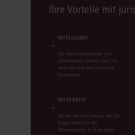
Ihre Vorteile mit juri
INTELLIGENT
Alle Rechtsinformationen sind
untereinander vernetzt, damit Sie
noch mehr aus Ihrer Recherche
herausholen.
INTERAKTIV
Mit den cleveren Features des juris
Portals stellen Sie den
Wissenstransfer im Team sicher.