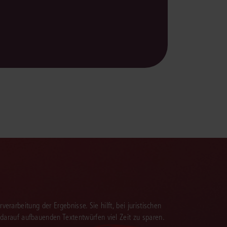
verarbeitung der Ergebnisse. Sie hilft, bei juristischen
 darauf aufbauenden Textentwürfen viel Zeit zu sparen.