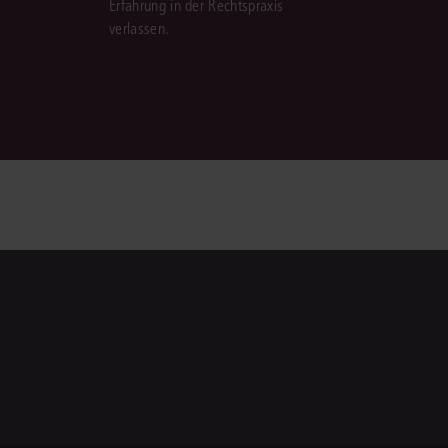
Erfahrung in der Rechtspraxis
verlassen.