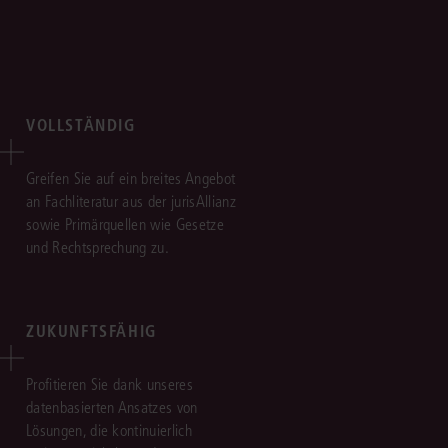
VOLLSTÄNDIG
Greifen Sie auf ein breites Angebot
an Fachliteratur aus der jurisAllianz
sowie Primärquellen wie Gesetze
und Rechtsprechung zu.
ZUKUNFTSFÄHIG
Profitieren Sie dank unseres
datenbasierten Ansatzes von
Lösungen, die kontinuierlich