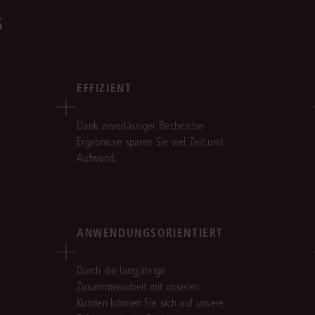
s
EFFIZIENT
Dank zuverlässiger Recherche-
Ergebnisse sparen Sie viel Zeit und
Aufwand.
ANWENDUNGSORIENTIERT
Durch die langjährige
Zusammenarbeit mit unseren
Kunden können Sie sich auf unsere