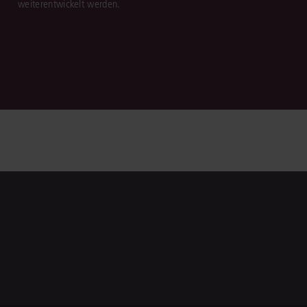
weiterentwickelt werden.