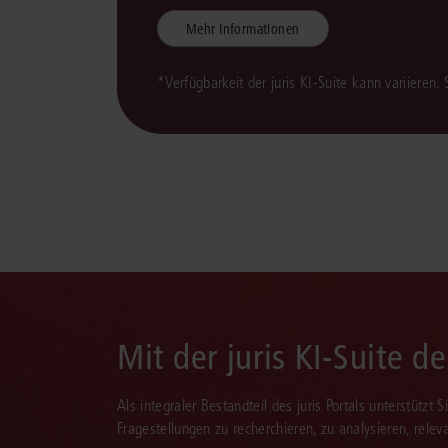
Mehr Informationen
*Verfügbarkeit der juris KI-Suite kann variieren.
Mit der juris KI-Suite d
Als integraler Bestandteil des juris Portals unterstützt 
Fragestellungen zu recherchieren, zu analysieren, rele