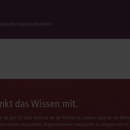
 Separates Angebot erforderlich.
enkt das Wissen mit.
Sie die juris KI-Suite nicht nur bei der Recherche, sondern auch bei der Weiter
vante Inhalte einzuordnen, Argumentationen transparent zu belegen und mit