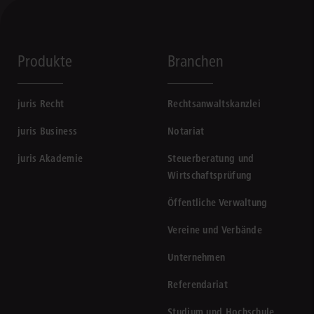
Produkte
Branchen
juris Recht
Rechtsanwaltskanzlei
juris Business
Notariat
juris Akademie
Steuerberatung und
Wirtschaftsprüfung
Öffentliche Verwaltung
Vereine und Verbände
Unternehmen
Referendariat
Studium und Hochschule