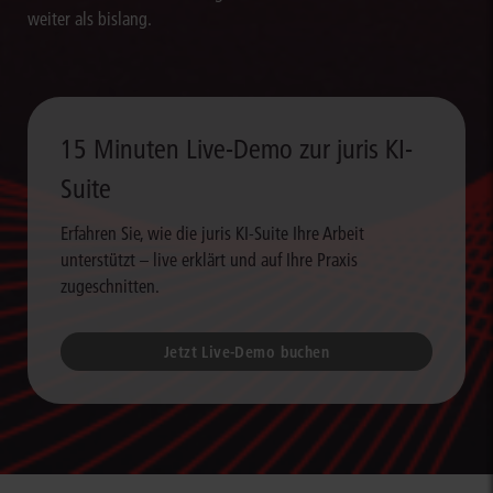
weiter als bislang.
15 Minuten Live-Demo zur juris KI-
Suite
Erfahren Sie, wie die juris KI-Suite Ihre Arbeit
unterstützt – live erklärt und auf Ihre Praxis
zugeschnitten.
Jetzt Live-Demo buchen