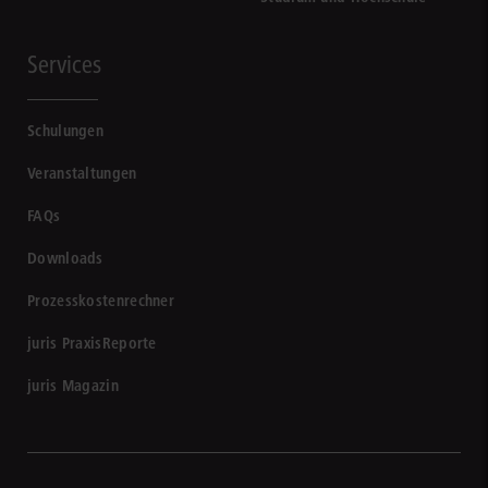
Services
Schulungen
Veranstaltungen
FAQs
Downloads
Prozesskostenrechner
juris PraxisReporte
juris Magazin