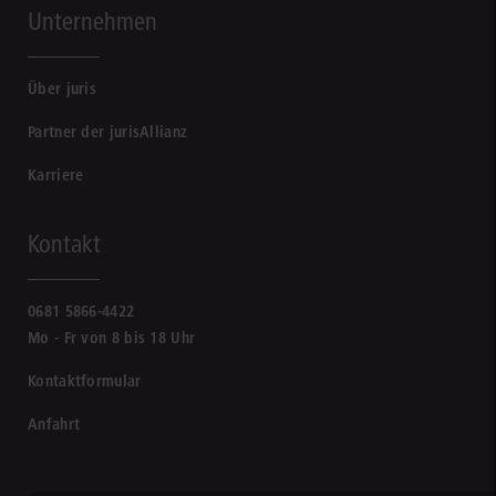
Unternehmen
Über juris
Partner der jurisAllianz
Karriere
Kontakt
0681 5866-4422
Mo - Fr von 8 bis 18 Uhr
Kontaktformular
Anfahrt