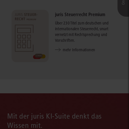
juris Steuerrecht Premium
Über 230 Titel zum deutschen und
internationalen Steuerrecht, smart
vernetzt mit Rechtsprechung und
Vorschriften.
mehr Informationen
Mit der juris KI-Suite denkt das
Wissen mit.