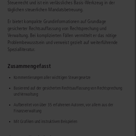
Steuerrecht und ist ein verlässliches Basis-Werkzeug in der
täglichen steuerlichen Mandatsbetreuung.
Er bietet kompakte Grundinformationen auf Grundlage
gesicherter Rechtsauffassung von Rechtsprechung und
Verwaltung. Bei komplizierten Fällen vermittelt er das nötige
Problembewusstsein und verweist gezielt auf weiterführende
Spezialliteratur.
Zusammengefasst
Kommentierungen aller wichtigen Steuergesetze
Basierend auf der gesicherten Rechtsauffassung von Rechtsprechung
und Verwaltung
Aufbereitet von über 35 erfahrenen Autoren, vor allem aus der
Finanzverwaltung
Mit Grafiken und instruktiven Beispielen