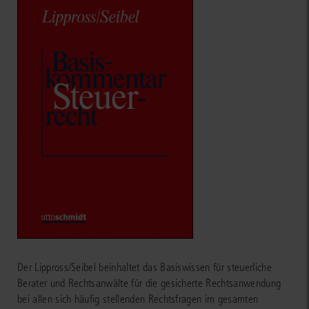
Der Lippross/Seibel beinhaltet das Basiswissen für steuerliche
Berater und Rechtsanwälte für die gesicherte Rechtsanwendung
bei allen sich häufig stellenden Rechtsfragen im gesamten