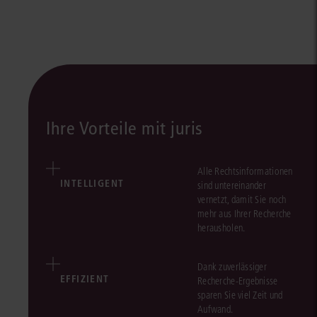
Ihre Vorteile mit juris
Alle Rechtsinformationen
INTELLIGENT
sind untereinander
vernetzt, damit Sie noch
mehr aus Ihrer Recherche
herausholen.
Dank zuverlässiger
EFFIZIENT
Recherche-Ergebnisse
sparen Sie viel Zeit und
Aufwand.