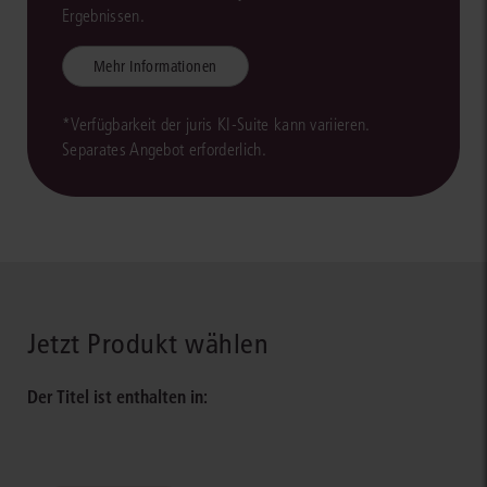
Ergebnissen.
Mehr Informationen
*Verfügbarkeit der juris KI-Suite kann variieren.
Separates Angebot erforderlich.
Jetzt Produkt wählen
Der Titel ist enthalten in: