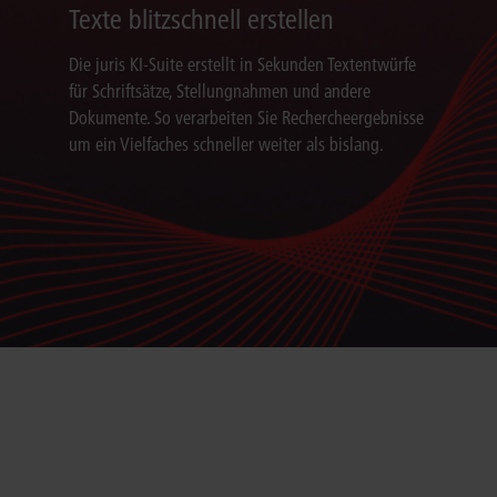
Texte blitzschnell erstellen
Die juris KI-Suite erstellt in Sekunden Textentwürfe
für Schriftsätze, Stellungnahmen und andere
Dokumente. So verarbeiten Sie Rechercheergebnisse
um ein Vielfaches schneller weiter als bislang.