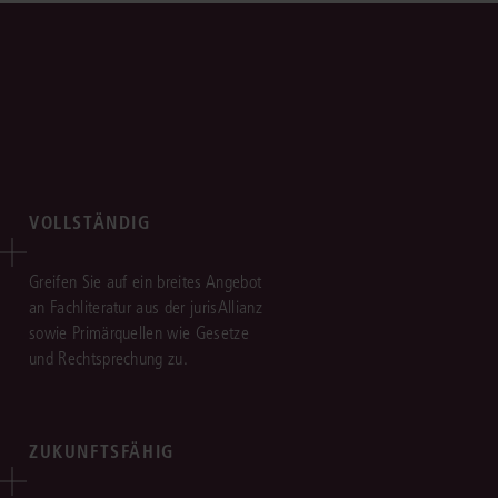
VOLLSTÄNDIG
Greifen Sie auf ein breites Angebot
an Fachliteratur aus der jurisAllianz
sowie Primärquellen wie Gesetze
und Rechtsprechung zu.
ZUKUNFTSFÄHIG