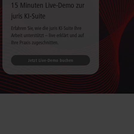
15 Minuten Live-Demo zur
juris KI-Suite
Erfahren Sie, wie die juris KI-Suite Ihre
Arbeit unterstützt – live erklärt und auf
Ihre Praxis zugeschnitten.
Jetzt Live-Demo buchen