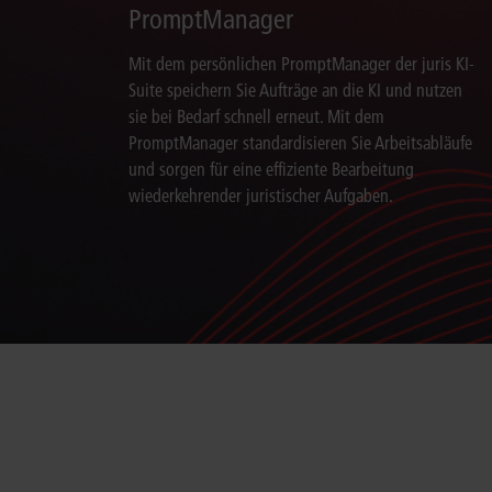
PromptManager
Mit dem persönlichen PromptManager der juris KI-
Suite speichern Sie Aufträge an die KI und nutzen
sie bei Bedarf schnell erneut. Mit dem
PromptManager standardisieren Sie Arbeitsabläufe
und sorgen für eine effiziente Bearbeitung
wiederkehrender juristischer Aufgaben.