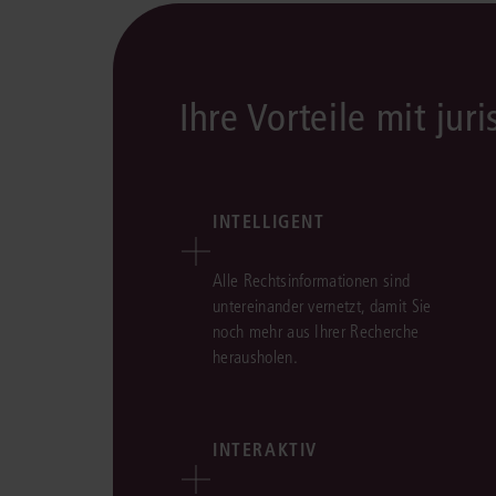
Ihre Vorteile mit juri
INTELLIGENT
Alle Rechtsinformationen sind
untereinander vernetzt, damit Sie
noch mehr aus Ihrer Recherche
herausholen.
INTERAKTIV