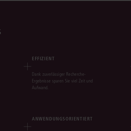
s
EFFIZIENT
Dank zuverlässiger Recherche-
Ergebnisse sparen Sie viel Zeit und
Aufwand.
ANWENDUNGSORIENTIERT