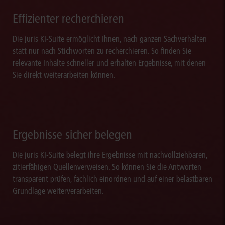
Effizienter recherchieren
Die juris KI-Suite ermöglicht Ihnen, nach ganzen Sachverhalten
statt nur nach Stichworten zu recherchieren. So finden Sie
relevante Inhalte schneller und erhalten Ergebnisse, mit denen
Sie direkt weiterarbeiten können.
Ergebnisse sicher belegen
Die juris KI-Suite belegt ihre Ergebnisse mit nachvollziehbaren,
zitierfähigen Quellenverweisen. So können Sie die Antworten
transparent prüfen, fachlich einordnen und auf einer belastbaren
Grundlage weiterverarbeiten.