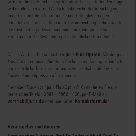
werden. Dieses Handbuch systematisiert die auftretenden Fragen
wobei alle Lebens- und Wirtschaftsbereiche Berücksichtigung
finden, die mit dem Staat und seinen Untergliederungen in
unmittelbarem oder mittelbarem Zusammenhang stehen und für
die Besteuerung relevant sind und somit ein umfassendes
Kompendium der Besteuerung der öffentlichen Hand bietet.
juris Plus-Option
Dieses Werk ist Bestandteil der
. Mit der juris
Plus-Option ergänzen Sie Ihren Rechercheumfang ganz einfach
um zusätzliche Top-Literatur und weitere Inhalte, die Sie zum
Einzeldokumentpreis abrufen können.
Sie haben Fragen zur juris Plus-Option? Kontaktieren Sie uns
gerne unter Telefon 0681 - 5866 4466, per E-Mail an
vertrieb@juris.de
Kontaktformular
oder über unser
.
Herausgeber und Autoren