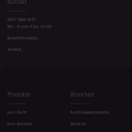
Kontakt
0681 5866-4422
Mo - Fr von 8 bis 18 Uhr
Kontaktformular
Anfahrt
Produkte
Branchen
juris Recht
Rechtsanwaltskanzlei
juris Business
Notariat