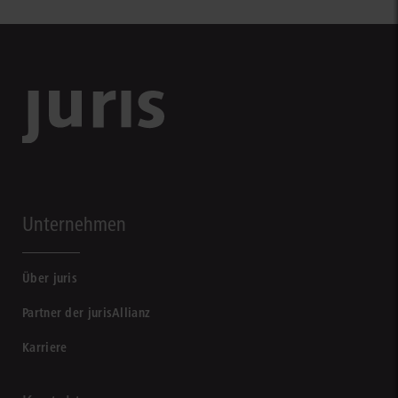
Unternehmen
Über juris
Partner der jurisAllianz
Karriere