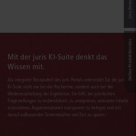
Online-Produkt­berater
Mit der juris KI-Suite denkt das
Wissen mit.
Als integraler Bestandteil des juris Portals unterstützt Sie die juris
KI-Suite nicht nur bei der Recherche, sondern auch bei der
Weiterverarbeitung der Ergebnisse. Sie hilft, bei juristischen
Fragestellungen zu recherchieren, zu analysieren, relevante Inhalte
einzuordnen, Argumentationen transparent zu belegen und mit
darauf aufbauenden Textentwürfen viel Zeit zu sparen.