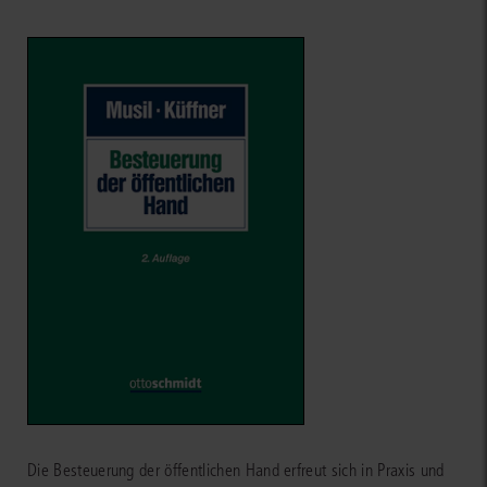
Die Besteuerung der öffentlichen Hand erfreut sich in Praxis und