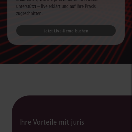
unterstützt – live erklärt und auf Ihre Praxis
zugeschnitten.
Jetzt Live-Demo buchen
Ihre Vorteile mit juris