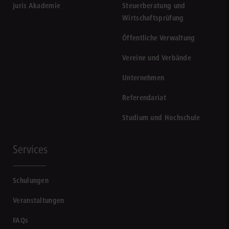
juris Akademie
Steuerberatung und
Wirtschaftsprüfung
Öffentliche Verwaltung
Vereine und Verbände
Unternehmen
Referendariat
Studium und Hochschule
Services
Schulungen
Veranstaltungen
FAQs