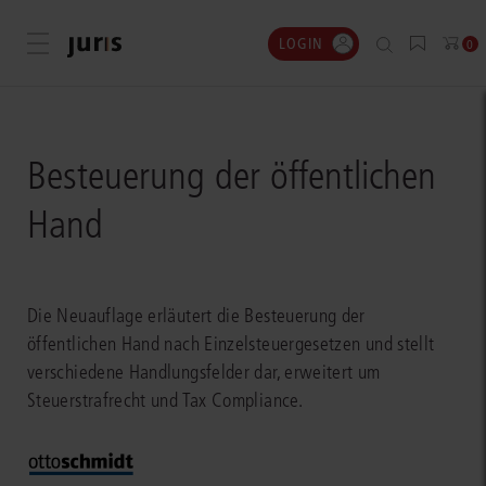
LOGIN
Menü öffnen
0
Besteuerung der öffentlichen
Hand
Die Neuauflage erläutert die Besteuerung der
öffentlichen Hand nach Einzelsteuergesetzen und stellt
verschiedene Handlungsfelder dar, erweitert um
Steuerstrafrecht und Tax Compliance.