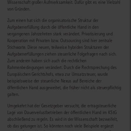
Wissenschaft großer Aufmerksamkeit. Dafür gibt es eine Vielzahl
von Gründen.
Zum einen hat sich die organisatorische Struktur der
Aufgabenerfüllung durch die öffentliche Hand in den
vergangenen Jahrzehnten stark verändert. Privatisierung und
Kooperation mit Privaten bzw. Outsourcing sind hier zentrale
Stichworte. Diese neuen, teilweise hybriden Strukturen der
Aufgabenerfüllungen ziehen steuerliche Folgefragen nach sich.
Zum anderen haben sich auch die rechtlichen
Rahmenbedingungen verändert. Durch die Rechtsprechung des
Europäischen Gerichtshofs, etwa zur Umsatzsteuer, wurde
beispielsweise der steuerliche Nexus auf Bereiche der
öffentlichen Hand ausgeweitet, die früher nicht als steuerpflichtig
galten.
Umgekehrt hat der Gesetzgeber versucht, die ertragsteuerliche
Lage von Dauerverlustbetrieben der öffentlichen Hand im KStG
abschließend zu regeln. Es wird in der Wissenschaft bezweifelt,
ob das gelungen ist. So könnten noch viele Beispiele ergänzt