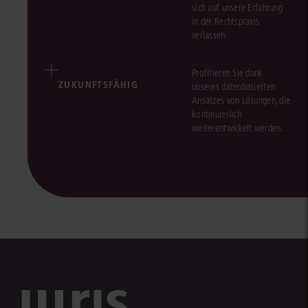
sich auf unsere Erfahrung
in der Rechtspraxis
verlassen.
Profitieren Sie dank
ZUKUNFTSFÄHIG
unseres datenbasierten
Ansatzes von Lösungen, die
kontinuierlich
weiterentwickelt werden.