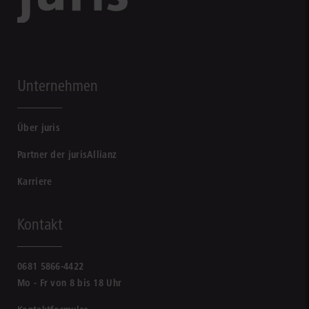
Unternehmen
Über juris
Partner der jurisAllianz
Karriere
Kontakt
0681 5866-4422
Mo - Fr von 8 bis 18 Uhr