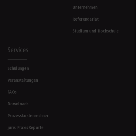
Unternehmen
Referendariat
Studium und Hochschule
Services
Schulungen
Veranstaltungen
FAQs
Downloads
Prozesskostenrechner
juris PraxisReporte