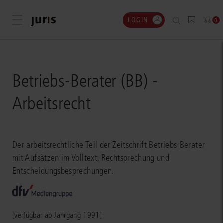
LOGIN
Menü öffnen
0
Betriebs-Berater (BB) -
Arbeitsrecht
Der arbeitsrechtliche Teil der Zeitschrift Betriebs-Berater
mit Aufsätzen im Volltext, Rechtsprechung und
Entscheidungsbesprechungen.
[verfügbar ab Jahrgang 1991]