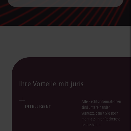
Ihre Vorteile mit juris
Alle Rechtsinformationen
INTELLIGENT
sind untereinander
vernetzt, damit Sie noch
mehr aus Ihrer Recherche
herausholen.