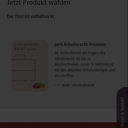
Jetzt Produkt wählen
Der Titel ist enthalten in:
juris Arbeitsrecht Premium
Sie recherchieren alle Fragen des
Arbeitsrechts bis hin zu
Nischenthemen, immer in Verbindung
mit den aktuellen Entscheidungen und
Vorschriften.
mehr Informationen
Live‑Demo & Kontakt