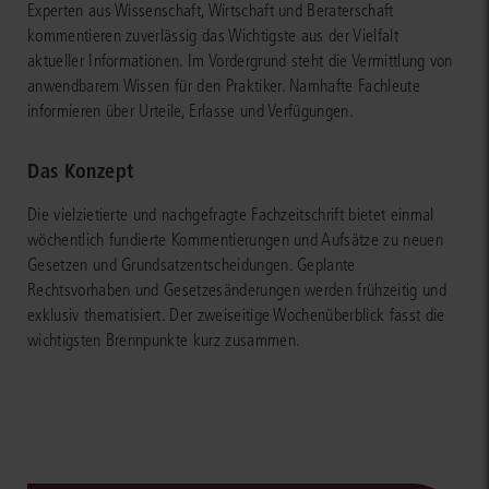
Experten aus Wissenschaft, Wirtschaft und Beraterschaft
kommentieren zuverlässig das Wichtigste aus der Vielfalt
aktueller Informationen. Im Vordergrund steht die Vermittlung von
anwendbarem Wissen für den Praktiker. Namhafte Fachleute
informieren über Urteile, Erlasse und Verfügungen.
Das Konzept
Die vielzietierte und nachgefragte Fachzeitschrift bietet einmal
wöchentlich fundierte Kommentierungen und Aufsätze zu neuen
Gesetzen und Grundsatzentscheidungen. Geplante
Rechtsvorhaben und Gesetzesänderungen werden frühzeitig und
exklusiv thematisiert. Der zweiseitige Wochenüberblick fasst die
wichtigsten Brennpunkte kurz zusammen.