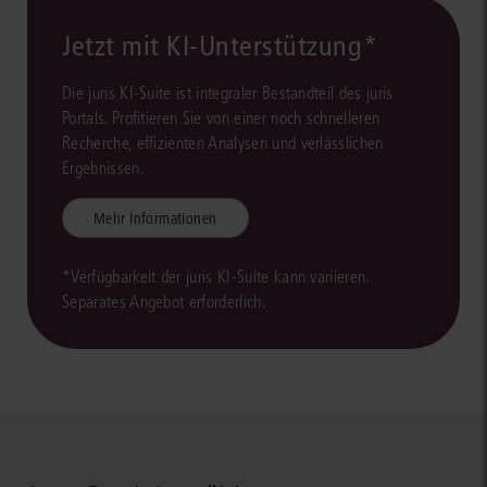
Jetzt mit KI-Unterstützung*
Die juris KI-Suite ist integraler Bestandteil des juris
Portals. Profitieren Sie von einer noch schnelleren
Recherche, effizienten Analysen und verlässlichen
Ergebnissen.
Mehr Informationen
*Verfügbarkeit der juris KI-Suite kann variieren.
Separates Angebot erforderlich.