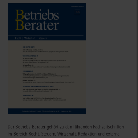
Der Betriebs-Berater gehört zu den führenden Fachzeitschriften
im Bereich Recht, Steuern, Wirtschaft. Redaktion und externe