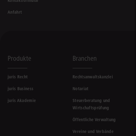
Kontaktformular
Anfahrt
Produkte
Branchen
juris Recht
Rechtsanwaltskanzlei
juris Business
Notariat
juris Akademie
Steuerberatung und
Wirtschaftsprüfung
Öffentliche Verwaltung
Vereine und Verbände