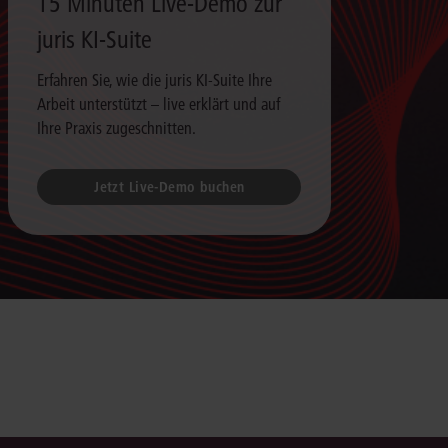
15 Minuten Live-Demo zur
juris KI-Suite
Erfahren Sie, wie die juris KI-Suite Ihre
Arbeit unterstützt – live erklärt und auf
Ihre Praxis zugeschnitten.
Jetzt Live-Demo buchen