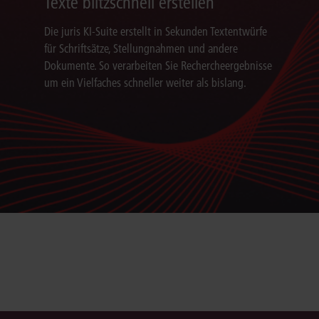
Texte blitzschnell erstellen
Die juris KI-Suite erstellt in Sekunden Textentwürfe
für Schriftsätze, Stellungnahmen und andere
Dokumente. So verarbeiten Sie Rechercheergebnisse
um ein Vielfaches schneller weiter als bislang.