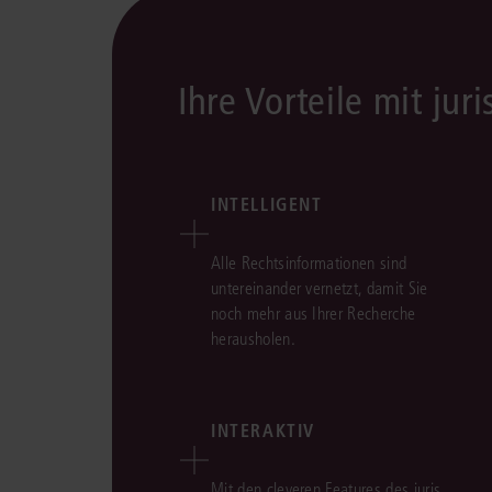
Ihre Vorteile mit juri
INTELLIGENT
Alle Rechtsinformationen sind
untereinander vernetzt, damit Sie
noch mehr aus Ihrer Recherche
herausholen.
INTERAKTIV
Mit den cleveren Features des juris