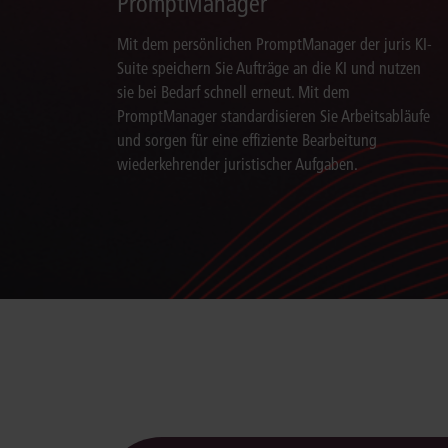
PromptManager
Mit dem persönlichen PromptManager der juris KI-
Suite speichern Sie Aufträge an die KI und nutzen
sie bei Bedarf schnell erneut. Mit dem
PromptManager standardisieren Sie Arbeitsabläufe
und sorgen für eine effiziente Bearbeitung
wiederkehrender juristischer Aufgaben.