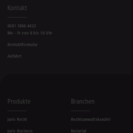
Kontakt
0681 5866-4422
Mo - Fr von 8 bis 18 Uhr
Kontaktformular
Anfahrt
Produkte
Branchen
juris Recht
Rechtsanwaltskanzlei
juris Business
Notariat