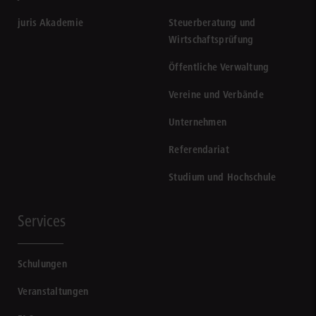
juris Akademie
Steuerberatung und
Wirtschaftsprüfung
Öffentliche Verwaltung
Vereine und Verbände
Unternehmen
Referendariat
Studium und Hochschule
Services
Schulungen
Veranstaltungen