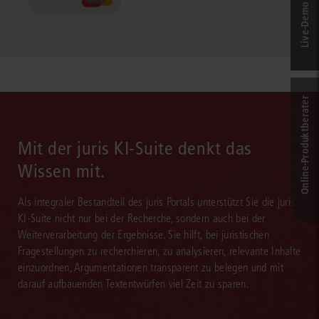
Live‑Demo & Kontakt
Online-Produkt­berater
Mit der juris KI-Suite denkt das
Wissen mit.
Als integraler Bestandteil des juris Portals unterstützt Sie die juris
KI-Suite nicht nur bei der Recherche, sondern auch bei der
Weiterverarbeitung der Ergebnisse. Sie hilft, bei juristischen
Fragestellungen zu recherchieren, zu analysieren, relevante Inhalte
einzuordnen, Argumentationen transparent zu belegen und mit
darauf aufbauenden Textentwürfen viel Zeit zu sparen.