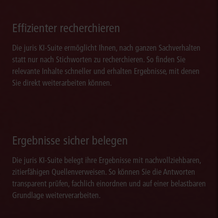
Effizienter recherchieren
Die juris KI-Suite ermöglicht Ihnen, nach ganzen Sachverhalten
statt nur nach Stichworten zu recherchieren. So finden Sie
relevante Inhalte schneller und erhalten Ergebnisse, mit denen
Sie direkt weiterarbeiten können.
Ergebnisse sicher belegen
Die juris KI-Suite belegt ihre Ergebnisse mit nachvollziehbaren,
zitierfähigen Quellenverweisen. So können Sie die Antworten
transparent prüfen, fachlich einordnen und auf einer belastbaren
Grundlage weiterverarbeiten.