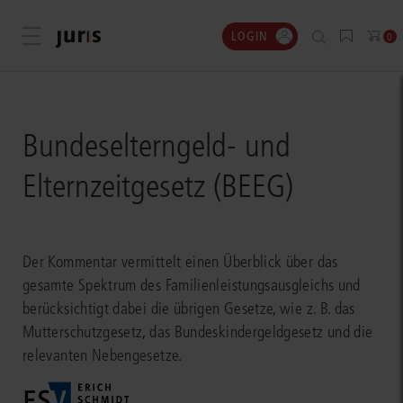
LOGIN
Menü öffnen
0
Bundeselterngeld- und
Elternzeitgesetz (BEEG)
Der Kommentar vermittelt einen Überblick über das
gesamte Spektrum des Familienleistungsausgleichs und
berücksichtigt dabei die übrigen Gesetze, wie z. B. das
Mutterschutzgesetz, das Bundeskindergeldgesetz und die
relevanten Nebengesetze.