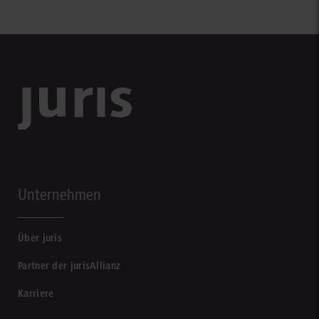
Unternehmen
Über juris
Partner der jurisAllianz
Karriere