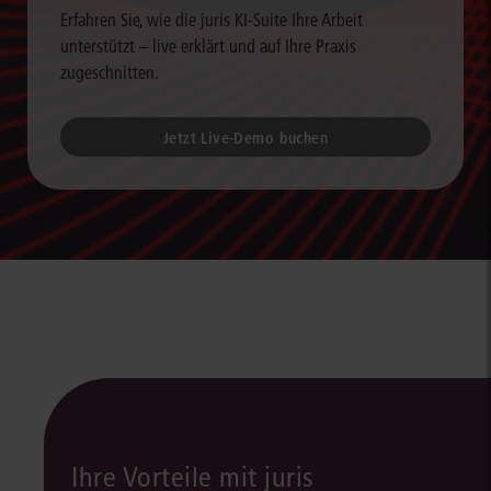
Erfahren Sie, wie die juris KI-Suite Ihre Arbeit
unterstützt – live erklärt und auf Ihre Praxis
zugeschnitten.
Jetzt Live-Demo buchen
Ihre Vorteile mit juris