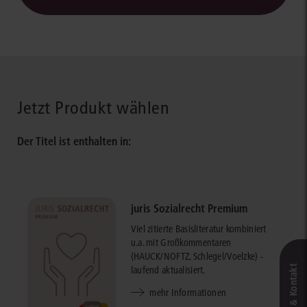
Jetzt Produkt wählen
Der Titel ist enthalten in:
juris Sozialrecht Premium
Viel zitierte Basisliteratur kombiniert
u.a. mit Großkommentaren
(HAUCK/NOFTZ, Schlegel/Voelzke) -
laufend aktualisiert.
mehr Informationen