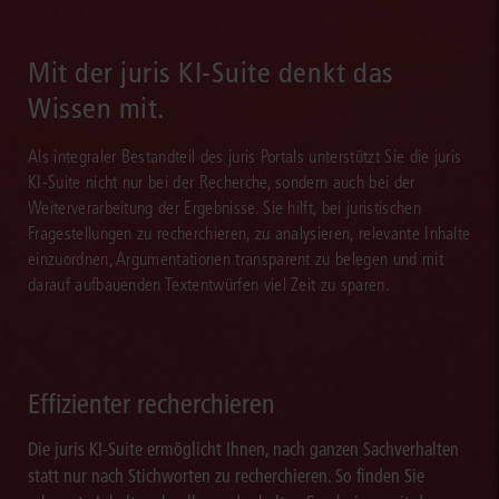
Mit der juris KI-Suite denkt das
Wissen mit.
Als integraler Bestandteil des juris Portals unterstützt Sie die juris
KI-Suite nicht nur bei der Recherche, sondern auch bei der
Weiterverarbeitung der Ergebnisse. Sie hilft, bei juristischen
Fragestellungen zu recherchieren, zu analysieren, relevante Inhalte
einzuordnen, Argumentationen transparent zu belegen und mit
darauf aufbauenden Textentwürfen viel Zeit zu sparen.
Effizienter recherchieren
Die juris KI-Suite ermöglicht Ihnen, nach ganzen Sachverhalten
statt nur nach Stichworten zu recherchieren. So finden Sie