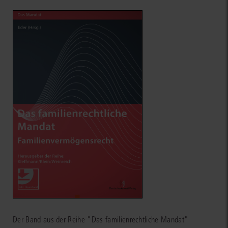
Der Band aus der Reihe "Das familienrechtliche Mandat"