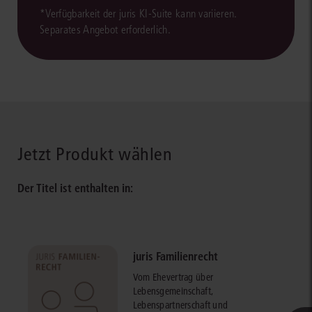
*Verfügbarkeit der juris KI-Suite kann variieren.
Separates Angebot erforderlich.
Jetzt Produkt wählen
Der Titel ist enthalten in:
juris Familienrecht
Vom Ehevertrag über
Lebensgemeinschaft,
Lebenspartnerschaft und