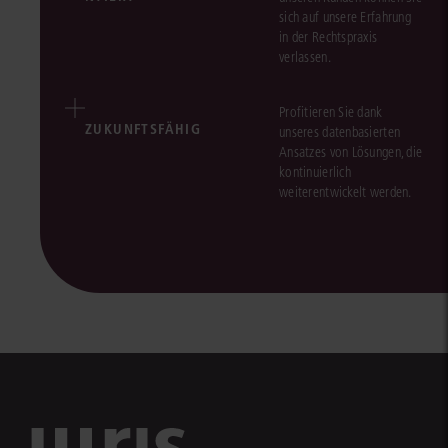
sich auf unsere Erfahrung
in der Rechtspraxis
verlassen.
Profitieren Sie dank
ZUKUNFTSFÄHIG
unseres datenbasierten
Ansatzes von Lösungen, die
kontinuierlich
weiterentwickelt werden.