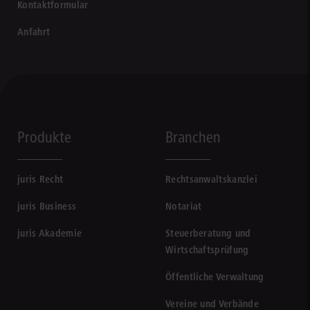
Kontaktformular
Anfahrt
Produkte
Branchen
juris Recht
Rechtsanwaltskanzlei
juris Business
Notariat
juris Akademie
Steuerberatung und
Wirtschaftsprüfung
Öffentliche Verwaltung
Vereine und Verbände