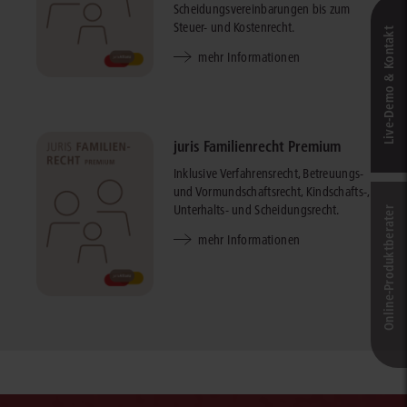
Scheidungsvereinbarungen bis zum
Steuer- und Kostenrecht.
Live‑Demo & Kontakt
mehr Informationen
juris Familienrecht Premium
Inklusive Verfahrensrecht, Betreuungs-
und Vormundschaftsrecht, Kindschafts-,
Unterhalts- und Scheidungsrecht.
Online-Produkt­berater
mehr Informationen