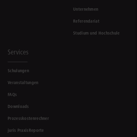
Unternehmen
Referendariat
Studium und Hochschule
Services
Schulungen
Veranstaltungen
FAQs
Downloads
Prozesskostenrechner
juris PraxisReporte