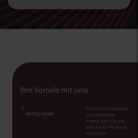
Ihre Vorteile mit juris
Alle Rechtsinformationen
INTELLIGENT
sind untereinander
vernetzt, damit Sie noch
mehr aus Ihrer Recherche
herausholen.