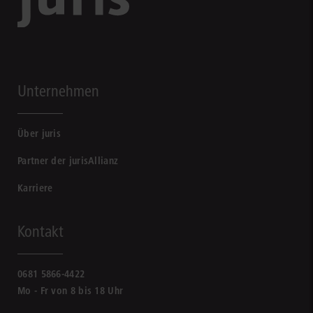
Unternehmen
Über juris
Partner der jurisAllianz
Karriere
Kontakt
0681 5866-4422
Mo - Fr von 8 bis 18 Uhr