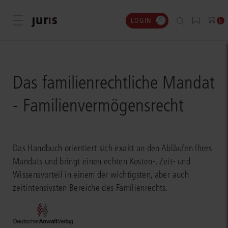
LOGIN
Menü öffnen
0
Das familienrechtliche Mandat
- Familienvermögensrecht
Das Handbuch orientiert sich exakt an den Abläufen Ihres
Mandats und bringt einen echten Kosten-, Zeit- und
Wissensvorteil in einem der wichtigsten, aber auch
zeitintensivsten Bereiche des Familienrechts.