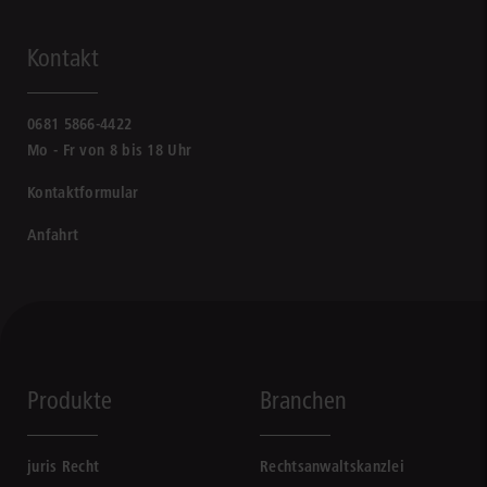
Kontakt
0681 5866-4422
Mo - Fr von 8 bis 18 Uhr
Kontaktformular
Anfahrt
Produkte
Branchen
juris Recht
Rechtsanwaltskanzlei