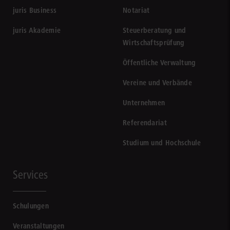
juris Business
Notariat
juris Akademie
Steuerberatung und
Wirtschaftsprüfung
Öffentliche Verwaltung
Vereine und Verbände
Unternehmen
Referendariat
Studium und Hochschule
Services
Schulungen
Veranstaltungen