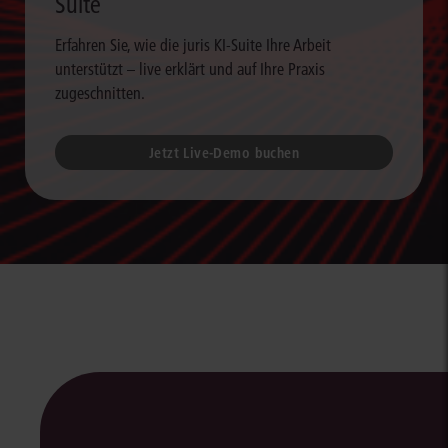
Suite
Erfahren Sie, wie die juris KI-Suite Ihre Arbeit
unterstützt – live erklärt und auf Ihre Praxis
zugeschnitten.
Jetzt Live-Demo buchen