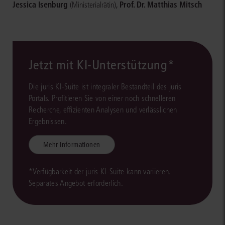
Jessica Isenburg
,
Prof. Dr. Matthias Mitsch
(Ministerialrätin)
Jetzt mit KI-Unterstützung*
Die juris KI-Suite ist integraler Bestandteil des juris
Portals. Profitieren Sie von einer noch schnelleren
Recherche, effizienten Analysen und verlässlichen
Ergebnissen.
Mehr Informationen
*Verfügbarkeit der juris KI-Suite kann variieren.
Separates Angebot erforderlich.