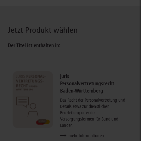
Jetzt Produkt wählen
Der Titel ist enthalten in:
juris
Personalvertretungsrecht
Baden-Württemberg
Das Recht der Personalvertretung und
Details etwa zur dienstlichen
Beurteilung oder den
Versorgungsformen für Bund und
Länder.
mehr Informationen