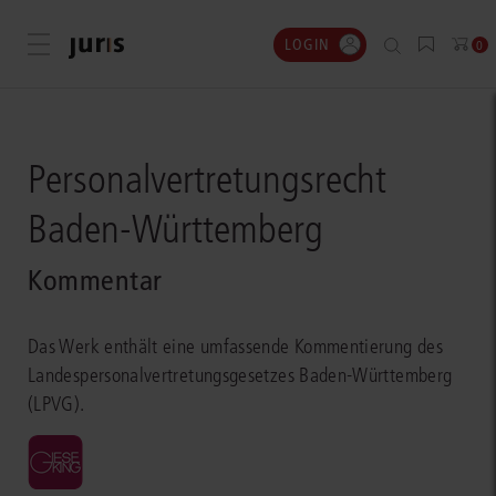
LOGIN
Menü öffnen
0
Personalvertretungsrecht
Baden-Württemberg
Kommentar
Das Werk enthält eine umfassende Kommentierung des
Landespersonalvertretungsgesetzes Baden-Württemberg
(LPVG).