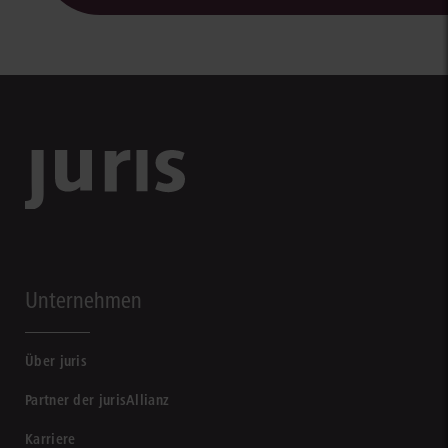
Unternehmen
Über juris
Partner der jurisAllianz
Karriere