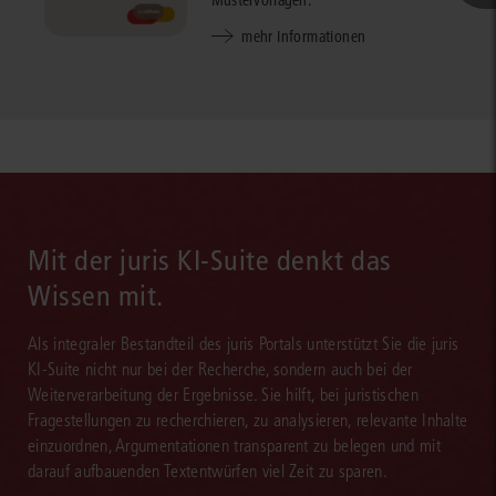
Mustervorlagen.
mehr Informationen
Mit der juris KI-Suite denkt das
Wissen mit.
Als integraler Bestandteil des juris Portals unterstützt Sie die juris
KI-Suite nicht nur bei der Recherche, sondern auch bei der
Weiterverarbeitung der Ergebnisse. Sie hilft, bei juristischen
Fragestellungen zu recherchieren, zu analysieren, relevante Inhalte
einzuordnen, Argumentationen transparent zu belegen und mit
darauf aufbauenden Textentwürfen viel Zeit zu sparen.