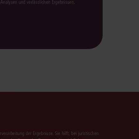
en Analysen und verlässlichen Ergebnissen.
verarbeitung der Ergebnisse. Sie hilft, bei juristischen