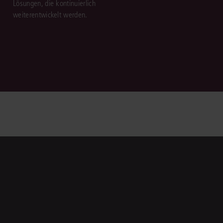
Lösungen, die kontinuierlich
weiterentwickelt werden.