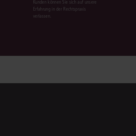
Kunden können Sie sich auf unsere
Erfahrung in der Rechtspraxis
verlassen.