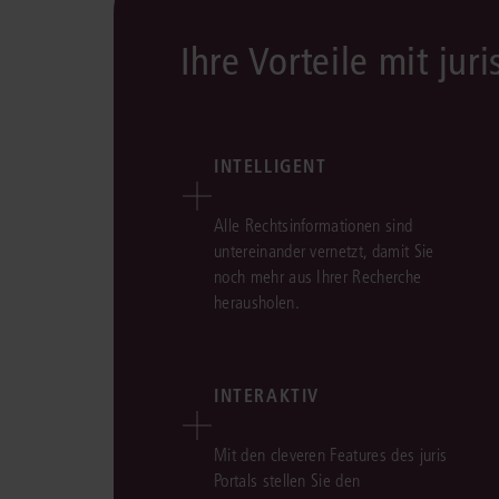
Ihre Vorteile mit juri
INTELLIGENT
Alle Rechtsinformationen sind
untereinander vernetzt, damit Sie
noch mehr aus Ihrer Recherche
herausholen.
INTERAKTIV
Mit den cleveren Features des juris
Portals stellen Sie den