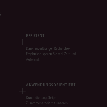
s
EFFIZIENT
Dank zuverlässiger Recherche-
Ergebnisse sparen Sie viel Zeit und
Aufwand.
ANWENDUNGSORIENTIERT
Durch die langjährige
Zusammenarbeit mit unseren