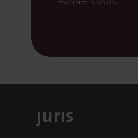
Wissenstransfer im Team sicher.