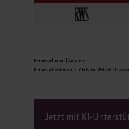
Herausgeber und Autoren
Herausgeber/Autoren:
Christian Weiß
(Rechtsanwal
Jetzt mit KI-Unterst