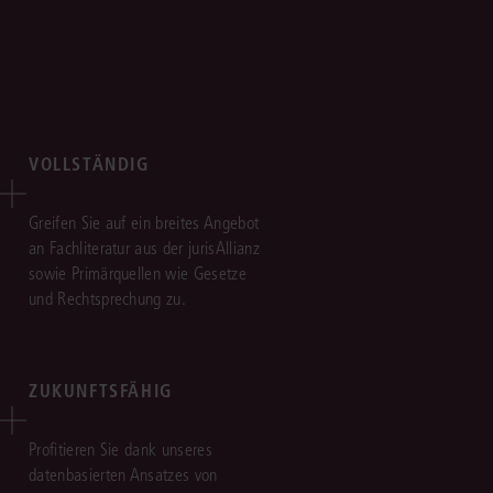
VOLLSTÄNDIG
Greifen Sie auf ein breites Angebot
an Fachliteratur aus der jurisAllianz
sowie Primärquellen wie Gesetze
und Rechtsprechung zu.
ZUKUNFTSFÄHIG
Profitieren Sie dank unseres
datenbasierten Ansatzes von