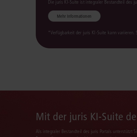
Die juris KI-Suite ist integraler Bestandteil des 
Mehr Informationen
*Verfügbarkeit der juris KI-Suite kann variieren.
Mit der juris KI-Suite d
Als integraler Bestandteil des juris Portals unterstützt 