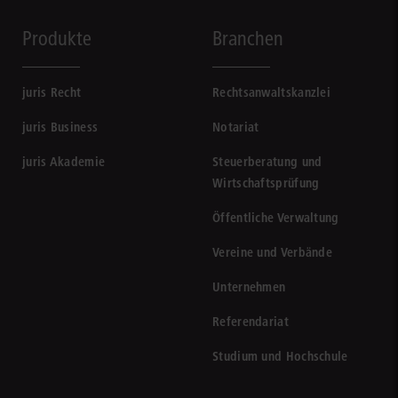
Produkte
Branchen
juris Recht
Rechtsanwaltskanzlei
juris Business
Notariat
juris Akademie
Steuerberatung und
Wirtschaftsprüfung
Öffentliche Verwaltung
Vereine und Verbände
Unternehmen
Referendariat
Studium und Hochschule