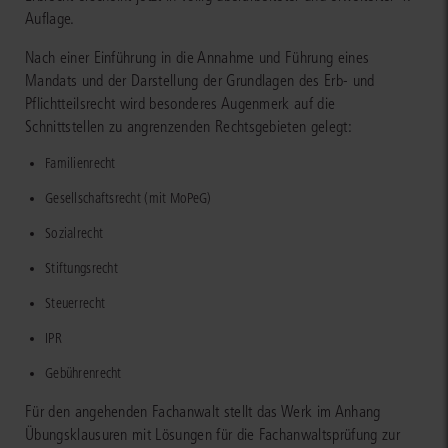
Auflage.
Nach einer Einführung in die Annahme und Führung eines
Mandats und der Darstellung der Grundlagen des Erb- und
Pflichtteilsrecht wird besonderes Augenmerk auf die
Schnittstellen zu angrenzenden Rechtsgebieten gelegt:
Familienrecht
Gesellschaftsrecht (mit MoPeG)
Sozialrecht
Stiftungsrecht
Steuerrecht
IPR
Gebührenrecht
Für den angehenden Fachanwalt stellt das Werk im Anhang
Übungsklausuren mit Lösungen für die Fachanwaltsprüfung zur