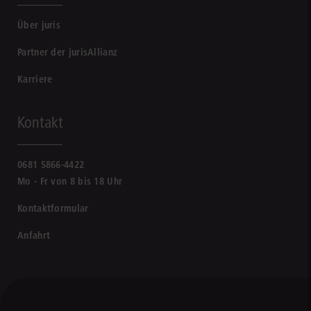
Über juris
Partner der jurisAllianz
Karriere
Kontakt
0681 5866-4422
Mo - Fr von 8 bis 18 Uhr
Kontaktformular
Anfahrt