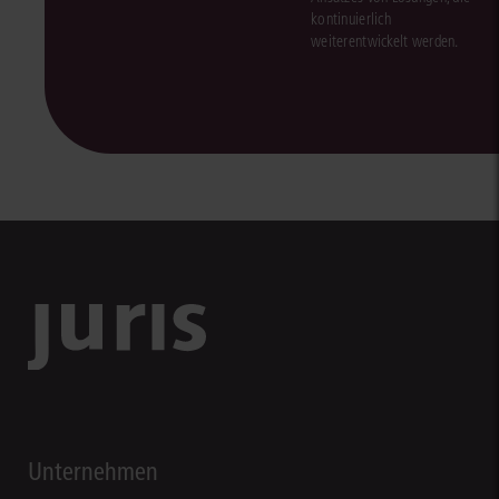
kontinuierlich
weiterentwickelt werden.
Unternehmen