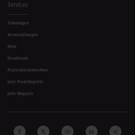
Services
Schulungen
Veranstaltungen
FAQs
Downloads
Prozesskostenrechner
juris PraxisReporte
juris Magazin