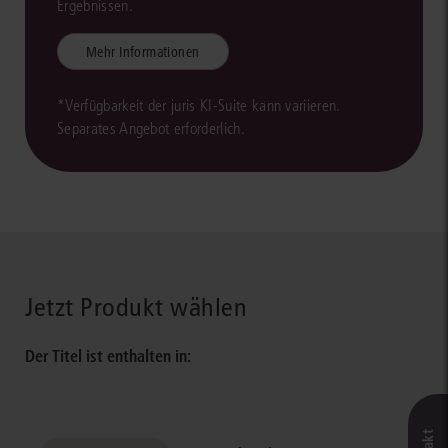
Ergebnissen.
Mehr Informationen
*Verfügbarkeit der juris KI-Suite kann variieren.
Separates Angebot erforderlich.
Jetzt Produkt wählen
Der Titel ist enthalten in: