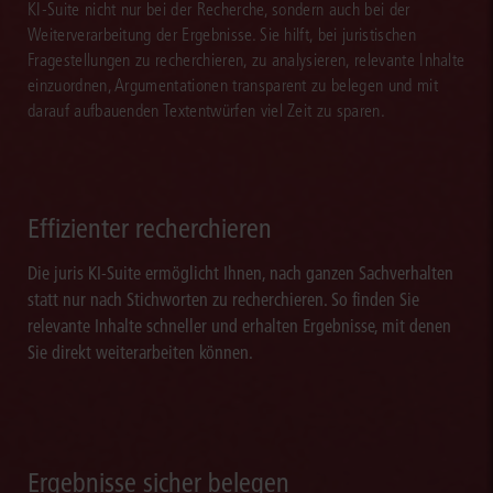
KI-Suite nicht nur bei der Recherche, sondern auch bei der
Weiterverarbeitung der Ergebnisse. Sie hilft, bei juristischen
Fragestellungen zu recherchieren, zu analysieren, relevante Inhalte
einzuordnen, Argumentationen transparent zu belegen und mit
darauf aufbauenden Textentwürfen viel Zeit zu sparen.
Effizienter recherchieren
Die juris KI-Suite ermöglicht Ihnen, nach ganzen Sachverhalten
statt nur nach Stichworten zu recherchieren. So finden Sie
relevante Inhalte schneller und erhalten Ergebnisse, mit denen
Sie direkt weiterarbeiten können.
Ergebnisse sicher belegen