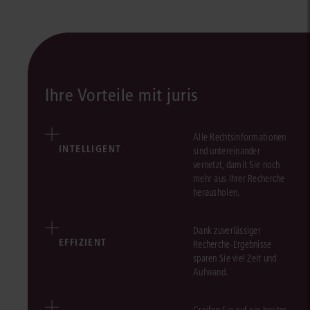
Ihre Vorteile mit juris
Alle Rechtsinformationen
INTELLIGENT
sind untereinander
vernetzt, damit Sie noch
mehr aus Ihrer Recherche
herausholen.
Dank zuverlässiger
EFFIZIENT
Recherche-Ergebnisse
sparen Sie viel Zeit und
Aufwand.