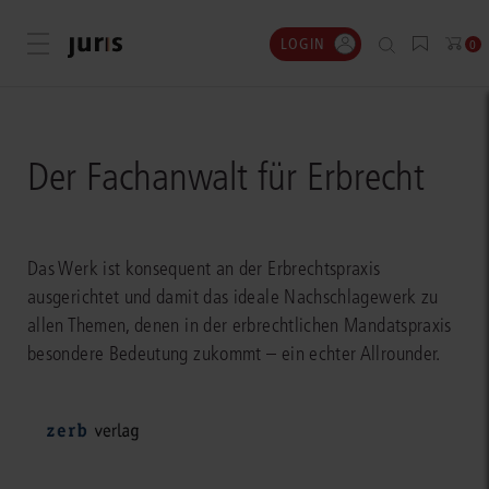
LOGIN
Menü öffnen
0
Der Fachanwalt für Erbrecht
Das Werk ist konsequent an der Erbrechtspraxis
ausgerichtet und damit das ideale Nachschlagewerk zu
allen Themen, denen in der erbrechtlichen Mandatspraxis
besondere Bedeutung zukommt – ein echter Allrounder.