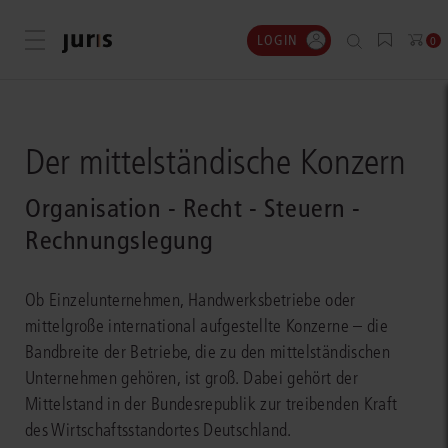
LOGIN
Menü öffnen
0
Der mittelständische Konzern
Organisation - Recht - Steuern -
Rechnungslegung
Ob Einzelunternehmen, Handwerksbetriebe oder
mittelgroße international aufgestellte Konzerne – die
Bandbreite der Betriebe, die zu den mittelständischen
Unternehmen gehören, ist groß. Dabei gehört der
Mittelstand in der Bundesrepublik zur treibenden Kraft
des Wirtschaftsstandortes Deutschland.