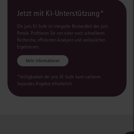
Jetzt mit KI-Unterstützung*
Die juris KI-Suite ist integraler Bestandteil des juris
Portals. Profitieren Sie von einer noch schnelleren
Recherche, effizienten Analysen und verlässlichen
Ergebnissen.
Mehr Informationen
*Verfügbarkeit der juris KI-Suite kann variieren.
Separates Angebot erforderlich.