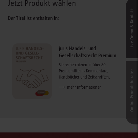
Jetzt Produkt wählen
Live‑Demo & Kontakt
Der Titel ist enthalten in:
juris Handels- und
Gesellschaftsrecht Premium
Sie recherchieren in über 80
Premiumtiteln - Kommentare,
Online-Produkt­berater
Handbücher und Zeitschriften.
mehr Informationen