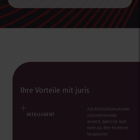
Ihre Vorteile mit juris
Alle Rechtsinformationen
INTELLIGENT
sind untereinander
vernetzt, damit Sie noch
mehr aus Ihrer Recherche
herausholen.