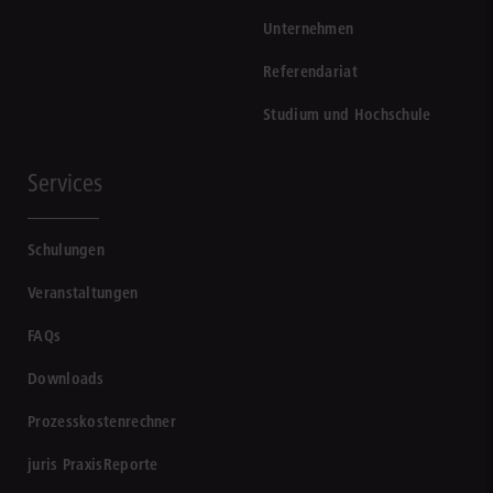
Unternehmen
Referendariat
Studium und Hochschule
Services
Schulungen
Veranstaltungen
FAQs
Downloads
Prozesskostenrechner
juris PraxisReporte