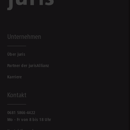
Unternehmen
Über juris
Partner der jurisAllianz
Karriere
Kontakt
0681 5866-4422
Mo - Fr von 8 bis 18 Uhr