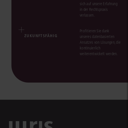
sich auf unsere Erfahrung
in der Rechtspraxis
verlassen.
Profitieren Sie dank
ZUKUNFTSFÄHIG
unseres datenbasierten
Ansatzes von Lösungen, die
kontinuierlich
weiterentwickelt werden.