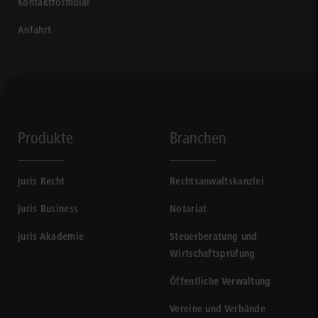
Kontaktformular
Anfahrt
Produkte
Branchen
juris Recht
Rechtsanwaltskanzlei
juris Business
Notariat
juris Akademie
Steuerberatung und
Wirtschaftsprüfung
Öffentliche Verwaltung
Vereine und Verbände