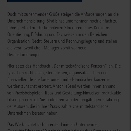
Doch mit zunehmender Größe steigen die Anforderungen an die
Unternehmensleitung. Sind Einzelunternehmen noch einfach zu
führen, erfordern die komplexen Strukturen eines Konzerns
Orientierung, Erfahrung und Fachwissen in den Bereichen
Organisation, Recht, Steuern und Rechnungslegung und stellen
die verantwortlichen Manager somit vor neue
Herausforderungen.
Hier setzt das Handbuch „Der mittelständische Konzern“ an. Die
typischen rechtlichen, steuerlichen, organisatorischen und
finanziellen Herausforderungen mittelständischer Konzerne
werden zunächst erörtert. Anschließend werden Ihnen anhand
von Praxisbeispielen, Tipps und Gestaltungshinweisen praktikable
Lösungen gezeigt. Sie profitieren von der langjährigen Erfahrung
der Autoren, die in ihrer Praxis zahlreiche mittelständische
Unternehmen beraten haben.
Das Werk richtet sich in erster Linie an Unternehmer,