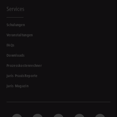
Services
Schulungen
Veranstaltungen
FAQs
Downloads
Prozesskostenrechner
juris PraxisReporte
juris Magazin