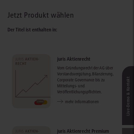
Jetzt Produkt wählen
Der Titel ist enthalten in:
juris Aktienrecht
Vom Gründungsrecht der AG über
Vorstandsvergütung, Bilanzierung,
Live‑Demo & Kontakt
Corporate Governance bis zu
Mitteilungs- und
Veröffentlichungspflichten.
mehr Informationen
juris Aktienrecht Premium