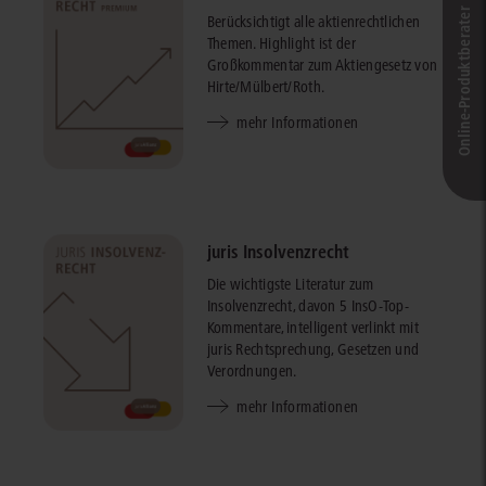
Online-Produkt­berater
Berücksichtigt alle aktienrechtlichen
Themen. Highlight ist der
Großkommentar zum Aktiengesetz von
Hirte/Mülbert/Roth.
mehr Informationen
juris Insolvenzrecht
Die wichtigste Literatur zum
Insolvenzrecht, davon 5 InsO-Top-
Kommentare, intelligent verlinkt mit
juris Rechtsprechung, Gesetzen und
Verordnungen.
mehr Informationen