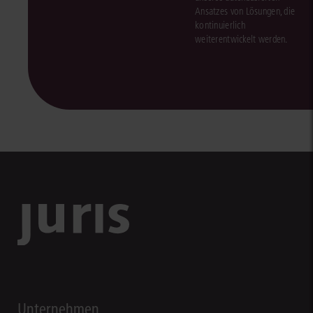
Ansatzes von Lösungen, die
kontinuierlich
weiterentwickelt werden.
Unternehmen