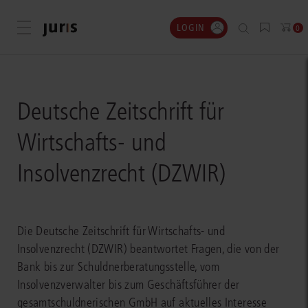
LOGIN
Menü öffnen
0
Deutsche Zeitschrift für
Wirtschafts- und
Insolvenzrecht (DZWIR)
Die Deutsche Zeitschrift für Wirtschafts- und
Insolvenzrecht (DZWIR) beantwortet Fragen, die von der
Bank bis zur Schuldnerberatungsstelle, vom
Insolvenzverwalter bis zum Geschäftsführer der
gesamtschuldnerischen GmbH auf aktuelles Interesse