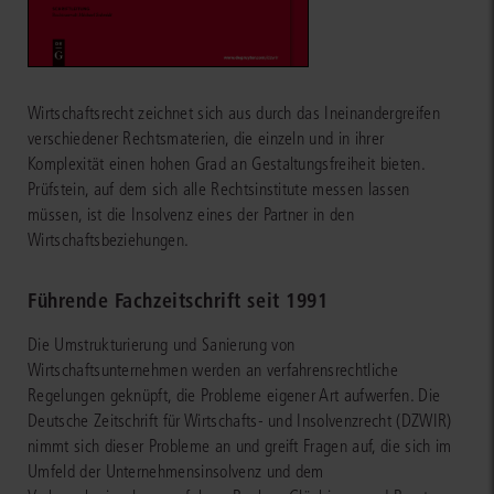
Wirtschaftsrecht zeichnet sich aus durch das Ineinandergreifen
verschiedener Rechtsmaterien, die einzeln und in ihrer
Komplexität einen hohen Grad an Gestaltungsfreiheit bieten.
Prüfstein, auf dem sich alle Rechtsinstitute messen lassen
müssen, ist die Insolvenz eines der Partner in den
Wirtschaftsbeziehungen.
Führende Fachzeitschrift seit 1991
Die Umstrukturierung und Sanierung von
Wirtschaftsunternehmen werden an verfahrensrechtliche
Regelungen geknüpft, die Probleme eigener Art aufwerfen. Die
Deutsche Zeitschrift für Wirtschafts- und Insolvenzrecht (DZWIR)
nimmt sich dieser Probleme an und greift Fragen auf, die sich im
Umfeld der Unternehmensinsolvenz und dem