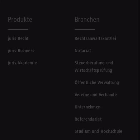
Produkte
Branchen
juris Recht
Rechtsanwaltskanzlei
juris Business
Notariat
juris Akademie
Steuerberatung und
Wirtschaftsprüfung
Öffentliche Verwaltung
Vereine und Verbände
Unternehmen
Referendariat
Studium und Hochschule