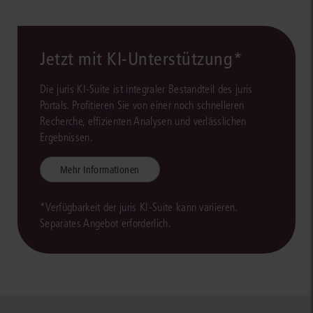
Jetzt mit KI-Unterstützung*
Die juris KI-Suite ist integraler Bestandteil des juris
Portals. Profitieren Sie von einer noch schnelleren
Recherche, effizienten Analysen und verlässlichen
Ergebnissen.
Mehr Informationen
*Verfügbarkeit der juris KI-Suite kann variieren.
Separates Angebot erforderlich.