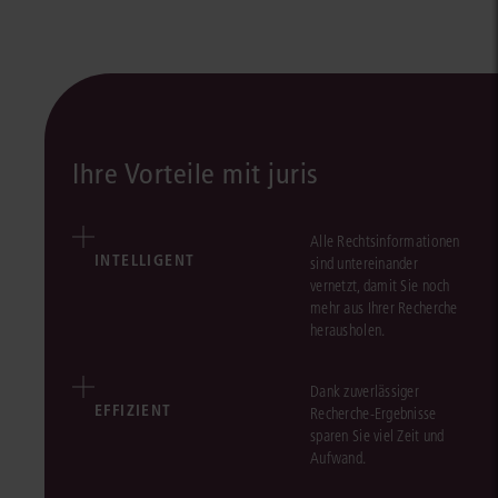
Ihre Vorteile mit juris
Alle Rechtsinformationen
INTELLIGENT
sind untereinander
vernetzt, damit Sie noch
mehr aus Ihrer Recherche
herausholen.
Dank zuverlässiger
EFFIZIENT
Recherche-Ergebnisse
sparen Sie viel Zeit und
Aufwand.