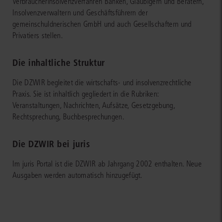
Verbraucherinsolvenzverfahren Banken, Gläubigern und Beratern,
Insolvenzverwaltern und Geschäftsführern der
gemeinschuldnerischen GmbH und auch Gesellschaftern und
Privatiers stellen.
Die inhaltliche Struktur
Die DZWIR begleitet die wirtschafts- und insolvenzrechtliche
Praxis. Sie ist inhaltlich gegliedert in die Rubriken:
Veranstaltungen, Nachrichten, Aufsätze, Gesetzgebung,
Rechtsprechung, Buchbesprechungen.
Die DZWIR bei juris
Im juris Portal ist die DZWIR ab Jahrgang 2002 enthalten. Neue
Ausgaben werden automatisch hinzugefügt.