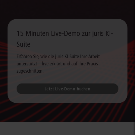
15 Minuten Live-Demo zur juris KI-
Suite
Erfahren Sie, wie die juris KI-Suite Ihre Arbeit
unterstützt – live erklärt und auf Ihre Praxis
zugeschnitten.
Jetzt Live-Demo buchen