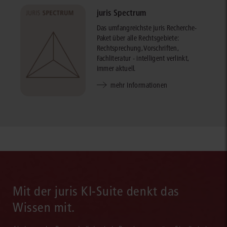
juris Spectrum
Das umfangreichste juris Recherche-
Paket über alle Rechtsgebiete:
Rechtsprechung, Vorschriften,
Fachliteratur - intelligent verlinkt,
immer aktuell.
mehr Informationen
Mit der juris KI-Suite denkt das
Wissen mit.