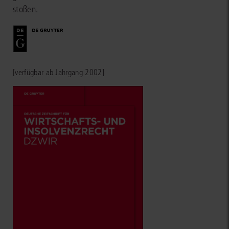
stoßen.
[verfügbar ab Jahrgang 2002]