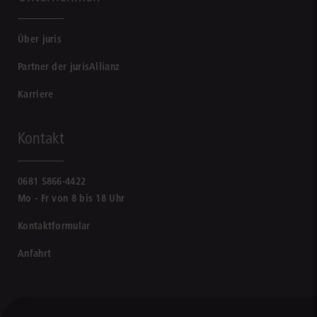
Über juris
Partner der jurisAllianz
Karriere
Kontakt
0681 5866-4422
Mo - Fr von 8 bis 18 Uhr
Kontaktformular
Anfahrt