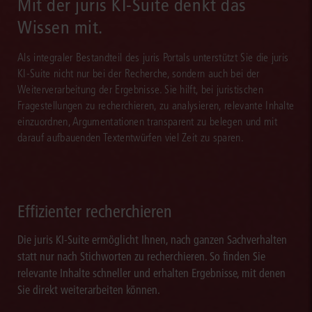
Mit der juris KI-Suite denkt das
Wissen mit.
Als integraler Bestandteil des juris Portals unterstützt Sie die juris
KI-Suite nicht nur bei der Recherche, sondern auch bei der
Weiterverarbeitung der Ergebnisse. Sie hilft, bei juristischen
Fragestellungen zu recherchieren, zu analysieren, relevante Inhalte
einzuordnen, Argumentationen transparent zu belegen und mit
darauf aufbauenden Textentwürfen viel Zeit zu sparen.
Effizienter recherchieren
Die juris KI-Suite ermöglicht Ihnen, nach ganzen Sachverhalten
statt nur nach Stichworten zu recherchieren. So finden Sie
relevante Inhalte schneller und erhalten Ergebnisse, mit denen
Sie direkt weiterarbeiten können.