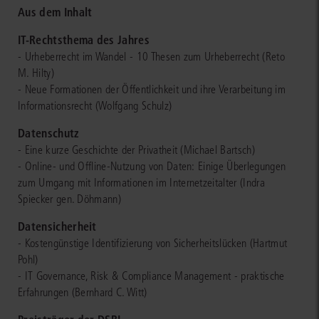
Aus dem Inhalt
IT-Rechtsthema des Jahres
- Urheberrecht im Wandel - 10 Thesen zum Urheberrecht (Reto
M. Hilty)
- Neue Formationen der Öffentlichkeit und ihre Verarbeitung im
Informationsrecht (Wolfgang Schulz)
Datenschutz
- Eine kurze Geschichte der Privatheit (Michael Bartsch)
- Online- und Offline-Nutzung von Daten: Einige Überlegungen
zum Umgang mit Informationen im Internetzeitalter (Indra
Spiecker gen. Döhmann)
Datensicherheit
- Kostengünstige Identifizierung von Sicherheitslücken (Hartmut
Pohl)
- IT Governance, Risk & Compliance Management - praktische
Erfahrungen (Bernhard C. Witt)