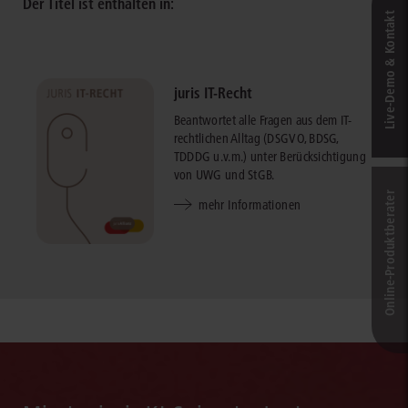
Der Titel ist enthalten in:
Live‑Demo & Kontakt
juris IT-Recht
Beantwortet alle Fragen aus dem IT-
rechtlichen Alltag (DSGVO, BDSG,
TDDDG u.v.m.) unter Berücksichtigung
von UWG und StGB.
Online-Produkt­berater
mehr Informationen