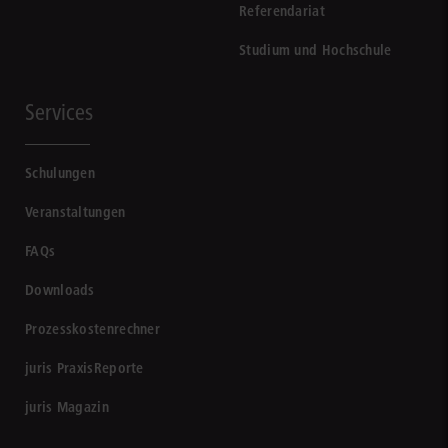
Referendariat
Studium und Hochschule
Services
Schulungen
Veranstaltungen
FAQs
Downloads
Prozesskostenrechner
juris PraxisReporte
juris Magazin