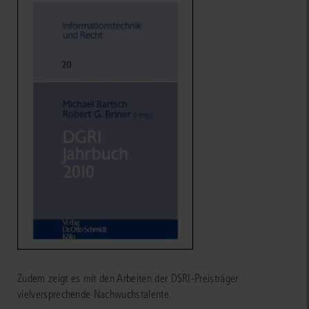
Zudem zeigt es mit den Arbeiten der DSRI-Preisträger
vielversprechende Nachwuchstalente.