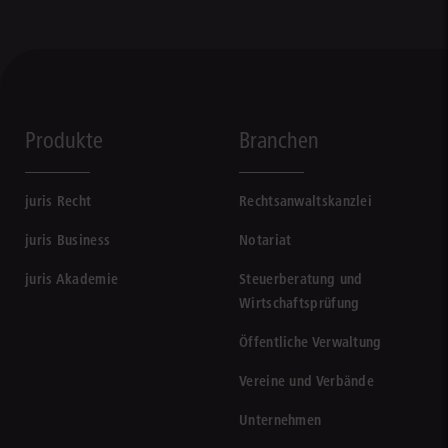
Produkte
Branchen
juris Recht
Rechtsanwaltskanzlei
juris Business
Notariat
juris Akademie
Steuerberatung und
Wirtschaftsprüfung
Öffentliche Verwaltung
Vereine und Verbände
Unternehmen