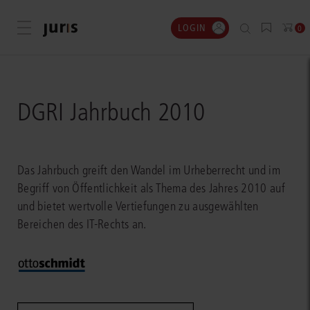
LOGIN
Menü öffnen
0
DGRI Jahrbuch 2010
Das Jahrbuch greift den Wandel im Urheberrecht und im
Begriff von Öffentlichkeit als Thema des Jahres 2010 auf
und bietet wertvolle Vertiefungen zu ausgewählten
Bereichen des IT-Rechts an.