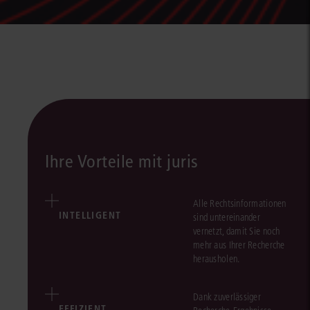
Ihre Vorteile mit juris
Alle Rechtsinformationen
INTELLIGENT
sind untereinander
vernetzt, damit Sie noch
mehr aus Ihrer Recherche
herausholen.
Dank zuverlässiger
EFFIZIENT