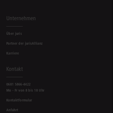
Unternehmen
Über juris
Partner der jurisAllianz
Karriere
Kontakt
0681 5866-4422
Mo - Fr von 8 bis 18 Uhr
Kontaktformular
Anfahrt