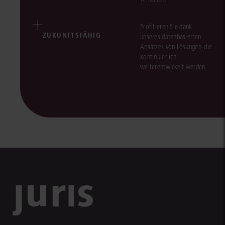
Profitieren Sie dank
ZUKUNFTSFÄHIG
unseres datenbasierten
Ansatzes von Lösungen, die
kontinuierlich
weiterentwickelt werden.