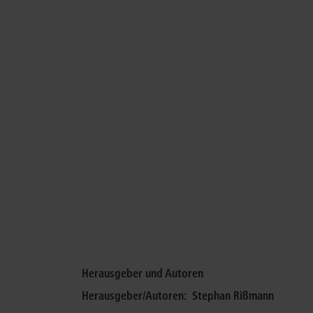
Herausgeber und Autoren
Herausgeber/Autoren:
Stephan Rißmann