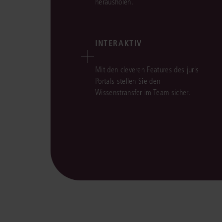
herausholen.
INTERAKTIV
Mit den cleveren Features des juris
Portals stellen Sie den
Wissenstransfer im Team sicher.