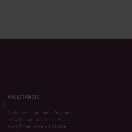
VOLLSTÄNDIG
Greifen Sie auf ein breites Angebot
an Fachliteratur aus der jurisAllianz
sowie Primärquellen wie Gesetze