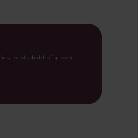
en Analysen und verlässlichen Ergebnissen.