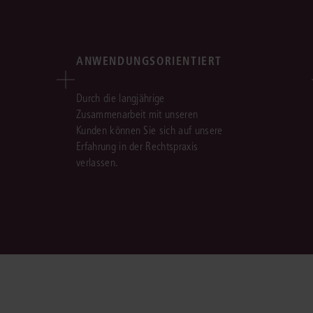
ANWENDUNGSORIENTIERT
Durch die langjährige
Zusammenarbeit mit unseren
Kunden können Sie sich auf unsere
Erfahrung in der Rechtspraxis
verlassen.