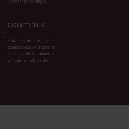
und Rechtsprechung zu.
ZUKUNFTSFÄHIG
Profitieren Sie dank unseres
datenbasierten Ansatzes von
Lösungen, die kontinuierlich
weiterentwickelt werden.