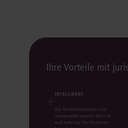
Ihre Vorteile mit juri
INTELLIGENT
Alle Rechtsinformationen sind
untereinander vernetzt, damit Sie
noch mehr aus Ihrer Recherche