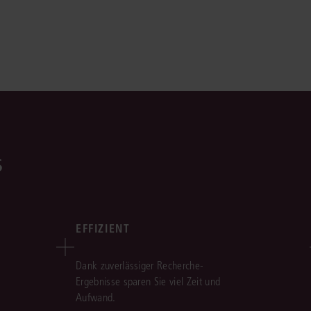
s
EFFIZIENT
Dank zuverlässiger Recherche-
Ergebnisse sparen Sie viel Zeit und
Aufwand.