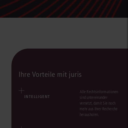
Ihre Vorteile mit juris
Alle Rechtsinformationen
INTELLIGENT
sind untereinander
vernetzt, damit Sie noch
mehr aus Ihrer Recherche
herausholen.