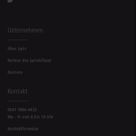
Unternehmen
Über juris
Partner der jurisAllianz
Karriere
Kontakt
0681 5866-4422
Mo - Fr von 8 bis 18 Uhr
Kontaktformular