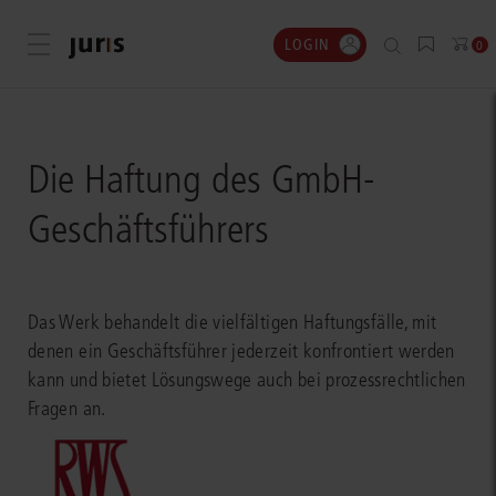
LOGIN
Menü öffnen
0
Die Haftung des GmbH-
Geschäftsführers
Das Werk behandelt die vielfältigen Haftungsfälle, mit
denen ein Geschäftsführer jederzeit konfrontiert werden
kann und bietet Lösungswege auch bei prozessrechtlichen
Fragen an.