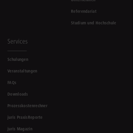
Referendariat
Studium und Hochschule
Services
Schulungen
Veranstaltungen
FAQs
Downloads
Prozesskostenrechner
juris PraxisReporte
juris Magazin