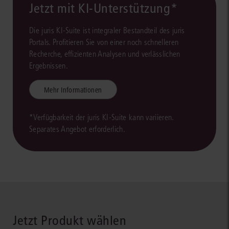
Jetzt mit KI-Unterstützung*
Die juris KI-Suite ist integraler Bestandteil des juris
Portals. Profitieren Sie von einer noch schnelleren
Recherche, effizienten Analysen und verlässlichen
Ergebnissen.
Mehr Informationen
*Verfügbarkeit der juris KI-Suite kann variieren.
Separates Angebot erforderlich.
Jetzt Produkt wählen