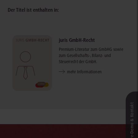
Der Titel ist enthalten in:
juris GmbH-Recht
Premium-Literatur zum GmbHG sowie
zum Gesellschafts-, Bilanz- und
Steuerrecht der GmbH.
mehr Informationen
Live‑Demo & Kontakt