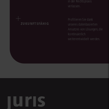
in der Rechtspraxis
verlassen.
Profitieren Sie dank
ZUKUNFTSFÄHIG
unseres datenbasierten
Ansatzes von Lösungen, die
kontinuierlich
weiterentwickelt werden.