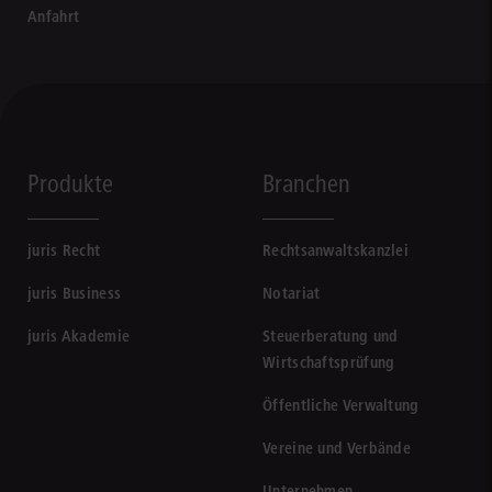
Anfahrt
Produkte
Branchen
juris Recht
Rechtsanwaltskanzlei
juris Business
Notariat
juris Akademie
Steuerberatung und
Wirtschaftsprüfung
Öffentliche Verwaltung
Vereine und Verbände
Unternehmen