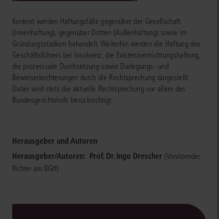
Konkret werden Haftungsfälle gegenüber der Gesellschaft
(Innenhaftung), gegenüber Dritten (Außenhaftung) sowie im
Gründungsstadium behandelt. Weiterhin werden die Haftung des
Geschäftsführers bei Insolvenz, die Existenzvernichtungshaftung,
die prozessuale Durchsetzung sowie Darlegungs- und
Beweiserleichterungen durch die Rechtsprechung dargestellt.
Dabei wird stets die aktuelle Rechtsprechung vor allem des
Bundesgerichtshofs berücksichtigt.
Herausgeber und Autoren
Herausgeber/Autoren:
Prof. Dr. Ingo Drescher
(Vorsitzender
Richter am BGH)