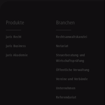
Produkte
Branchen
juris Recht
Rechtsanwaltskanzlei
juris Business
Notariat
juris Akademie
Steuerberatung und
Wirtschaftsprüfung
Öffentliche Verwaltung
Vereine und Verbände
Unternehmen
Referendariat