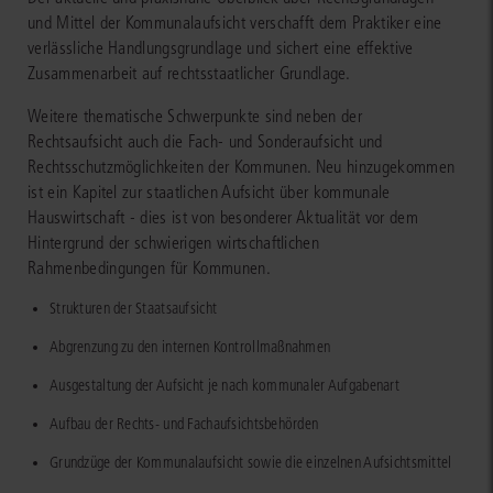
und Mittel der Kommunalaufsicht verschafft dem Praktiker eine
verlässliche Handlungsgrundlage und sichert eine effektive
Zusammenarbeit auf rechtsstaatlicher Grundlage.
Weitere thematische Schwerpunkte sind neben der
Rechtsaufsicht auch die Fach- und Sonderaufsicht und
Rechtsschutzmöglichkeiten der Kommunen. Neu hinzugekommen
ist ein Kapitel zur staatlichen Aufsicht über kommunale
Hauswirtschaft - dies ist von besonderer Aktualität vor dem
Hintergrund der schwierigen wirtschaftlichen
Rahmenbedingungen für Kommunen.
Strukturen der Staatsaufsicht
Abgrenzung zu den internen Kontrollmaßnahmen
Ausgestaltung der Aufsicht je nach kommunaler Aufgabenart
Aufbau der Rechts- und Fachaufsichtsbehörden
Grundzüge der Kommunalaufsicht sowie die einzelnen Aufsichtsmittel