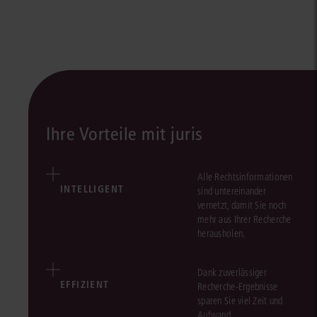
Ihre Vorteile mit juris
Alle Rechtsinformationen
INTELLIGENT
sind untereinander
vernetzt, damit Sie noch
mehr aus Ihrer Recherche
herausholen.
Dank zuverlässiger
EFFIZIENT
Recherche-Ergebnisse
sparen Sie viel Zeit und
Aufwand.