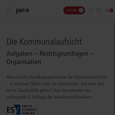
LOGIN
Menü öffnen
0
Die Kommunalaufsicht
Aufgaben – Rechtsgrundlagen –
Organisation
Was sind die Handlungsspielräume der Kommunalaufsicht
– in welchen Fällen muss sie einschreiten, wie weit darf
sie im Zweifelsfall gehen? Dies beantwortet die
vorliegende 3. Auflage des bewährten Klassikers.