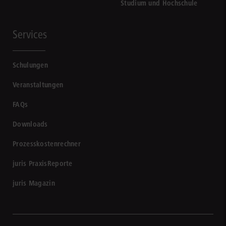
Studium und Hochschule
Services
Schulungen
Veranstaltungen
FAQs
Downloads
Prozesskostenrechner
juris PraxisReporte
juris Magazin