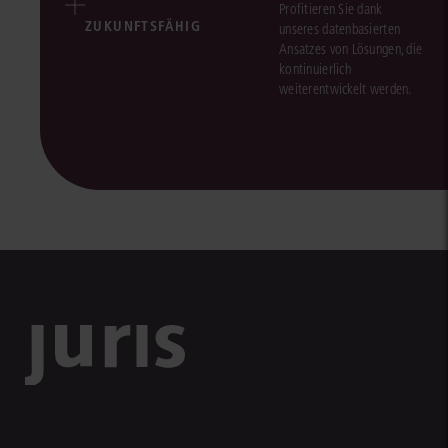
Profitieren Sie dank
ZUKUNFTSFÄHIG
unseres datenbasierten
Ansatzes von Lösungen, die
kontinuierlich
weiterentwickelt werden.