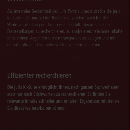
Als integraler Bestandteil des juris Portals unterstützt Sie die juris
KI-Suite nicht nur bei der Recherche, sondern auch bei der
Weiterverarbeitung der Ergebnisse. Sie hilft, bei juristischen
Fragestellungen zu recherchieren, zu analysieren, relevante Inhalte
einzuordnen, Argumentationen transparent zu belegen und mit
darauf aufbauenden Textentwürfen viel Zeit zu sparen.
Effizienter recherchieren
Die juris KI-Suite ermöglicht Ihnen, nach ganzen Sachverhalten
statt nur nach Stichworten zu recherchieren. So finden Sie
relevante Inhalte schneller und erhalten Ergebnisse, mit denen
Sie direkt weiterarbeiten können.