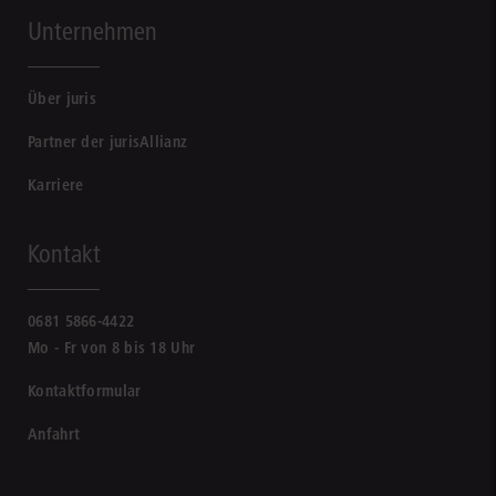
Unternehmen
Über juris
Partner der jurisAllianz
Karriere
Kontakt
0681 5866-4422
Mo - Fr von 8 bis 18 Uhr
Kontaktformular
Anfahrt