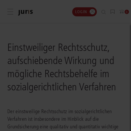
LOGIN
Menü öffnen
0
Einstweiliger Rechtsschutz,
aufschiebende Wirkung und
mögliche Rechtsbehelfe im
sozialgerichtlichen Verfahren
Der einstweilige Rechtsschutz im sozialgerichtlichen
Verfahren ist insbesondere im Hinblick auf die
Grundsicherung eine qualitativ und quantitativ wichtige