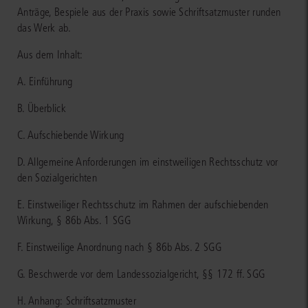
Anträge, Bespiele aus der Praxis sowie Schriftsatzmuster runden
das Werk ab.
Aus dem Inhalt:
A. Einführung
B. Überblick
C. Aufschiebende Wirkung
D. Allgemeine Anforderungen im einstweiligen Rechtsschutz vor
den Sozialgerichten
E. Einstweiliger Rechtsschutz im Rahmen der aufschiebenden
Wirkung, § 86b Abs. 1 SGG
F. Einstweilige Anordnung nach § 86b Abs. 2 SGG
G. Beschwerde vor dem Landessozialgericht, §§ 172 ff. SGG
H. Anhang: Schriftsatzmuster