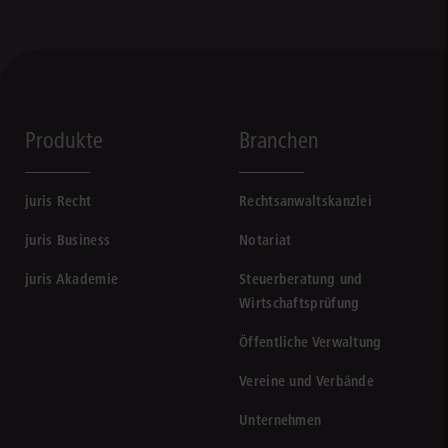
Produkte
Branchen
juris Recht
Rechtsanwaltskanzlei
juris Business
Notariat
juris Akademie
Steuerberatung und
Wirtschaftsprüfung
Öffentliche Verwaltung
Vereine und Verbände
Unternehmen