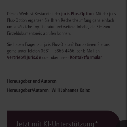
juris Plus-Option
Dieses Werk ist Bestandteil der
. Mit der juris
Plus-Option ergänzen Sie Ihren Rechercheumfang ganz einfach
um zusätzliche Top-Literatur und weitere Inhalte, die Sie zum
Einzeldokumentpreis abrufen können.
Sie haben Fragen zur juris Plus-Option? Kontaktieren Sie uns
gerne unter Telefon 0681 - 5866 4466, per E-Mail an
vertrieb@juris.de
Kontaktformular
oder über unser
.
Herausgeber und Autoren
Herausgeber/Autoren:
Willi Johannes Kainz
Jetzt mit KI-Unterstützung*