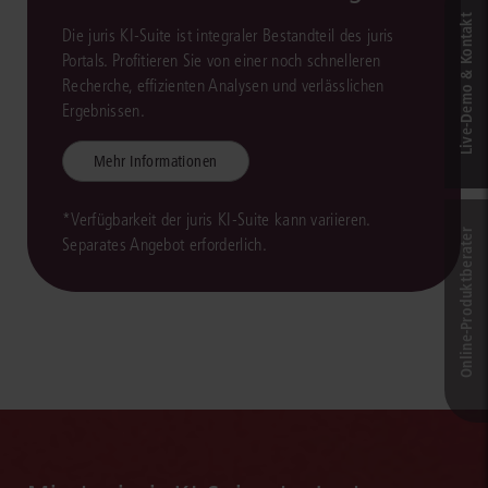
Live‑Demo & Kontakt
Die juris KI-Suite ist integraler Bestandteil des juris
Portals. Profitieren Sie von einer noch schnelleren
Recherche, effizienten Analysen und verlässlichen
Ergebnissen.
Mehr Informationen
*Verfügbarkeit der juris KI-Suite kann variieren.
Online-Produkt­berater
Separates Angebot erforderlich.