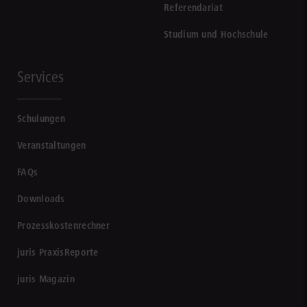
Referendariat
Studium und Hochschule
Services
Schulungen
Veranstaltungen
FAQs
Downloads
Prozesskostenrechner
juris PraxisReporte
juris Magazin