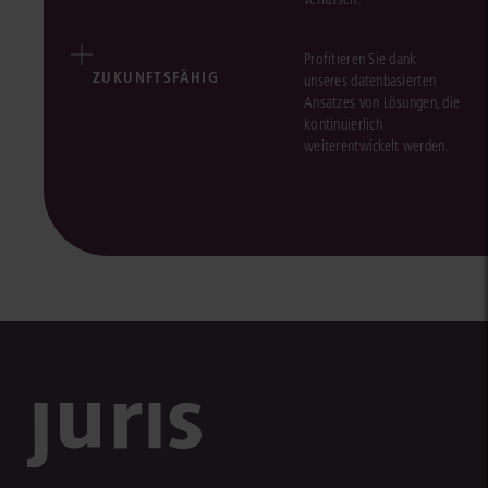
Profitieren Sie dank
ZUKUNFTSFÄHIG
unseres datenbasierten
Ansatzes von Lösungen, die
kontinuierlich
weiterentwickelt werden.