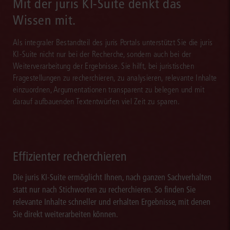
Mit der juris KI-Suite denkt das
Wissen mit.
Als integraler Bestandteil des juris Portals unterstützt Sie die juris
KI-Suite nicht nur bei der Recherche, sondern auch bei der
Weiterverarbeitung der Ergebnisse. Sie hilft, bei juristischen
Fragestellungen zu recherchieren, zu analysieren, relevante Inhalte
einzuordnen, Argumentationen transparent zu belegen und mit
darauf aufbauenden Textentwürfen viel Zeit zu sparen.
Effizienter recherchieren
Die juris KI-Suite ermöglicht Ihnen, nach ganzen Sachverhalten
statt nur nach Stichworten zu recherchieren. So finden Sie
relevante Inhalte schneller und erhalten Ergebnisse, mit denen
Sie direkt weiterarbeiten können.