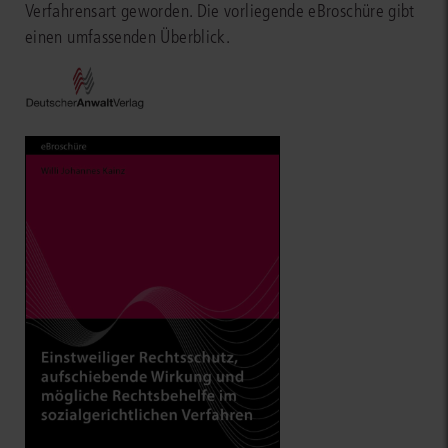
Verfahrensart geworden. Die vorliegende eBroschüre gibt
einen umfassenden Überblick.