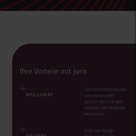
Ihre Vorteile mit juris
Alle Rechtsinformationen
INTELLIGENT
sind untereinander
vernetzt, damit Sie noch
mehr aus Ihrer Recherche
herausholen.
Dank zuverlässiger
EFFIZIENT