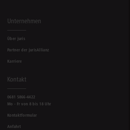
Unternehmen
Über juris
Partner der jurisAllianz
Karriere
Kontakt
0681 5866-4422
Mo - Fr von 8 bis 18 Uhr
Kontaktformular
Anfahrt