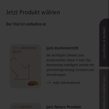
Jetzt Produkt wählen
Der Titel ist enthalten in:
Live‑Demo & Kontakt
juris Insolvenzrecht
Die wichtigste Literatur zum
Insolvenzrecht, davon 5 InsO-Top-
Kommentare, intelligent verlinkt mit
juris Rechtsprechung, Gesetzen und
Verordnungen.
Online-Produkt­berater
mehr Informationen
juris Notare Premium