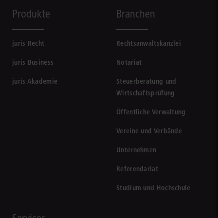
Produkte
Branchen
juris Recht
Rechtsanwaltskanzlei
juris Business
Notariat
juris Akademie
Steuerberatung und
Wirtschaftsprüfung
Öffentliche Verwaltung
Vereine und Verbände
Unternehmen
Referendariat
Studium und Hochschule