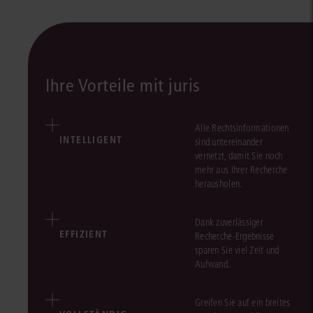
Ihre Vorteile mit juris
Alle Rechtsinformationen
INTELLIGENT
sind untereinander
vernetzt, damit Sie noch
mehr aus Ihrer Recherche
herausholen.
Dank zuverlässiger
EFFIZIENT
Recherche-Ergebnisse
sparen Sie viel Zeit und
Aufwand.
Greifen Sie auf ein breites