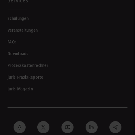
Services
Schulungen
Veranstaltungen
FAQs
Downloads
Prozesskostenrechner
juris PraxisReporte
juris Magazin