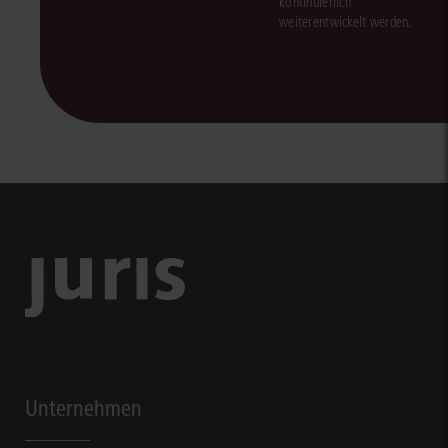
kontinuierlich
weiterentwickelt werden.
Unternehmen