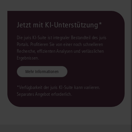
Jetzt mit KI-Unterstützung*
Die juris KI-Suite ist integraler Bestandteil des juris
Portals. Profitieren Sie von einer noch schnelleren
Recherche, effizienten Analysen und verlässlichen
Ergebnissen.
Mehr Informationen
*Verfügbarkeit der juris KI-Suite kann variieren.
Separates Angebot erforderlich.