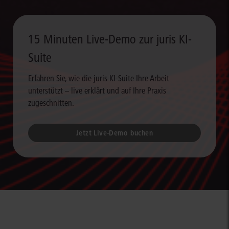
15 Minuten Live-Demo zur juris KI-
Suite
Erfahren Sie, wie die juris KI-Suite Ihre Arbeit
unterstützt – live erklärt und auf Ihre Praxis
zugeschnitten.
Jetzt Live-Demo buchen