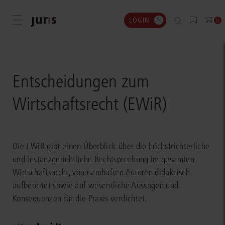
LOGIN
Menü öffnen
0
Entscheidungen zum
Wirtschaftsrecht (EWiR)
Die EWiR gibt einen Überblick über die höchstrichterliche
und instanzgerichtliche Rechtsprechung im gesamten
Wirtschaftsrecht, von namhaften Autoren didaktisch
aufbereitet sowie auf wesentliche Aussagen und
Konsequenzen für die Praxis verdichtet.