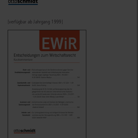
[verfügbar ab Jahrgang 1999]