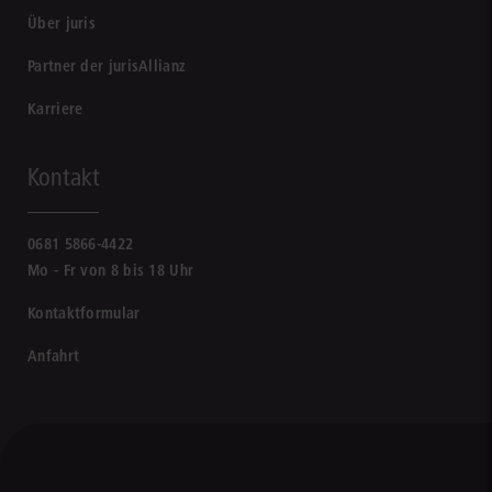
Über juris
Partner der jurisAllianz
Karriere
Kontakt
0681 5866-4422
Mo - Fr von 8 bis 18 Uhr
Kontaktformular
Anfahrt