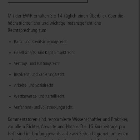
Mit der EWiR erhalten Sie 14-täglich einen Überblick über die
höchstrichterliche und wichtige instanzgerichtliche
Rechtsprechung zum
Bank- und Kreditsicherungsrecht
Gesellschafts- und Kapitalmarktrecht
Vertrags- und Haftungsrecht
Insolvenz- und Sanierungsrecht
Arbeits- und Sozialrecht
Wettbewerbs- und Kartellrecht
Verfahrens- und Vollstreckungsrecht.
Kommentatoren sind renommierte Wissenschaftler und Praktiker,
vor allem Richter, Anwälte und Notare. Die 16 Kurzbeiträge pro
Heft sind im Umfang jeweils auf zwei Seiten begrenzt, um einen