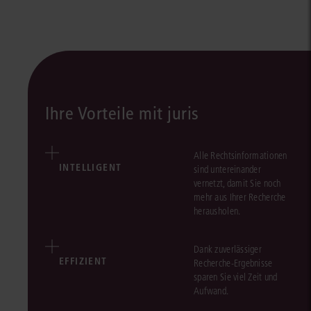
Ihre Vorteile mit juris
Alle Rechtsinformationen
INTELLIGENT
sind untereinander
vernetzt, damit Sie noch
mehr aus Ihrer Recherche
herausholen.
Dank zuverlässiger
EFFIZIENT
Recherche-Ergebnisse
sparen Sie viel Zeit und
Aufwand.