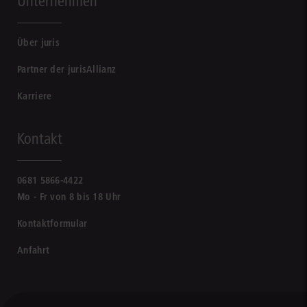
Unternehmen
Über juris
Partner der jurisAllianz
Karriere
Kontakt
0681 5866-4422
Mo - Fr von 8 bis 18 Uhr
Kontaktformular
Anfahrt