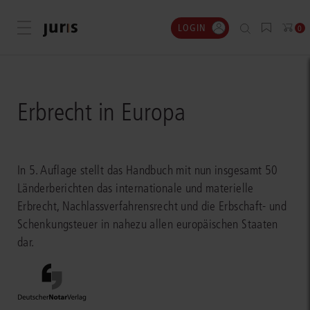
LOGIN
Menü öffnen
0
Erbrecht in Europa
In 5. Auflage stellt das Handbuch mit nun insgesamt 50
Länderberichten das internationale und materielle
Erbrecht, Nachlassverfahrensrecht und die Erbschaft- und
Schenkungsteuer in nahezu allen europäischen Staaten
dar.