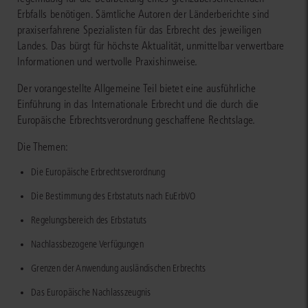
Erbfalls benötigen. Sämtliche Autoren der Länderberichte sind
praxiserfahrene Spezialisten für das Erbrecht des jeweiligen
Landes. Das bürgt für höchste Aktualität, unmittelbar verwertbare
Informationen und wertvolle Praxishinweise.
Der vorangestellte Allgemeine Teil bietet eine ausführliche
Einführung in das Internationale Erbrecht und die durch die
Europäische Erbrechtsverordnung geschaffene Rechtslage.
Die Themen:
Die Europäische Erbrechtsverordnung
Die Bestimmung des Erbstatuts nach EuErbVO
Regelungsbereich des Erbstatuts
Nachlassbezogene Verfügungen
Grenzen der Anwendung ausländischen Erbrechts
Das Europäische Nachlasszeugnis