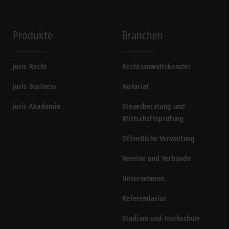
Produkte
Branchen
juris Recht
Rechtsanwaltskanzlei
juris Business
Notariat
juris Akademie
Steuerberatung und
Wirtschaftsprüfung
Öffentliche Verwaltung
Vereine und Verbände
Unternehmen
Referendariat
Studium und Hochschule