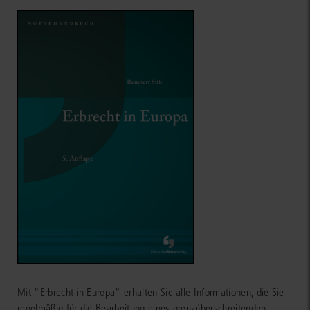
Mit "Erbrecht in Europa" erhalten Sie alle Informationen, die Sie
regelmäßig für die Bearbeitung eines grenzüberschreitenden