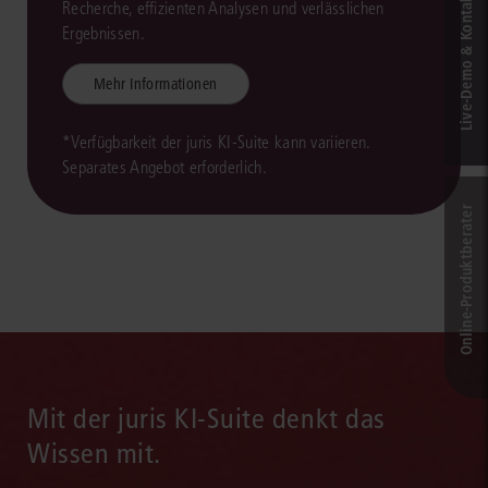
Live‑Demo & Kontakt
Recherche, effizienten Analysen und verlässlichen
Ergebnissen.
Mehr Informationen
*Verfügbarkeit der juris KI-Suite kann variieren.
Separates Angebot erforderlich.
Online-Produkt­berater
Mit der juris KI-Suite denkt das
Wissen mit.