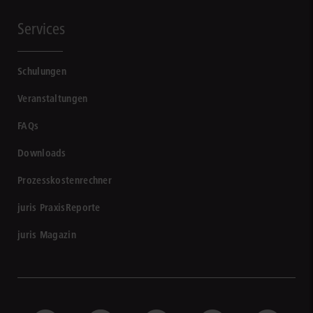
Services
Schulungen
Veranstaltungen
FAQs
Downloads
Prozesskostenrechner
juris PraxisReporte
juris Magazin