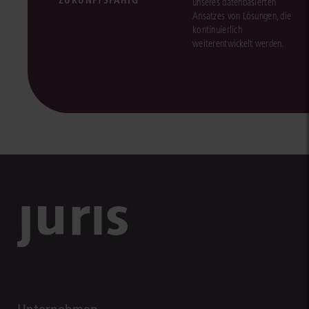
unseres datenbasierten
Ansatzes von Lösungen, die
kontinuierlich
weiterentwickelt werden.