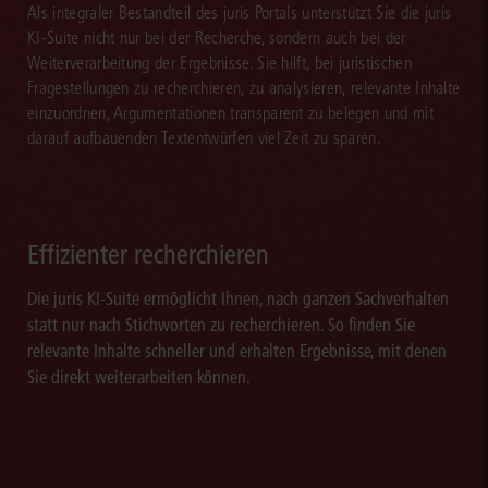
Als integraler Bestandteil des juris Portals unterstützt Sie die juris
KI-Suite nicht nur bei der Recherche, sondern auch bei der
Weiterverarbeitung der Ergebnisse. Sie hilft, bei juristischen
Fragestellungen zu recherchieren, zu analysieren, relevante Inhalte
einzuordnen, Argumentationen transparent zu belegen und mit
darauf aufbauenden Textentwürfen viel Zeit zu sparen.
Effizienter recherchieren
Die juris KI-Suite ermöglicht Ihnen, nach ganzen Sachverhalten
statt nur nach Stichworten zu recherchieren. So finden Sie
relevante Inhalte schneller und erhalten Ergebnisse, mit denen
Sie direkt weiterarbeiten können.