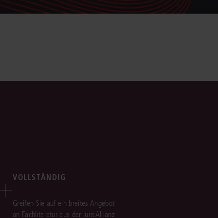
VOLLSTÄNDIG
Greifen Sie auf ein breites Angebot
an Fachliteratur aus der jurisAllianz