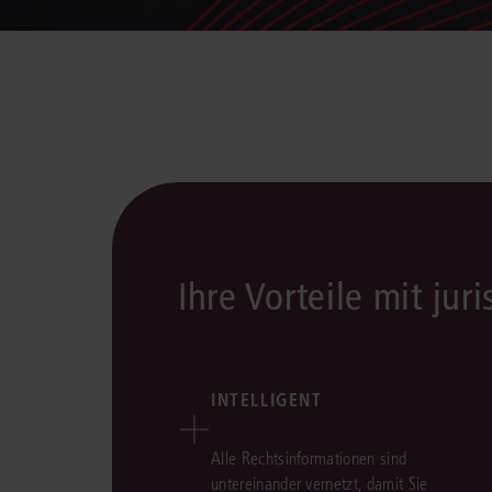
Ihre Vorteile mit juri
INTELLIGENT
Alle Rechtsinformationen sind
untereinander vernetzt, damit Sie