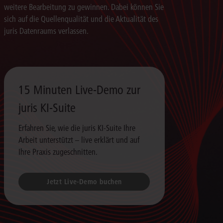
weitere Bearbeitung zu gewinnen. Dabei können Sie
sich auf die Quellenqualität und die Aktualität des
juris Datenraums verlassen.
15 Minuten Live-Demo zur
juris KI-Suite
Erfahren Sie, wie die juris KI-Suite Ihre
Arbeit unterstützt – live erklärt und auf
Ihre Praxis zugeschnitten.
Jetzt Live-Demo buchen