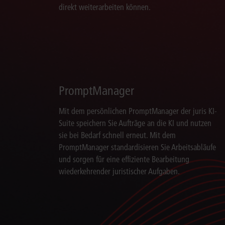
direkt weiterarbeiten können.
PromptManager
Mit dem persönlichen PromptManager der juris KI-
Suite speichern Sie Aufträge an die KI und nutzen
sie bei Bedarf schnell erneut. Mit dem
PromptManager standardisieren Sie Arbeitsabläufe
und sorgen für eine effiziente Bearbeitung
wiederkehrender juristischer Aufgaben.