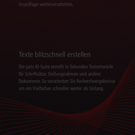
Grundlage weiterverarbeiten.
Texte blitzschnell erstellen
Die juris KI-Suite erstellt in Sekunden Textentwürfe
für Schriftsätze, Stellungnahmen und andere
Dokumente. So verarbeiten Sie Rechercheergebnisse
um ein Vielfaches schneller weiter als bislang.