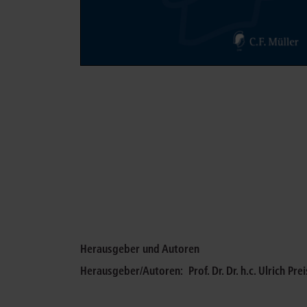
Herausgeber und Autoren
Herausgeber/Autoren:
Prof. Dr. Dr. h.c. Ulrich Prei