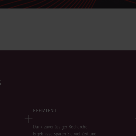
s
EFFIZIENT
Dank zuverlässiger Recherche-
Ergebnisse sparen Sie viel Zeit und