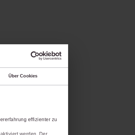
Über Cookies
rerfahrung effizienter zu
aktiviert werden. Der