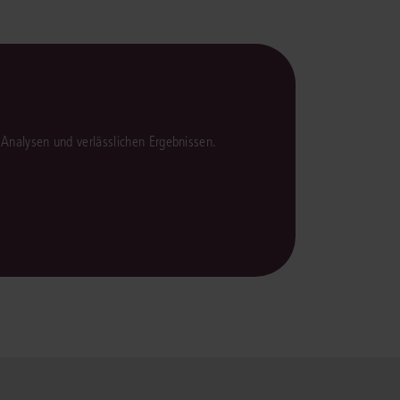
en Analysen und verlässlichen Ergebnissen.