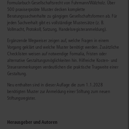
Formularbuch Gesellschaftsrecht von Fuhrmann/Wälzholz. Über
500 praxiserprobte Muster decken komplette
Beratungssachverhalte zu gängigen Gesellschaftsformen ab. Für
jeden Sachverhalt gibt es vollständige Mustersätze (z. B.
Vollmacht, Protokoll, Satzung, Handelsregisteranmeldung).
Ergänzende Wegweiser zeigen auf, welche Fragen in einem
Vorgang geklärt und welche Muster benötigt werden. Zusätzliche
Checklisten weisen auf notwendige Formalia, Fristen oder
alternative Gestaltungsmöglichkeiten hin. Hilfreiche Kosten- und
Steueranmerkungen verdeutlichen die praktische Tragweite einer
Gestaltung.
Neu enthalten sind in dieser Auflage die zum 1.1.2028
benötigten Muster zur Anmeldung einer Stiftung zum neuen
Stiftungsregister.
Herausgeber und Autoren