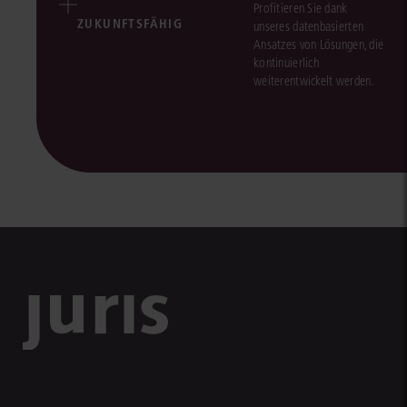
Profitieren Sie dank
ZUKUNFTSFÄHIG
unseres datenbasierten
Ansatzes von Lösungen, die
kontinuierlich
weiterentwickelt werden.