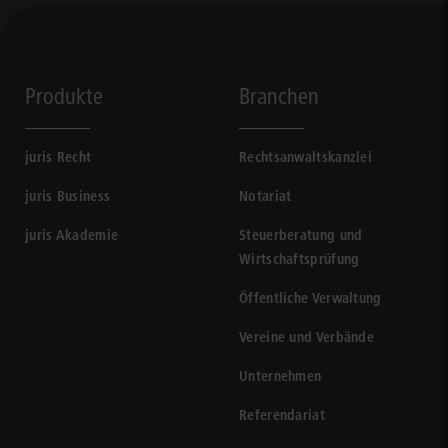
Produkte
Branchen
juris Recht
Rechtsanwaltskanzlei
juris Business
Notariat
juris Akademie
Steuerberatung und
Wirtschaftsprüfung
Öffentliche Verwaltung
Vereine und Verbände
Unternehmen
Referendariat