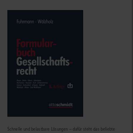
Schnelle und belastbare Lösungen – dafür steht das beliebte