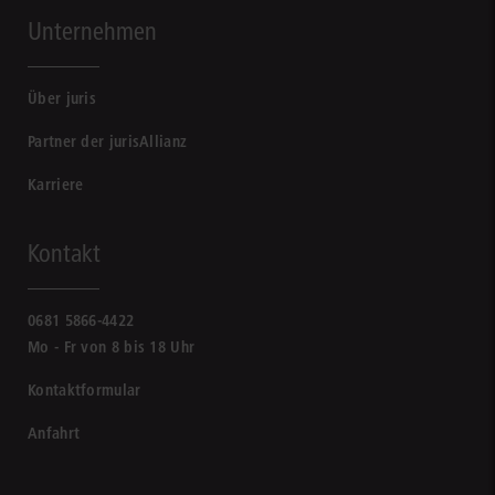
Unternehmen
Über juris
Partner der jurisAllianz
Karriere
Kontakt
0681 5866-4422
Mo - Fr von 8 bis 18 Uhr
Kontaktformular
Anfahrt