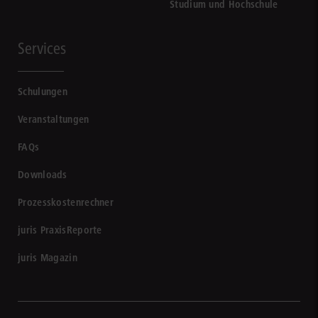
Studium und Hochschule
Services
Schulungen
Veranstaltungen
FAQs
Downloads
Prozesskostenrechner
juris PraxisReporte
juris Magazin