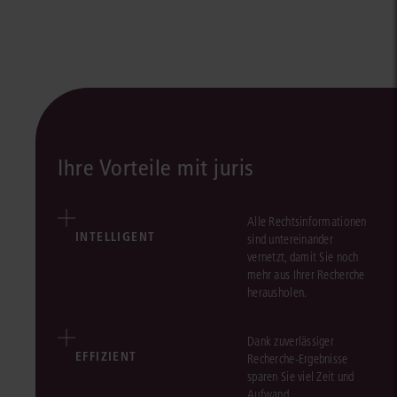
Ihre Vorteile mit juris
Alle Rechtsinformationen
INTELLIGENT
sind untereinander
vernetzt, damit Sie noch
mehr aus Ihrer Recherche
herausholen.
Dank zuverlässiger
EFFIZIENT
Recherche-Ergebnisse
sparen Sie viel Zeit und
Aufwand.