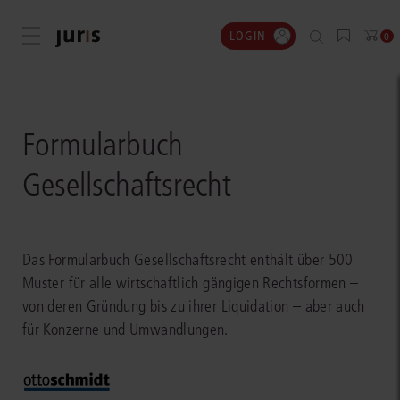
LOGIN
Menü öffnen
0
Formularbuch
Gesellschaftsrecht
Das Formularbuch Gesellschaftsrecht enthält über 500
Muster für alle wirtschaftlich gängigen Rechtsformen –
von deren Gründung bis zu ihrer Liquidation – aber auch
für Konzerne und Umwandlungen.