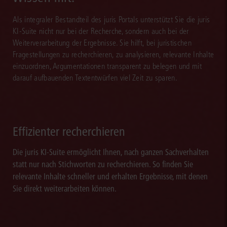
Als integraler Bestandteil des juris Portals unterstützt Sie die juris
KI-Suite nicht nur bei der Recherche, sondern auch bei der
Weiterverarbeitung der Ergebnisse. Sie hilft, bei juristischen
Fragestellungen zu recherchieren, zu analysieren, relevante Inhalte
einzuordnen, Argumentationen transparent zu belegen und mit
darauf aufbauenden Textentwürfen viel Zeit zu sparen.
Effizienter recherchieren
Die juris KI-Suite ermöglicht Ihnen, nach ganzen Sachverhalten
statt nur nach Stichworten zu recherchieren. So finden Sie
relevante Inhalte schneller und erhalten Ergebnisse, mit denen
Sie direkt weiterarbeiten können.