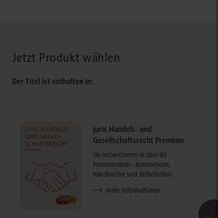
Jetzt Produkt wählen
Der Titel ist enthalten in:
juris Handels- und
Gesellschaftsrecht Premium
Sie recherchieren in über 80
Premiumtiteln - Kommentare,
Handbücher und Zeitschriften.
mehr Informationen