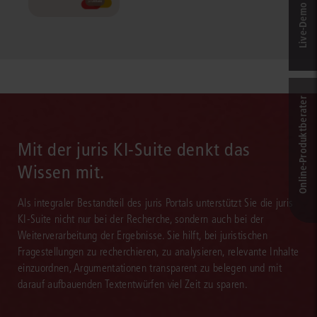
Live‑Demo & Kontakt
Online-Produkt­berater
Mit der juris KI-Suite denkt das
Wissen mit.
Als integraler Bestandteil des juris Portals unterstützt Sie die juris
KI-Suite nicht nur bei der Recherche, sondern auch bei der
Weiterverarbeitung der Ergebnisse. Sie hilft, bei juristischen
Fragestellungen zu recherchieren, zu analysieren, relevante Inhalte
einzuordnen, Argumentationen transparent zu belegen und mit
darauf aufbauenden Textentwürfen viel Zeit zu sparen.