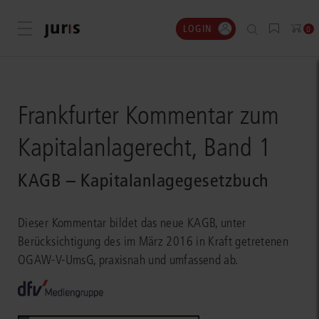
LOGIN
Menü öffnen
0
Frankfurter Kommentar zum
Kapitalanlagerecht, Band 1
KAGB – Kapitalanlagegesetzbuch
Dieser Kommentar bildet das neue KAGB, unter
Berücksichtigung des im März 2016 in Kraft getretenen
OGAW-V-UmsG, praxisnah und umfassend ab.