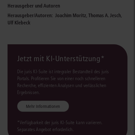
Herausgeber und Autoren
Herausgeber/Autoren:
Joachim Moritz
,
Thomas A. Jesch
,
Ulf Klebeck
Jetzt mit KI-Unterstützung*
Die juris KI-Suite ist integraler Bestandteil des juris
Portals. Profitieren Sie von einer noch schnelleren
Recherche, effizienten Analysen und verlässlichen
Ergebnissen.
Mehr Informationen
*Verfügbarkeit der juris KI-Suite kann variieren.
Separates Angebot erforderlich.