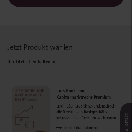
Jetzt Produkt wählen
Der Titel ist enthalten in:
juris Bank- und
Kapitalmarktrecht Premium
Erschließen Sie sich sekundenschnell
alle Bereiche des Bankgeschäfts
inklusive neuer Rechtsentwicklungen.
mehr Informationen