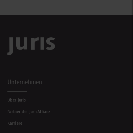
Unternehmen
Über juris
Partner der jurisAllianz
Karriere