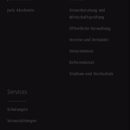
juris Akademie
Steuerberatung und
Wirtschaftsprüfung
Öffentliche Verwaltung
Vereine und Verbände
Unternehmen
Referendariat
Studium und Hochschule
Services
Schulungen
Veranstaltungen