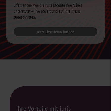
Erfahren Sie, wie die juris KI-Suite Ihre Arbeit
unterstützt – live erklärt und auf Ihre Praxis
zugeschnitten.
Jetzt Live-Demo buchen
Ihre Vorteile mit juris