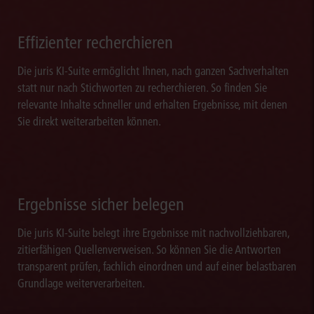
Effizienter recherchieren
Die juris KI-Suite ermöglicht Ihnen, nach ganzen Sachverhalten
statt nur nach Stichworten zu recherchieren. So finden Sie
relevante Inhalte schneller und erhalten Ergebnisse, mit denen
Sie direkt weiterarbeiten können.
Ergebnisse sicher belegen
Die juris KI-Suite belegt ihre Ergebnisse mit nachvollziehbaren,
zitierfähigen Quellenverweisen. So können Sie die Antworten
transparent prüfen, fachlich einordnen und auf einer belastbaren
Grundlage weiterverarbeiten.