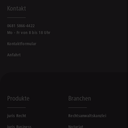
Kontakt
0681 5866-4422
Mo - Fr von 8 bis 18 Uhr
Kontaktformular
Anfahrt
Produkte
Branchen
juris Recht
Rechtsanwaltskanzlei
juris Business
Notariat