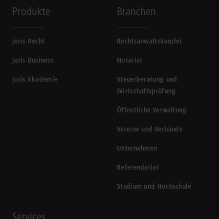
Produkte
Branchen
juris Recht
Rechtsanwaltskanzlei
juris Business
Notariat
juris Akademie
Steuerberatung und
Wirtschaftsprüfung
Öffentliche Verwaltung
Vereine und Verbände
Unternehmen
Referendariat
Studium und Hochschule
Services