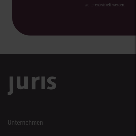
weiterentwickelt werden.
Unternehmen