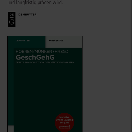
und langfristig prägen wird.