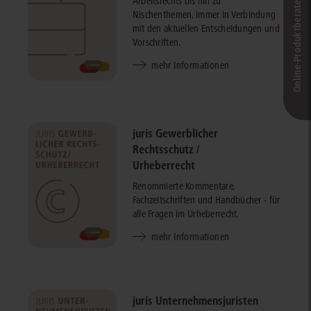
Arbeitsrechts bis hin zu
Online-Produkt­berater
Nischenthemen, immer in Verbindung
mit den aktuellen Entscheidungen und
Vorschriften.
mehr Informationen
juris Gewerblicher
Rechtsschutz /
Urheberrecht
Renommierte Kommentare,
Fachzeitschriften und Handbücher - für
alle Fragen im Urheberrecht.
mehr Informationen
juris Unternehmensjuristen