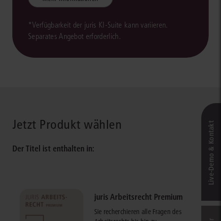
*Verfügbarkeit der juris KI-Suite kann variieren.
Separates Angebot erforderlich.
Jetzt Produkt wählen
Live‑Demo & Kontakt
Der Titel ist enthalten in:
juris Arbeitsrecht Premium
Sie recherchieren alle Fragen des