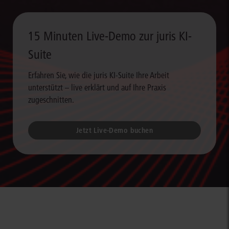
15 Minuten Live-Demo zur juris KI-
Suite
Erfahren Sie, wie die juris KI-Suite Ihre Arbeit
unterstützt – live erklärt und auf Ihre Praxis
zugeschnitten.
Jetzt Live-Demo buchen