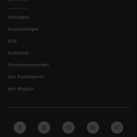
Schulungen
Veranstaltungen
FAQs
Downloads
Prozesskostenrechner
juris PraxisReporte
juris Magazin