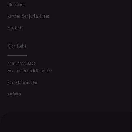
Über juris
Partner der jurisAllianz
Karriere
Kontakt
0681 5866-4422
Mo - Fr von 8 bis 18 Uhr
Kontaktformular
Anfahrt