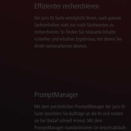
Effizienter recherchieren
Die juris KI-Suite ermöglicht Ihnen, nach ganzen
Sachverhalten statt nur nach Stichworten zu
recherchieren. So finden Sie relevante Inhalte
schneller und erhalten Ergebnisse, mit denen Sie
direkt weiterarbeiten können.
PromptManager
Mit dem persönlichen PromptManager der juris KI-
Suite speichern Sie Aufträge an die KI und nutzen
sie bei Bedarf schnell erneut. Mit dem
PromptManager standardisieren Sie Arbeitsabläufe