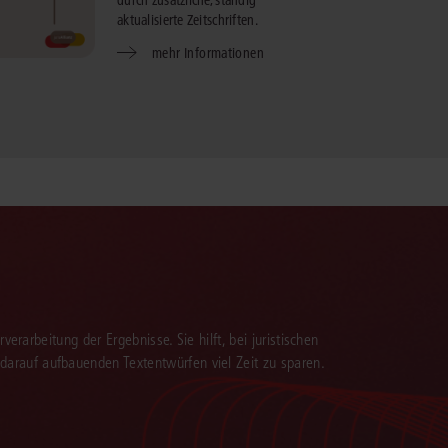
aktualisierte Zeitschriften.
mehr Informationen
verarbeitung der Ergebnisse. Sie hilft, bei juristischen
 darauf aufbauenden Textentwürfen viel Zeit zu sparen.