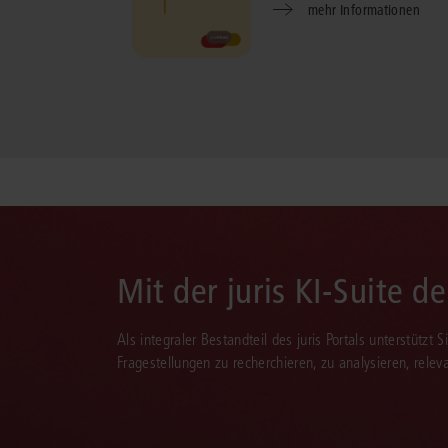
mehr Informationen
Mit der juris KI-Suite d
Als integraler Bestandteil des juris Portals unterstützt 
Fragestellungen zu recherchieren, zu analysieren, rele