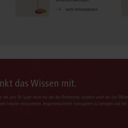
mehr Informationen
enkt das Wissen mit.
Sie die juris KI-Suite nicht nur bei der Recherche, sondern auch bei der Weiter
vante Inhalte einzuordnen, Argumentationen transparent zu belegen und mit