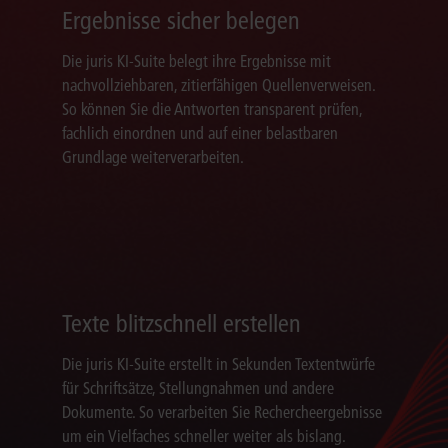
Ergebnisse sicher belegen
Die juris KI-Suite belegt ihre Ergebnisse mit
nachvollziehbaren, zitierfähigen Quellenverweisen.
So können Sie die Antworten transparent prüfen,
fachlich einordnen und auf einer belastbaren
Grundlage weiterverarbeiten.
Texte blitzschnell erstellen
Die juris KI-Suite erstellt in Sekunden Textentwürfe
für Schriftsätze, Stellungnahmen und andere
Dokumente. So verarbeiten Sie Rechercheergebnisse
um ein Vielfaches schneller weiter als bislang.