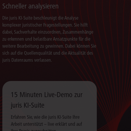
Schneller analysieren
Die juris KI-Suite beschleunigt die Analyse
komplexer juristischer Fragestellungen. Sie hilft
dabei, Sachverhalte einzuordnen, Zusammenhänge
zu erkennen und belastbare Ansatzpunkte für die
weitere Bearbeitung zu gewinnen. Dabei können Sie
sich auf die Quellenqualität und die Aktualität des
juris Datenraums verlassen.
15 Minuten Live-Demo zur
juris KI-Suite
Erfahren Sie, wie die juris KI-Suite Ihre
Arbeit unterstützt – live erklärt und auf