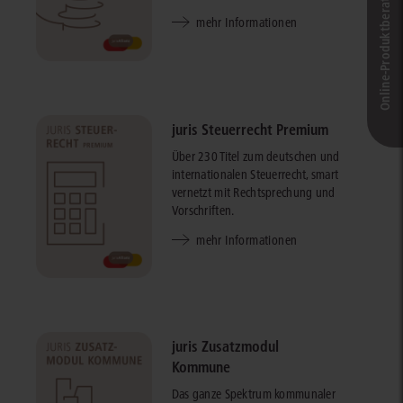
Online-Produkt­berater
mehr Informationen
juris Steuerrecht Premium
Über 230 Titel zum deutschen und
internationalen Steuerrecht, smart
vernetzt mit Rechtsprechung und
Vorschriften.
mehr Informationen
juris Zusatzmodul
Kommune
Das ganze Spektrum kommunaler