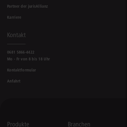
Partner der jurisAllianz
Karriere
Kontakt
0681 5866-4422
Mo - Fr von 8 bis 18 Uhr
Kontaktformular
Anfahrt
Produkte
Branchen