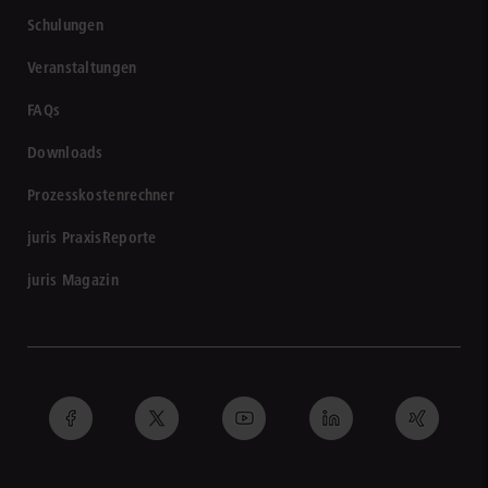
Schulungen
Veranstaltungen
FAQs
Downloads
Prozesskostenrechner
juris PraxisReporte
juris Magazin