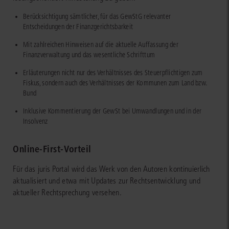
Berücksichtigung sämtlicher, für das GewStG relevanter
Entscheidungen der Finanzgerichtsbarkeit
Mit zahlreichen Hinweisen auf die aktuelle Auffassung der
Finanzverwaltung und das wesentliche Schrifttum
Erläuterungen nicht nur des Verhältnisses des Steuerpflichtigen zum
Fiskus, sondern auch des Verhältnisses der Kommunen zum Land bzw.
Bund
Inklusive Kommentierung der GewSt bei Umwandlungen und in der
Insolvenz
Online-First-Vorteil
Für das juris Portal wird das Werk von den Autoren kontinuierlich
aktualisiert und etwa mit Updates zur Rechtsentwicklung und
aktueller Rechtsprechung versehen.