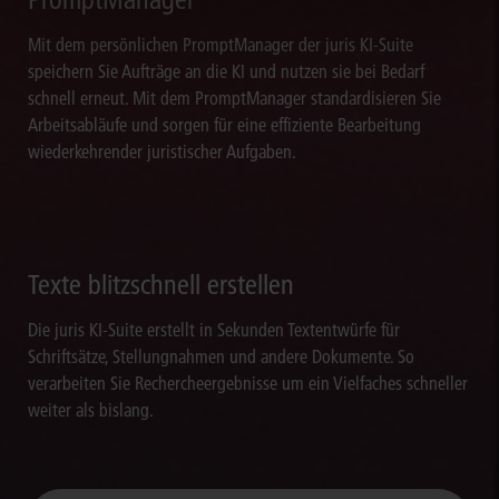
Mit dem persönlichen PromptManager der juris KI-Suite
speichern Sie Aufträge an die KI und nutzen sie bei Bedarf
schnell erneut. Mit dem PromptManager standardisieren Sie
Arbeitsabläufe und sorgen für eine effiziente Bearbeitung
wiederkehrender juristischer Aufgaben.
Texte blitzschnell erstellen
Die juris KI-Suite erstellt in Sekunden Textentwürfe für
Schriftsätze, Stellungnahmen und andere Dokumente. So
verarbeiten Sie Rechercheergebnisse um ein Vielfaches schneller
weiter als bislang.