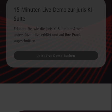
15 Minuten Live-Demo zur juris KI-
Suite
Erfahren Sie, wie die juris KI-Suite Ihre Arbeit
unterstützt – live erklärt und auf Ihre Praxis
zugeschnitten.
Jetzt Live-Demo buchen