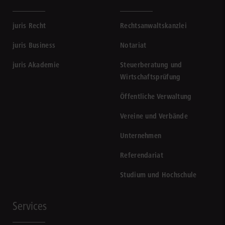
juris Recht
Rechtsanwaltskanzlei
juris Business
Notariat
juris Akademie
Steuerberatung und
Wirtschaftsprüfung
Öffentliche Verwaltung
Vereine und Verbände
Unternehmen
Referendariat
Studium und Hochschule
Services