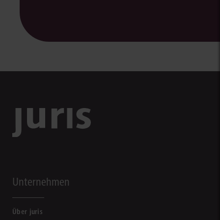
Unternehmen
Über juris