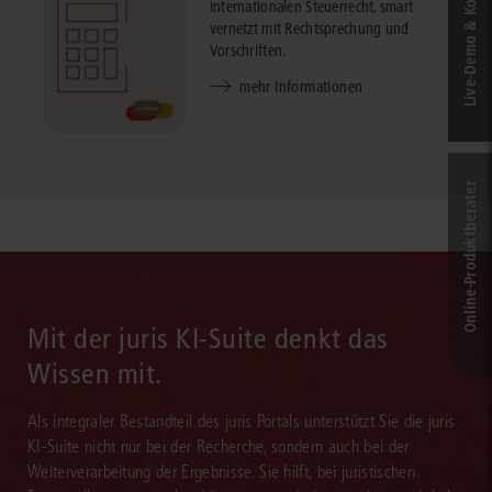
Live‑Demo & Kontakt
internationalen Steuerrecht, smart
vernetzt mit Rechtsprechung und
Vorschriften.
mehr Informationen
Online-Produkt­berater
Mit der juris KI-Suite denkt das
Wissen mit.
Als integraler Bestandteil des juris Portals unterstützt Sie die juris
KI-Suite nicht nur bei der Recherche, sondern auch bei der
Weiterverarbeitung der Ergebnisse. Sie hilft, bei juristischen