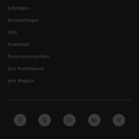
Schulungen
Veranstaltungen
FAQs
Downloads
Prozesskostenrechner
juris PraxisReporte
juris Magazin