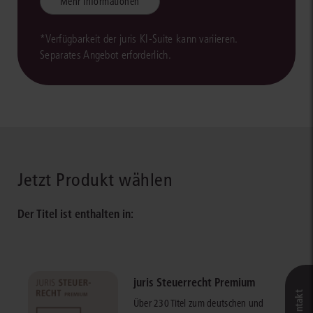
Mehr Informationen
*Verfügbarkeit der juris KI-Suite kann variieren.
Separates Angebot erforderlich.
Jetzt Produkt wählen
Der Titel ist enthalten in:
juris Steuerrecht Premium
Über 230 Titel zum deutschen und