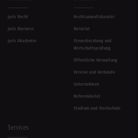
juris Recht
Rechtsanwaltskanzlei
juris Business
Notariat
juris Akademie
Steuerberatung und
Wirtschaftsprüfung
Öffentliche Verwaltung
Vereine und Verbände
Unternehmen
Referendariat
Studium und Hochschule
Services