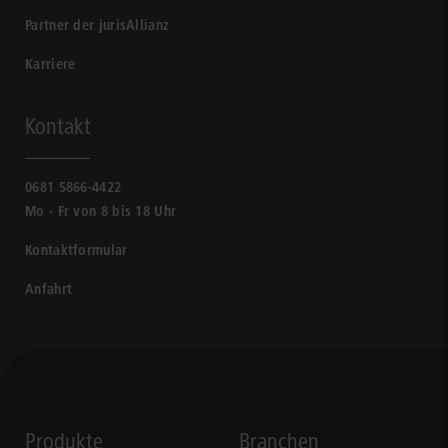
Partner der jurisAllianz
Karriere
Kontakt
0681 5866-4422
Mo - Fr von 8 bis 18 Uhr
Kontaktformular
Anfahrt
Produkte
Branchen