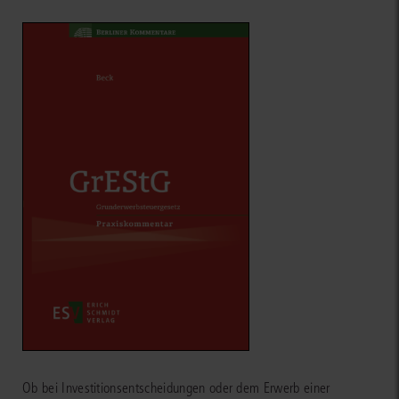
Ob bei Investitionsentscheidungen oder dem Erwerb einer