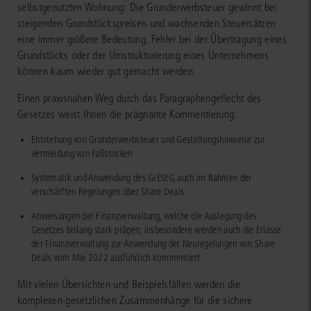
selbstgenutzten Wohnung: Die Grunderwerbsteuer gewinnt bei
steigenden Grundstückspreisen und wachsenden Steuersätzen
eine immer größere Bedeutung. Fehler bei der Übertragung eines
Grundstücks oder der Umstrukturierung eines Unternehmens
können kaum wieder gut gemacht werden.
Einen praxisnahen Weg durch das Paragraphengeflecht des
Gesetzes weist Ihnen die prägnante Kommentierung.
Entstehung von Grunderwerbsteuer und Gestaltungshinweise zur
Vermeidung von Fallstricken
Systematik und Anwendung des GrEStG, auch im Rahmen der
verschärften Regelungen über Share Deals
Anweisungen der Finanzverwaltung, welche die Auslegung des
Gesetzes bislang stark prägen; insbesondere werden auch die Erlasse
der Finanzverwaltung zur Anwendung der Neuregelungen von Share
Deals vom Mai 2022 ausführlich kommentiert.
Mit vielen Übersichten und Beispielsfällen werden die
komplexen gesetzlichen Zusammenhänge für die sichere