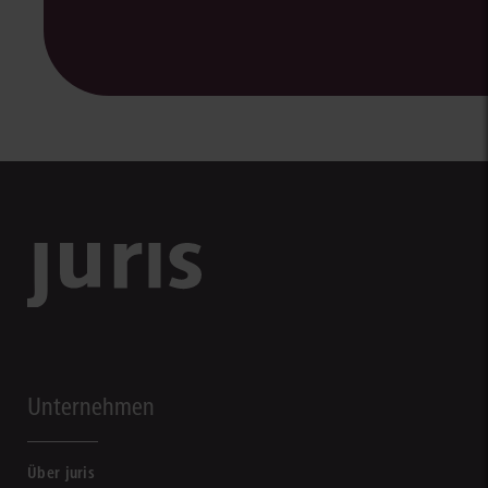
Unternehmen
Über juris