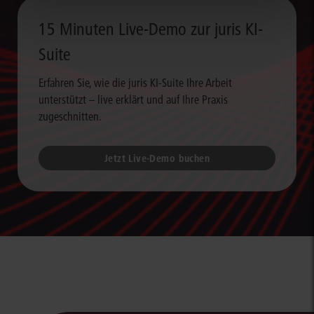
15 Minuten Live-Demo zur juris KI-
Suite
Erfahren Sie, wie die juris KI-Suite Ihre Arbeit
unterstützt – live erklärt und auf Ihre Praxis
zugeschnitten.
Jetzt Live-Demo buchen