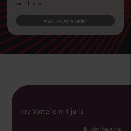
zugeschnitten.
Jetzt Live-Demo buchen
Ihre Vorteile mit juris
Alle Rechtsinformationen