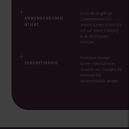
Durch die langjährige
ANWENDUNGSORIE
Zusammenarbeit mit
NTIERT
unseren Kunden können Sie
sich auf unsere Erfahrung
in der Rechtspraxis
verlassen.
Profitieren Sie dank
ZUKUNFTSFÄHIG
unseres datenbasierten
Ansatzes von Lösungen, die
kontinuierlich
weiterentwickelt werden.