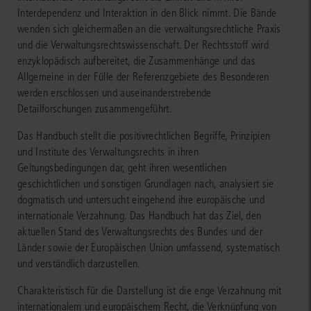
Interdependenz und Interaktion in den Blick nimmt. Die Bände
wenden sich gleichermaßen an die verwaltungsrechtliche Praxis
und die Verwaltungsrechtswissenschaft. Der Rechtsstoff wird
enzyklopädisch aufbereitet, die Zusammenhänge und das
Allgemeine in der Fülle der Referenzgebiete des Besonderen
werden erschlossen und auseinanderstrebende
Detailforschungen zusammengeführt.
Das Handbuch stellt die positivrechtlichen Begriffe, Prinzipien
und Institute des Verwaltungsrechts in ihren
Geltungsbedingungen dar, geht ihren wesentlichen
geschichtlichen und sonstigen Grundlagen nach, analysiert sie
dogmatisch und untersucht eingehend ihre europäische und
internationale Verzahnung. Das Handbuch hat das Ziel, den
aktuellen Stand des Verwaltungsrechts des Bundes und der
Länder sowie der Europäischen Union umfassend, systematisch
und verständlich darzustellen.
Charakteristisch für die Darstellung ist die enge Verzahnung mit
internationalem und europäischem Recht, die Verknüpfung von