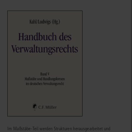
Im Maßstäbe-Teil werden Strukturen herausgearbeitet und