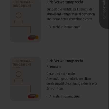
Online-Produkt­berater
juris Verwaltungsrecht
Bündelt die wichtigste Literatur der
jurisAllianz Partner zum allgemeinen
und besonderen Verwaltungsrecht.
mehr Informationen
juris Verwaltungsrecht
Premium
Garantiert noch mehr
Anwendungssicherheit, vor allem
durch zusätzliche, ständig aktualisierte
Zeitschriften.
mehr Informationen