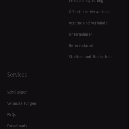
Wirtschaftsprüfung
Öffentliche Verwaltung
Vereine und Verbände
Unternehmen
Referendariat
Studium und Hochschule
Services
Schulungen
Veranstaltungen
FAQs
Downloads