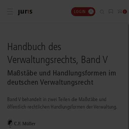
LOGIN
Menü öffnen
0
Handbuch des
Verwaltungsrechts, Band V
Maßstäbe und Handlungsformen im
deutschen Verwaltungsrecht
Band V behandelt in zwei Teilen die Maßstäbe und
öffentlich-rechtlichen Handlungsformen der Verwaltung.