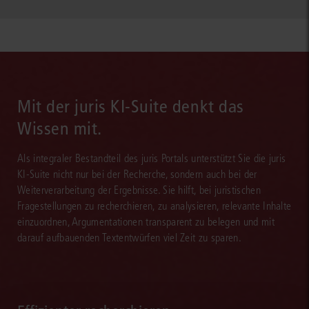
Mit der juris KI-Suite denkt das
Wissen mit.
Als integraler Bestandteil des juris Portals unterstützt Sie die juris
KI-Suite nicht nur bei der Recherche, sondern auch bei der
Weiterverarbeitung der Ergebnisse. Sie hilft, bei juristischen
Fragestellungen zu recherchieren, zu analysieren, relevante Inhalte
einzuordnen, Argumentationen transparent zu belegen und mit
darauf aufbauenden Textentwürfen viel Zeit zu sparen.