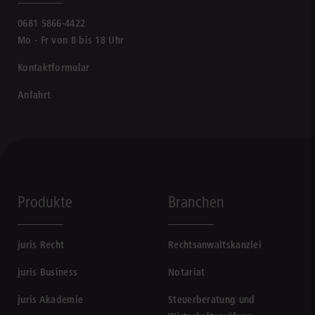
0681 5866-4422
Mo - Fr von 8 bis 18 Uhr
Kontaktformular
Anfahrt
Produkte
Branchen
juris Recht
Rechtsanwaltskanzlei
juris Business
Notariat
juris Akademie
Steuerberatung und