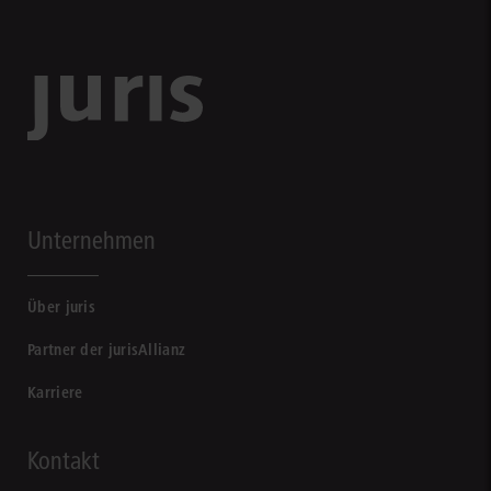
Unternehmen
Über juris
Partner der jurisAllianz
Karriere
Kontakt