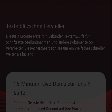
Texte blitzschnell erstellen
Die juris KI-Suite erstellt in Sekunden Textentwürfe für
Schriftsätze, Stellungnahmen und andere Dokumente. So
verarbeiten Sie Rechercheergebnisse um ein Vielfaches schneller
weiter als bislang.
15 Minuten Live-Demo zur juris KI-
Suite
Erfahren Sie, wie die juris KI-Suite Ihre Arbeit
unterstützt – live erklärt und auf Ihre Praxis