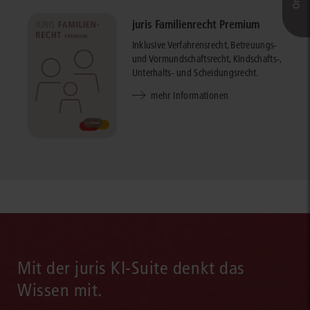
juris Familienrecht Premium
Inklusive Verfahrensrecht, Betreuungs-
und Vormundschaftsrecht, Kindschafts-,
Unterhalts- und Scheidungsrecht.
mehr Informationen
Mit der juris KI-Suite denkt das
Wissen mit.