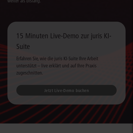
weiter als bislang.
15 Minuten Live-Demo zur juris KI-
Suite
Erfahren Sie, wie die juris KI-Suite Ihre Arbeit
unterstützt – live erklärt und auf Ihre Praxis
zugeschnitten.
Jetzt Live-Demo buchen