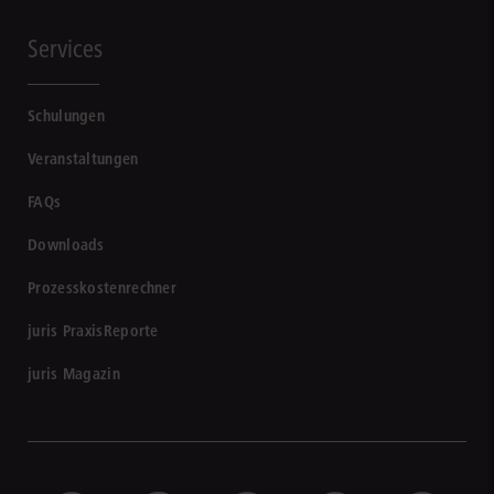
Services
Schulungen
Veranstaltungen
FAQs
Downloads
Prozesskostenrechner
juris PraxisReporte
juris Magazin