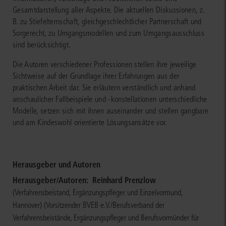
Gesamtdarstellung aller Aspekte. Die aktuellen Diskussionen, z.
B. zu Stiefelternschaft, gleichgeschlechtlicher Partnerschaft und
Sorgerecht, zu Umgangsmodellen und zum Umgangsausschluss
sind berücksichtigt.
Die Autoren verschiedener Professionen stellen ihre jeweilige
Sichtweise auf der Grundlage ihrer Erfahrungen aus der
praktischen Arbeit dar. Sie erläutern verständlich und anhand
anschaulicher Fallbeispiele und -konstellationen unterschiedliche
Modelle, setzen sich mit ihnen auseinander und stellen gangbare
und am Kindeswohl orientierte Lösungsansätze vor.
Herausgeber und Autoren
Herausgeber/Autoren:
Reinhard Prenzlow
(Verfahrensbeistand, Ergänzungspfleger und Einzelvormund,
Hannover)
(Vorsitzender BVEB e.V./Berufsverband der
Verfahrensbeistände, Ergänzungspfleger und Berufsvormünder für