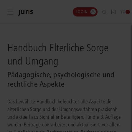
LOGIN
Menü öffnen
0
Handbuch Elterliche Sorge
und Umgang
Pädagogische, psychologische und
rechtliche Aspekte
Das bewährte Handbuch beleuchtet alle Aspekte der
elterlichen Sorge und der Umgangsverfahren praxisnah
und aktuell aus Sicht aller Beteiligten. Für die 3. Auflage
wurden Beiträge überarbeitet und aktualisiert, vor allem