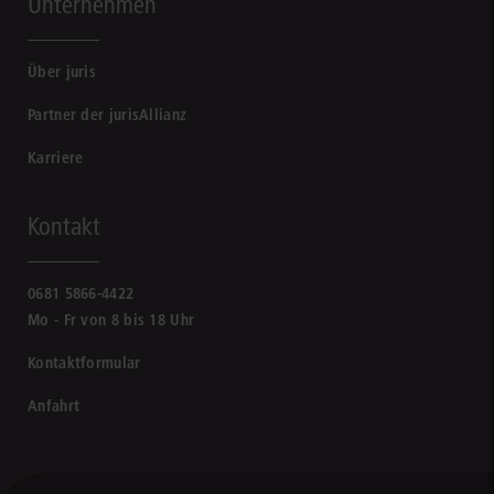
Unternehmen
Über juris
Partner der jurisAllianz
Karriere
Kontakt
0681 5866-4422
Mo - Fr von 8 bis 18 Uhr
Kontaktformular
Anfahrt