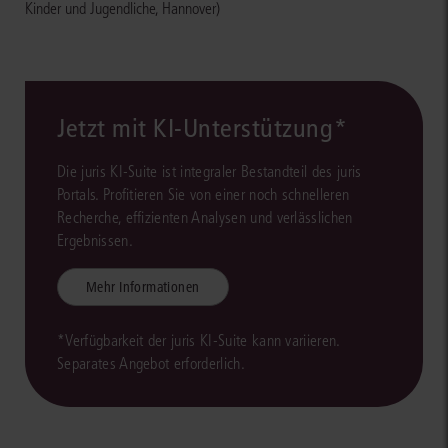
Kinder und Jugendliche, Hannover)
Jetzt mit KI-Unterstützung*
Die juris KI-Suite ist integraler Bestandteil des juris
Portals. Profitieren Sie von einer noch schnelleren
Recherche, effizienten Analysen und verlässlichen
Ergebnissen.
Mehr Informationen
*Verfügbarkeit der juris KI-Suite kann variieren.
Separates Angebot erforderlich.