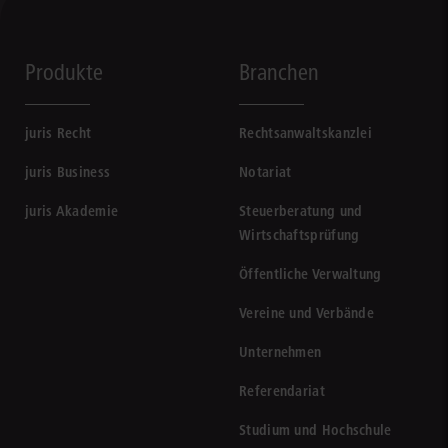
Produkte
Branchen
juris Recht
Rechtsanwaltskanzlei
juris Business
Notariat
juris Akademie
Steuerberatung und
Wirtschaftsprüfung
Öffentliche Verwaltung
Vereine und Verbände
Unternehmen
Referendariat
Studium und Hochschule