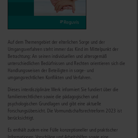
Auf dem Themengebiet der elterlichen Sorge und der
Umgangsverfahren steht immer das Kind im Mittelpunkt der
Betrachtung: An seinen individuellen und altersgemäß
unterschiedlichen Bedürfnissen und Rechten orientieren sich die
Handlungsweisen der Beteiligten in sorge- und
umgangsrechtlichen Konflikten und Verfahren.
Dieses interdisziplinäre Werk informiert Sie fundiert über die
familienrechtlichen sowie die pädagogischen und
psychologischen Grundlagen und gibt eine aktuelle
Forschungsübersicht. Die Vormundschaftsrechtreform 2023 ist
berücksichtigt.
Es enthält zudem eine Fülle konzeptioneller und praktischer
Informationen, Vorschläge und Arbeitshilfen sowie eine