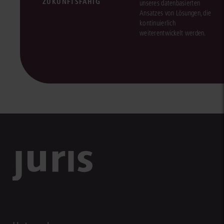
ZUKUNFTSFÄHIG
unseres datenbasierten
Ansatzes von Lösungen, die
kontinuierlich
weiterentwickelt werden.