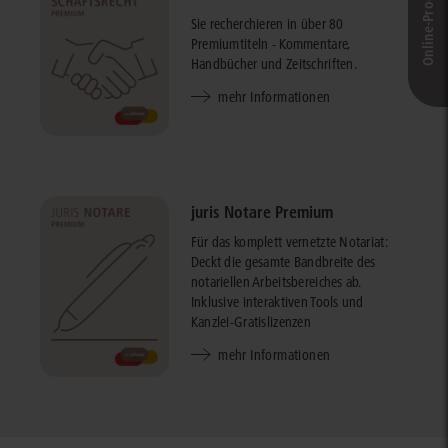
Sie recherchieren in über 80
Premiumtiteln - Kommentare,
Handbücher und Zeitschriften.
mehr Informationen
juris Notare Premium
Für das komplett vernetzte Notariat:
Deckt die gesamte Bandbreite des
notariellen Arbeitsbereiches ab.
Inklusive interaktiven Tools und
Kanzlei-Gratislizenzen
mehr Informationen