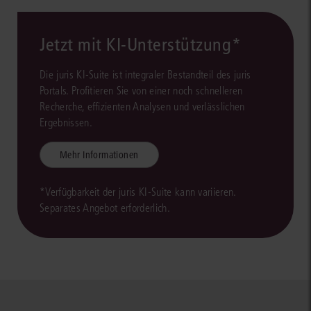
Jetzt mit KI-Unterstützung*
Die juris KI-Suite ist integraler Bestandteil des juris
Portals. Profitieren Sie von einer noch schnelleren
Recherche, effizienten Analysen und verlässlichen
Ergebnissen.
Mehr Informationen
*Verfügbarkeit der juris KI-Suite kann variieren.
Separates Angebot erforderlich.