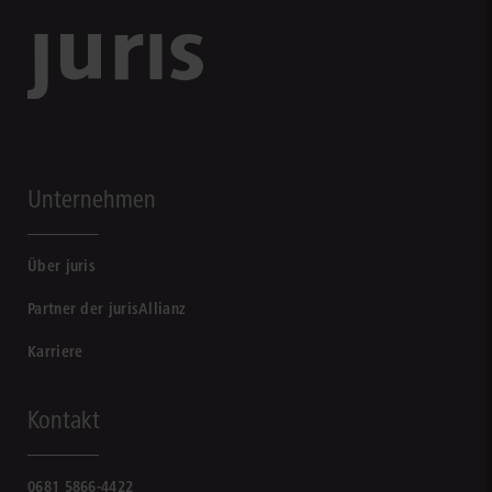
Unternehmen
Über juris
Partner der jurisAllianz
Karriere
Kontakt
0681 5866-4422