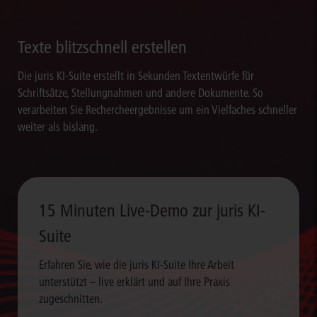
Texte blitzschnell erstellen
Die juris KI-Suite erstellt in Sekunden Textentwürfe für
Schriftsätze, Stellungnahmen und andere Dokumente. So
verarbeiten Sie Rechercheergebnisse um ein Vielfaches schneller
weiter als bislang.
15 Minuten Live-Demo zur juris KI-
Suite
Erfahren Sie, wie die juris KI-Suite Ihre Arbeit
unterstützt – live erklärt und auf Ihre Praxis
zugeschnitten.