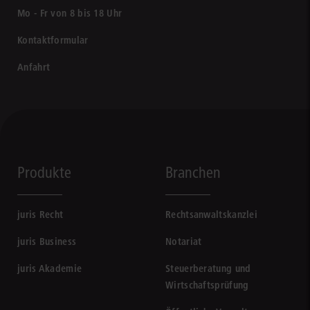
Mo - Fr von 8 bis 18 Uhr
Kontaktformular
Anfahrt
Produkte
Branchen
juris Recht
Rechtsanwaltskanzlei
juris Business
Notariat
juris Akademie
Steuerberatung und
Wirtschaftsprüfung