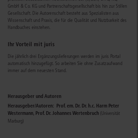
GmbH & Co. KG und Partnerschaftsgesellschaft bis hin zur Stillen
Gesellschaft. Die Autorenschaft besteht aus Spezialisten aus
Wissenschaft und Praxis, die für die Qualität und Nutzbarkeit des
Handbuches einstehen.
Ihr Vorteil mit juris
Die jährlich drei Ergänzungslieferungen werden im juris Portal
automatisch hinzugefügt. So arbeiten Sie ohne Zusatzaufwand
immer auf dem neuesten Stand.
Herausgeber und Autoren
Herausgeber/Autoren:
Prof. em. Dr. Dr. h.c. Harm Peter
Westermann
,
Prof. Dr. Johannes Wertenbruch
(Universität
Marburg)