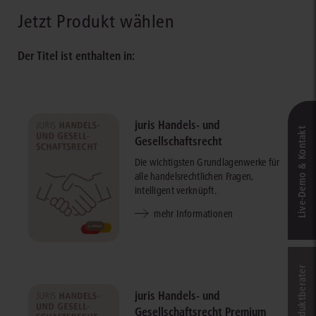
Jetzt Produkt wählen
Der Titel ist enthalten in:
juris Handels- und
Live‑Demo & Kontakt
Gesellschaftsrecht
Die wichtigsten Grundlagenwerke für
alle handelsrechtlichen Fragen,
intelligent verknüpft.
mehr Informationen
Online-Produkt­berater
juris Handels- und
Gesellschaftsrecht Premium