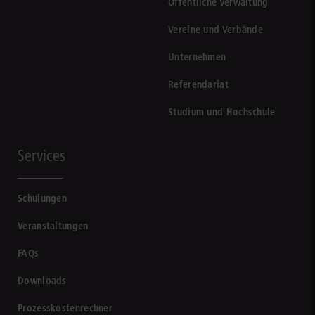
Öffentliche Verwaltung
Vereine und Verbände
Unternehmen
Referendariat
Studium und Hochschule
Services
Schulungen
Veranstaltungen
FAQs
Downloads
Prozesskostenrechner