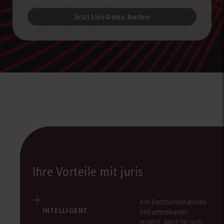
Jetzt Live-Demo buchen
Ihre Vorteile mit juris
Alle Rechtsinformationen
INTELLIGENT
sind untereinander
vernetzt, damit Sie noch