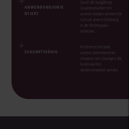
Durch die langjährige
ANWENDUNGSORIE
Zusammenarbeit mit
NTIERT
unseren Kunden können Sie
sich auf unsere Erfahrung
in der Rechtspraxis
verlassen.
Profitieren Sie dank
ZUKUNFTSFÄHIG
unseres datenbasierten
Ansatzes von Lösungen, die
kontinuierlich
weiterentwickelt werden.