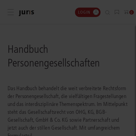
LOGIN
Menü öffnen
0
Handbuch
Personengesellschaften
Das Handbuch behandelt die weit verbreitete Rechtsform
der Personengesellschaft, die vielfältigen Fragestellungen
und das interdisziplinäre Themenspektrum. Im Mittelpunkt
steht das Gesellschaftsrecht von OHG, KG, BGB-
Gesellschaft, GmbH & Co. KG sowie Partnerschaft und
jetzt auch der stillen Gesellschaft. Mit umfangreichem
Formularteil.