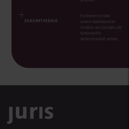
verlassen.
Profitieren Sie dank
ZUKUNFTSFÄHIG
unseres datenbasierten
Ansatzes von Lösungen, die
kontinuierlich
weiterentwickelt werden.