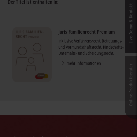
Der Titel ist enthalten in:
Live‑Demo & Kontakt
juris Familienrecht Premium
Inklusive Verfahrensrecht, Betreuungs-
und Vormundschaftsrecht, Kindschafts-,
Unterhalts- und Scheidungsrecht.
mehr Informationen
Online-Produkt­berater