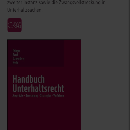
zweiter Instanz sowie die Zwangsvollstreckung in
Unterhaltssachen.