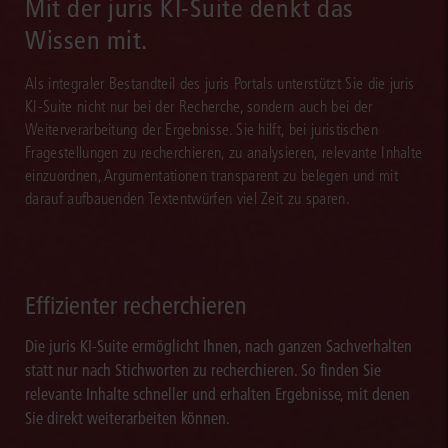
Mit der juris KI-Suite denkt das
Wissen mit.
Als integraler Bestandteil des juris Portals unterstützt Sie die juris
KI-Suite nicht nur bei der Recherche, sondern auch bei der
Weiterverarbeitung der Ergebnisse. Sie hilft, bei juristischen
Fragestellungen zu recherchieren, zu analysieren, relevante Inhalte
einzuordnen, Argumentationen transparent zu belegen und mit
darauf aufbauenden Textentwürfen viel Zeit zu sparen.
Effizienter recherchieren
Die juris KI-Suite ermöglicht Ihnen, nach ganzen Sachverhalten
statt nur nach Stichworten zu recherchieren. So finden Sie
relevante Inhalte schneller und erhalten Ergebnisse, mit denen
Sie direkt weiterarbeiten können.