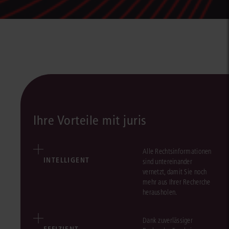
Ihre Vorteile mit juris
Alle Rechtsinformationen
INTELLIGENT
sind untereinander
vernetzt, damit Sie noch
mehr aus Ihrer Recherche
herausholen.
Dank zuverlässiger
EFFIZIENT