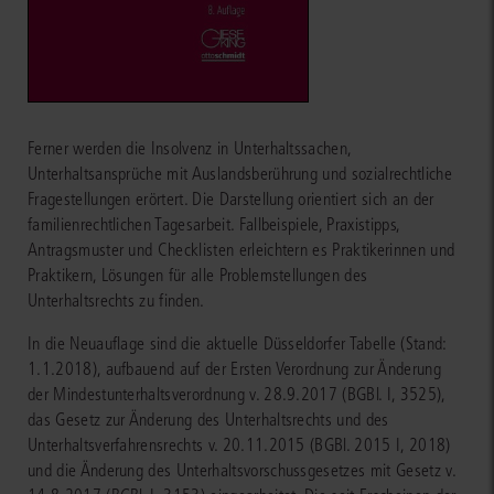
Ferner werden die Insolvenz in Unterhaltssachen,
Unterhaltsansprüche mit Auslandsberührung und sozialrechtliche
Fragestellungen erörtert. Die Darstellung orientiert sich an der
familienrechtlichen Tagesarbeit. Fallbeispiele, Praxistipps,
Antragsmuster und Checklisten erleichtern es Praktikerinnen und
Praktikern, Lösungen für alle Problemstellungen des
Unterhaltsrechts zu finden.
In die Neuauflage sind die aktuelle Düsseldorfer Tabelle (Stand:
1.1.2018), aufbauend auf der Ersten Verordnung zur Änderung
der Mindestunterhaltsverordnung v. 28.9.2017 (BGBl. I, 3525),
das Gesetz zur Änderung des Unterhaltsrechts und des
Unterhaltsverfahrensrechts v. 20.11.2015 (BGBl. 2015 I, 2018)
und die Änderung des Unterhaltsvorschussgesetzes mit Gesetz v.