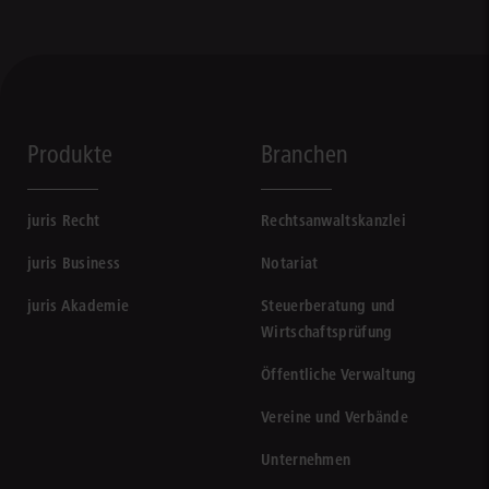
Produkte
Branchen
juris Recht
Rechtsanwaltskanzlei
juris Business
Notariat
juris Akademie
Steuerberatung und
Wirtschaftsprüfung
Öffentliche Verwaltung
Vereine und Verbände
Unternehmen