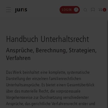
LOGIN
Menü öffnen
0
Handbuch Unterhaltsrecht
Ansprüche, Berechnung, Strategien,
Verfahren
Das Werk beinhaltet eine komplette, systematische
Darstellung der einzelnen familienrechtlichen
Unterhaltsansprüche. Es bietet einen Gesamtüberblick
über das materielle Recht, die vorprozessuale
Vorgehensweise zur Durchsetzung verschiedenster
Ansprüche, das gerichtliche Verfahrensrecht erster und