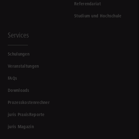
Referendariat
Studium und Hochschule
Services
Schulungen
Veranstaltungen
FAQs
Downloads
Prozesskostenrechner
juris PraxisReporte
juris Magazin