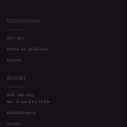
Unternehmen
Über juris
Partner der jurisAllianz
Karriere
Kontakt
0681 5866-4422
Mo - Fr von 8 bis 18 Uhr
Kontaktformular
Anfahrt