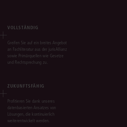
VOLLSTÄNDIG
Greifen Sie auf ein breites Angebot
an Fachliteratur aus der jurisAllianz
sowie Primärquellen wie Gesetze
und Rechtsprechung zu.
ZUKUNFTSFÄHIG
Profitieren Sie dank unseres
datenbasierten Ansatzes von
Lösungen, die kontinuierlich
weiterentwickelt werden.