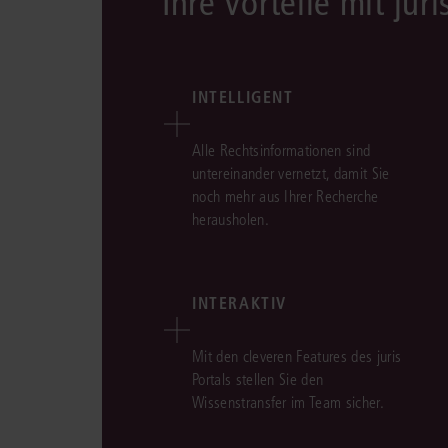
Ihre Vorteile mit juri
INTELLIGENT
Alle Rechtsinformationen sind
untereinander vernetzt, damit Sie
noch mehr aus Ihrer Recherche
herausholen.
INTERAKTIV
Mit den cleveren Features des juris
Portals stellen Sie den
Wissenstransfer im Team sicher.