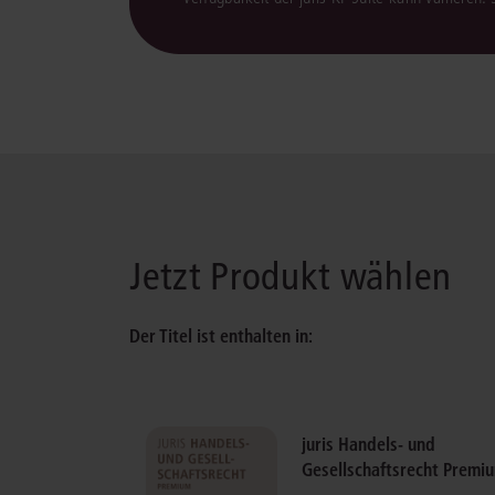
Jetzt Produkt wählen
Der Titel ist enthalten in:
juris Handels- und
Gesellschaftsrecht Premi