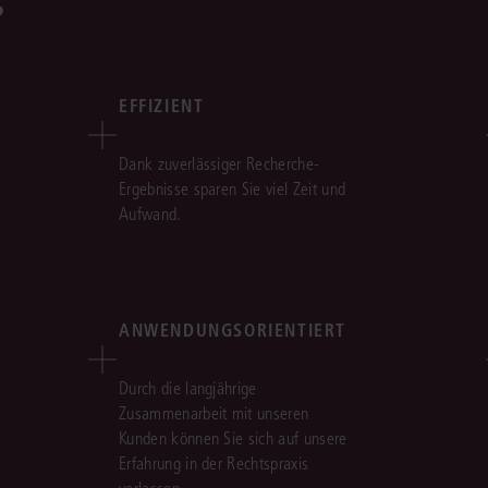
s
EFFIZIENT
Dank zuverlässiger Recherche-
Ergebnisse sparen Sie viel Zeit und
Aufwand.
ANWENDUNGSORIENTIERT
Durch die langjährige
Zusammenarbeit mit unseren
Kunden können Sie sich auf unsere
Erfahrung in der Rechtspraxis