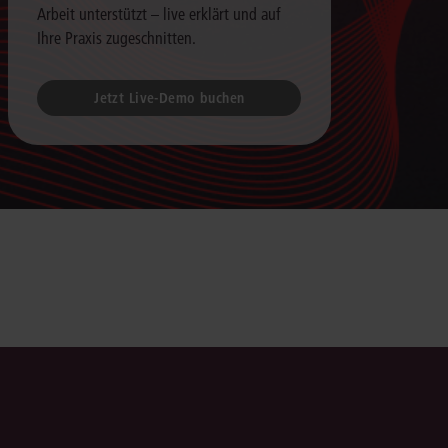
Arbeit unterstützt – live erklärt und auf
Ihre Praxis zugeschnitten.
Jetzt Live-Demo buchen