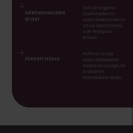
Durch die langjährige
ANWENDUNGSORIE
Zusammenarbeit mit
NTIERT
unseren Kunden können Sie
sich auf unsere Erfahrung
in der Rechtspraxis
verlassen.
Profitieren Sie dank
ZUKUNFTSFÄHIG
unseres datenbasierten
Ansatzes von Lösungen, die
kontinuierlich
weiterentwickelt werden.