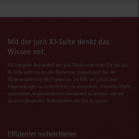
Mit der juris KI-Suite denkt das
Wissen mit.
Als integraler Bestandteil des juris Portals unterstützt Sie die juris
KI-Suite nicht nur bei der Recherche, sondern auch bei der
Weiterverarbeitung der Ergebnisse. Sie hilft, bei juristischen
Fragestellungen zu recherchieren, zu analysieren, relevante Inhalte
einzuordnen, Argumentationen transparent zu belegen und mit
darauf aufbauenden Textentwürfen viel Zeit zu sparen.
Effizienter recherchieren