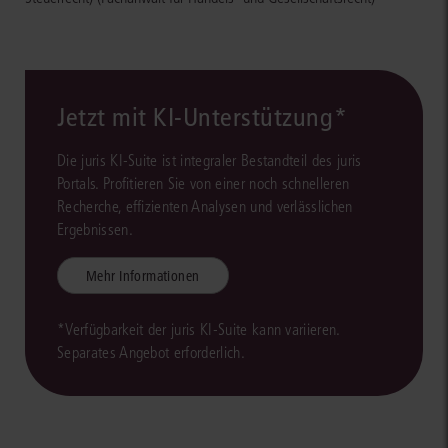
Jetzt mit KI-Unterstützung*
Die juris KI-Suite ist integraler Bestandteil des juris
Portals. Profitieren Sie von einer noch schnelleren
Recherche, effizienten Analysen und verlässlichen
Ergebnissen.
Mehr Informationen
*Verfügbarkeit der juris KI-Suite kann variieren.
Separates Angebot erforderlich.