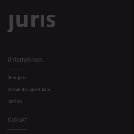
Unternehmen
Über juris
Partner der jurisAllianz
Karriere
Kontakt