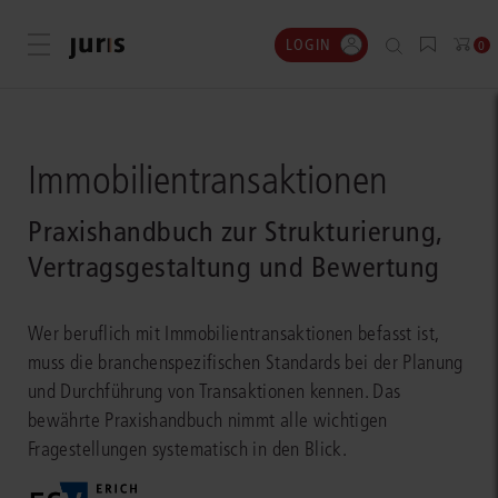
LOGIN
Menü öffnen
0
Immobilientransaktionen
Praxishandbuch zur Strukturierung,
Vertragsgestaltung und Bewertung
Wer beruflich mit Immobilientransaktionen befasst ist,
muss die branchenspezifischen Standards bei der Planung
und Durchführung von Transaktionen kennen. Das
bewährte Praxishandbuch nimmt alle wichtigen
Fragestellungen systematisch in den Blick.