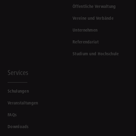
Öffentliche Verwaltung
Vereine und Verbände
Unternehmen
Referendariat
Studium und Hochschule
Services
Schulungen
Veranstaltungen
FAQs
Downloads