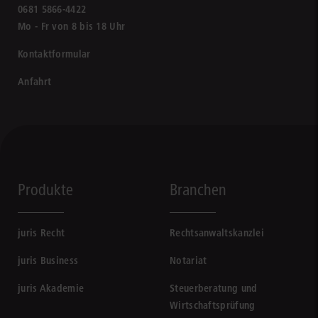
0681 5866-4422
Mo - Fr von 8 bis 18 Uhr
Kontaktformular
Anfahrt
Produkte
Branchen
juris Recht
Rechtsanwaltskanzlei
juris Business
Notariat
juris Akademie
Steuerberatung und
Wirtschaftsprüfung