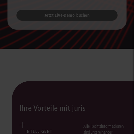
Jetzt Live-Demo buchen
Ihre Vorteile mit juris
Alle Rechtsinformationen
INTELLIGENT
sind untereinander