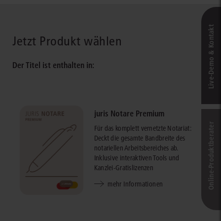
Live‑Demo & Kontakt
Jetzt Produkt wählen
Der Titel ist enthalten in:
juris Notare Premium
Online-Produkt­berater
Für das komplett vernetzte Notariat:
Deckt die gesamte Bandbreite des
notariellen Arbeitsbereiches ab.
Inklusive interaktiven Tools und
Kanzlei-Gratislizenzen
mehr Informationen