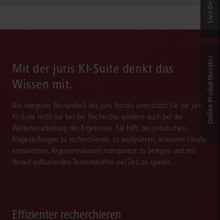
Online-Produkt­berater
Mit der juris KI-Suite denkt das
Wissen mit.
Als integraler Bestandteil des juris Portals unterstützt Sie die juris
KI-Suite nicht nur bei der Recherche, sondern auch bei der
Weiterverarbeitung der Ergebnisse. Sie hilft, bei juristischen
Fragestellungen zu recherchieren, zu analysieren, relevante Inhalte
einzuordnen, Argumentationen transparent zu belegen und mit
darauf aufbauenden Textentwürfen viel Zeit zu sparen.
Effizienter recherchieren