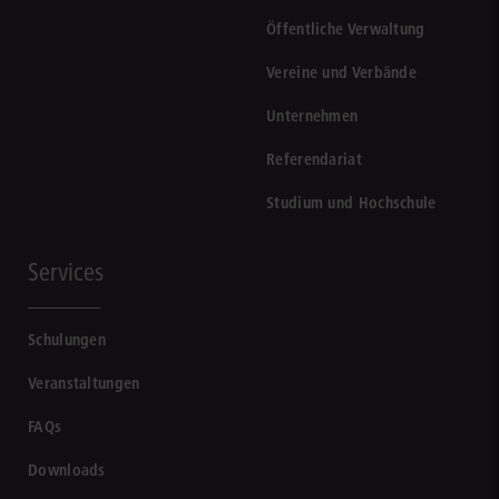
Öffentliche Verwaltung
Vereine und Verbände
Unternehmen
Referendariat
Studium und Hochschule
Services
Schulungen
Veranstaltungen
FAQs
Downloads