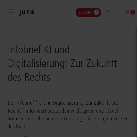
LOGIN
Menü öffnen
0
Infobrief KI und
Digitalisierung: Zur Zukunft
des Rechts
Der Infobrief "KI und Digitalisierung: Zur Zukunft des
Rechts" informiert Sie zu den wichtigsten und aktuell
brennendsten Themen zu KI und Digitalisierung im Kontext
des Rechts.