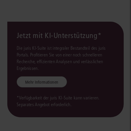
Jetzt mit KI-Unterstützung*
Die juris KI-Suite ist integraler Bestandteil des juris
Portals. Profitieren Sie von einer noch schnelleren
Recherche, effizienten Analysen und verlässlichen
Ergebnissen.
Mehr Informationen
*Verfügbarkeit der juris KI-Suite kann variieren.
Separates Angebot erforderlich.