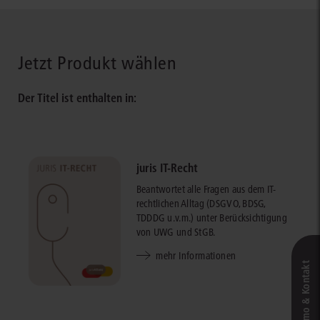
Jetzt Produkt wählen
Der Titel ist enthalten in:
juris IT-Recht
Beantwortet alle Fragen aus dem IT-
rechtlichen Alltag (DSGVO, BDSG,
TDDDG u.v.m.) unter Berücksichtigung
von UWG und StGB.
mehr Informationen
Live‑Demo & Kontakt