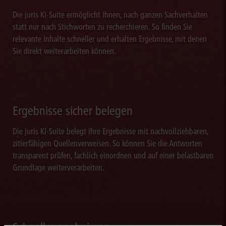
Die juris KI-Suite ermöglicht Ihnen, nach ganzen Sachverhalten
statt nur nach Stichworten zu recherchieren. So finden Sie
relevante Inhalte schneller und erhalten Ergebnisse, mit denen
Sie direkt weiterarbeiten können.
Ergebnisse sicher belegen
Die juris KI-Suite belegt ihre Ergebnisse mit nachvollziehbaren,
zitierfähigen Quellenverweisen. So können Sie die Antworten
transparent prüfen, fachlich einordnen und auf einer belastbaren
Grundlage weiterverarbeiten.