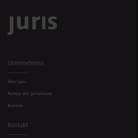
Unternehmen
Über juris
Partner der jurisAllianz
Karriere
Kontakt