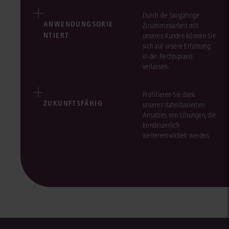
Durch die langjährige
ANWENDUNGSORIE
Zusammenarbeit mit
NTIERT
unseren Kunden können Sie
sich auf unsere Erfahrung
in der Rechtspraxis
verlassen.
Profitieren Sie dank
ZUKUNFTSFÄHIG
unseres datenbasierten
Ansatzes von Lösungen, die
kontinuierlich
weiterentwickelt werden.