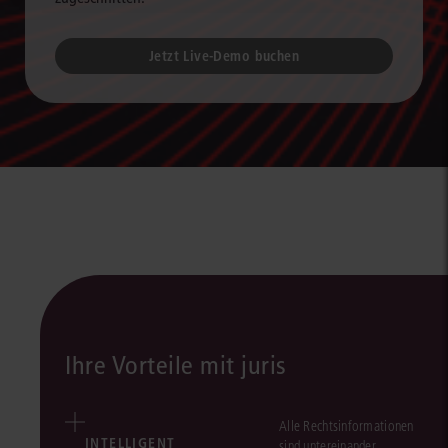
Jetzt Live-Demo buchen
Ihre Vorteile mit juris
Alle Rechtsinformationen
INTELLIGENT
sind untereinander