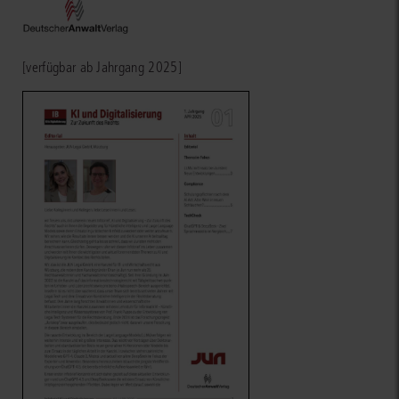
[verfügbar ab Jahrgang 2025]