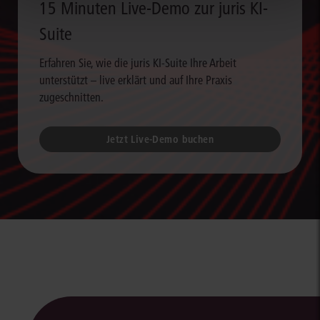
15 Minuten Live-Demo zur juris KI-
Suite
Erfahren Sie, wie die juris KI-Suite Ihre Arbeit
unterstützt – live erklärt und auf Ihre Praxis
zugeschnitten.
Jetzt Live-Demo buchen