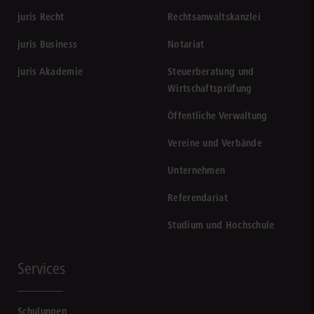
juris Recht
Rechtsanwaltskanzlei
juris Business
Notariat
juris Akademie
Steuerberatung und
Wirtschaftsprüfung
Öffentliche Verwaltung
Vereine und Verbände
Unternehmen
Referendariat
Studium und Hochschule
Services
Schulungen