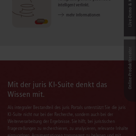
Live‑Demo & Kontakt
intelligent verlinkt.
mehr Informationen
Online-Produkt­berater
Mit der juris KI-Suite denkt das
Wissen mit.
Als integraler Bestandteil des juris Portals unterstützt Sie die juris
KI-Suite nicht nur bei der Recherche, sondern auch bei der
Weiterverarbeitung der Ergebnisse. Sie hilft, bei juristischen
Fragestellungen zu recherchieren, zu analysieren, relevante Inhalte
einzuordnen, Argumentationen transparent zu belegen und mit