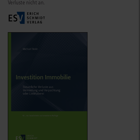
Verluste nicht an.