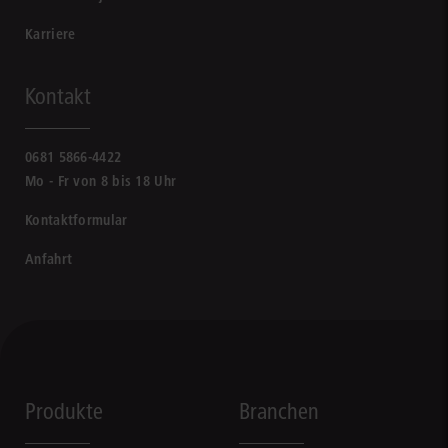
Karriere
Kontakt
0681 5866-4422
Mo - Fr von 8 bis 18 Uhr
Kontaktformular
Anfahrt
Produkte
Branchen