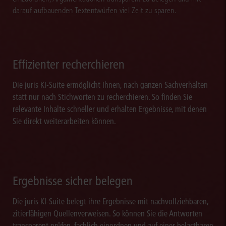
darauf aufbauenden Textentwürfen viel Zeit zu sparen.
Effizienter recherchieren
Die juris KI-Suite ermöglicht Ihnen, nach ganzen Sachverhalten
statt nur nach Stichworten zu recherchieren. So finden Sie
relevante Inhalte schneller und erhalten Ergebnisse, mit denen
Sie direkt weiterarbeiten können.
Ergebnisse sicher belegen
Die juris KI-Suite belegt ihre Ergebnisse mit nachvollziehbaren,
zitierfähigen Quellenverweisen. So können Sie die Antworten
transparent prüfen, fachlich einordnen und auf einer belastbaren