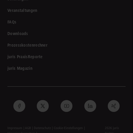
Veranstaltungen
FAQs
Downloads
Prozesskostenrechner
juris PraxisReporte
juris Magazin
Impressum
AGB
Datenschutz
Cookie-Einstellungen
2026 juris