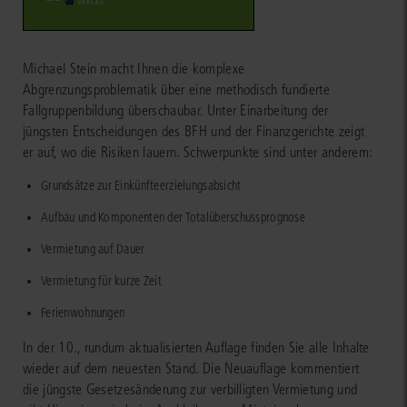
Michael Stein macht Ihnen die komplexe
Abgrenzungsproblematik über eine methodisch fundierte
Fallgruppenbildung überschaubar. Unter Einarbeitung der
jüngsten Entscheidungen des BFH und der Finanzgerichte zeigt
er auf, wo die Risiken lauern. Schwerpunkte sind unter anderem:
Grundsätze zur Einkünfteerzielungsabsicht
Aufbau und Komponenten der Totalüberschussprognose
Vermietung auf Dauer
Vermietung für kurze Zeit
Ferienwohnungen
In der 10., rundum aktualisierten Auflage finden Sie alle Inhalte
wieder auf dem neuesten Stand. Die Neuauflage kommentiert
die jüngste Gesetzesänderung zur verbilligten Vermietung und