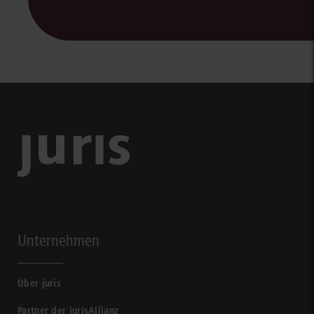
Unternehmen
Über juris
Partner der jurisAllianz