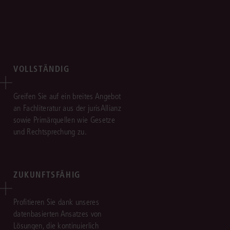
VOLLSTÄNDIG
Greifen Sie auf ein breites Angebot
an Fachliteratur aus der jurisAllianz
sowie Primärquellen wie Gesetze
und Rechtsprechung zu.
ZUKUNFTSFÄHIG
Profitieren Sie dank unseres
datenbasierten Ansatzes von
Lösungen, die kontinuierlich