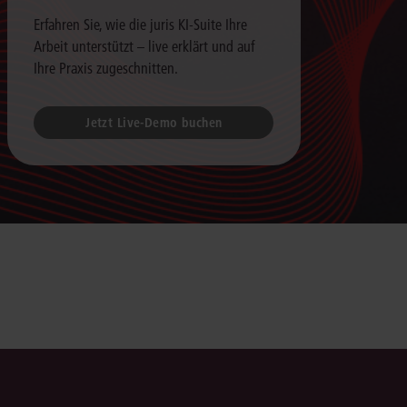
Erfahren Sie, wie die juris KI-Suite Ihre
Arbeit unterstützt – live erklärt und auf
Ihre Praxis zugeschnitten.
Jetzt Live-Demo buchen