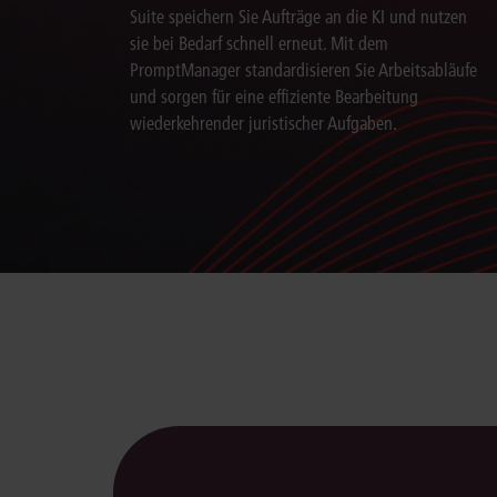
Suite speichern Sie Aufträge an die KI und nutzen
sie bei Bedarf schnell erneut. Mit dem
PromptManager standardisieren Sie Arbeitsabläufe
und sorgen für eine effiziente Bearbeitung
wiederkehrender juristischer Aufgaben.