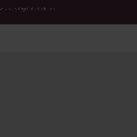
 Separates Angebot erforderlich.