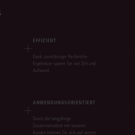
s
EFFIZIENT
Dank zuverlässiger Recherche-
Ergebnisse sparen Sie viel Zeit und
Aufwand.
ANWENDUNGSORIENTIERT
Durch die langjährige
Zusammenarbeit mit unseren
Kunden können Sie sich auf unsere