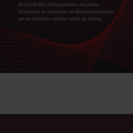
für Schriftsätze, Stellungnahmen und andere
Dokumente. So verarbeiten Sie Rechercheergebnisse
um ein Vielfaches schneller weiter als bislang.