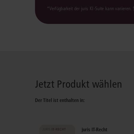
*Verfügbarkeit der juris KI-Suite kann variieren.
Jetzt Produkt wählen
Der Titel ist enthalten in:
juris IT-Recht