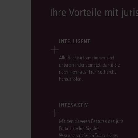
Ihre Vorteile mit juri
INTELLIGENT
Alle Rechtsinformationen sind
untereinander vernetzt, damit Sie
noch mehr aus Ihrer Recherche
herausholen.
INTERAKTIV
Mit den cleveren Features des juris
Portals stellen Sie den
Wissenstransfer im Team sicher.