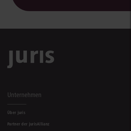
Unternehmen
Über juris
Partner der jurisAllianz