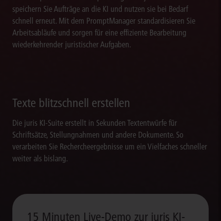
speichern Sie Aufträge an die KI und nutzen sie bei Bedarf
schnell erneut. Mit dem PromptManager standardisieren Sie
Arbeitsabläufe und sorgen für eine effiziente Bearbeitung
wiederkehrender juristischer Aufgaben.
Texte blitzschnell erstellen
Die juris KI-Suite erstellt in Sekunden Textentwürfe für
Schriftsätze, Stellungnahmen und andere Dokumente. So
verarbeiten Sie Rechercheergebnisse um ein Vielfaches schneller
weiter als bislang.
15 Minuten Live-Demo zur juris KI-