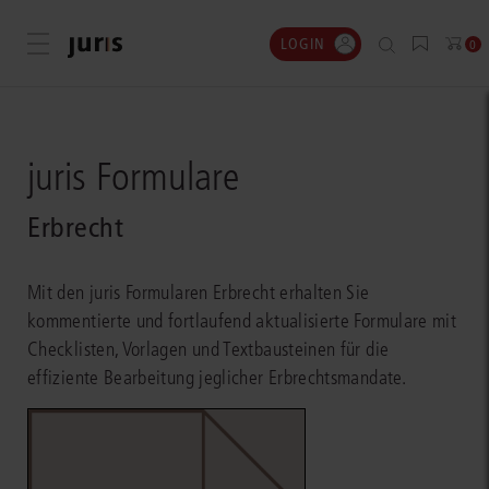
LOGIN
Menü öffnen
0
juris Formulare
Erbrecht
Mit den juris Formularen Erbrecht erhalten Sie
kommentierte und fortlaufend aktualisierte Formulare mit
Checklisten, Vorlagen und Textbausteinen für die
effiziente Bearbeitung jeglicher Erbrechtsmandate.