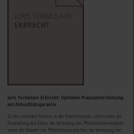
juris Formulare Erbrecht: Optimale Praxisunterstützung
mit Aktualitätsgarantie
Zu den zentralen Themen in der Erbrechtspraxis zählen etwa die
Feststellung des Erben, die Vertretung des Pflichtteilsberechtigten
sowie die Abwehr von Pflichtteilsansprüchen, die Vertretung von