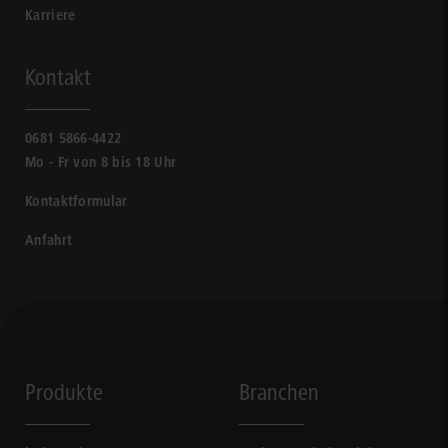
Karriere
Kontakt
0681 5866-4422
Mo - Fr von 8 bis 18 Uhr
Kontaktformular
Anfahrt
Produkte
Branchen