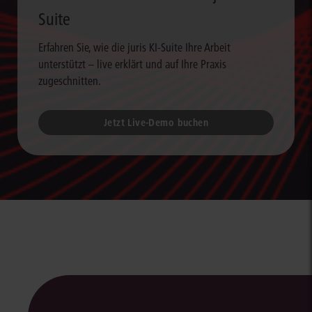
Suite
Erfahren Sie, wie die juris KI-Suite Ihre Arbeit
unterstützt – live erklärt und auf Ihre Praxis
zugeschnitten.
Jetzt Live-Demo buchen