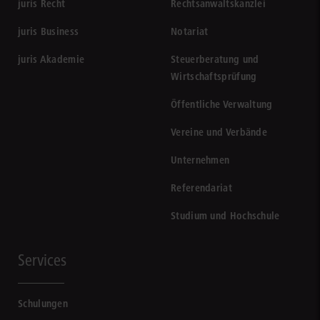
juris Recht
Rechtsanwaltskanzlei
juris Business
Notariat
juris Akademie
Steuerberatung und
Wirtschaftsprüfung
Öffentliche Verwaltung
Vereine und Verbände
Unternehmen
Referendariat
Studium und Hochschule
Services
Schulungen