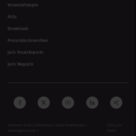
Veranstaltungen
FAQs
Downloads
Prozesskostenrechner
juris PraxisReporte
juris Magazin
Impressum
AGB
Datenschutz
Cookie-Einstellungen
2026 juris
Hinweisgebersystem
GmbH