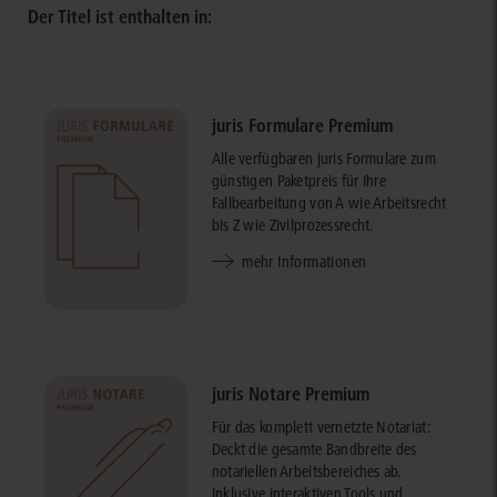
Der Titel ist enthalten in:
juris Formulare Premium
Alle verfügbaren juris Formulare zum
günstigen Paketpreis für Ihre
Fallbearbeitung von A wie Arbeitsrecht
bis Z wie Zivilprozessrecht.
mehr Informationen
juris Notare Premium
Für das komplett vernetzte Notariat:
Deckt die gesamte Bandbreite des
notariellen Arbeitsbereiches ab.
Inklusive interaktiven Tools und