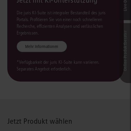
Jetzt mit KI-Unterstützung*
Die juris KI-Suite ist integraler Bestandteil des juris
Portals. Profitieren Sie von einer noch schnelleren
Recherche, effizienten Analysen und verlässlichen
Ergebnissen.
Online-Produkt­berater
Mehr Informationen
*Verfügbarkeit der juris KI-Suite kann variieren.
Separates Angebot erforderlich.
Jetzt Produkt wählen