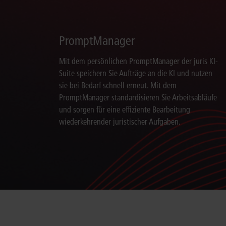
PromptManager
Mit dem persönlichen PromptManager der juris KI-
Suite speichern Sie Aufträge an die KI und nutzen
sie bei Bedarf schnell erneut. Mit dem
PromptManager standardisieren Sie Arbeitsabläufe
und sorgen für eine effiziente Bearbeitung
wiederkehrender juristischer Aufgaben.