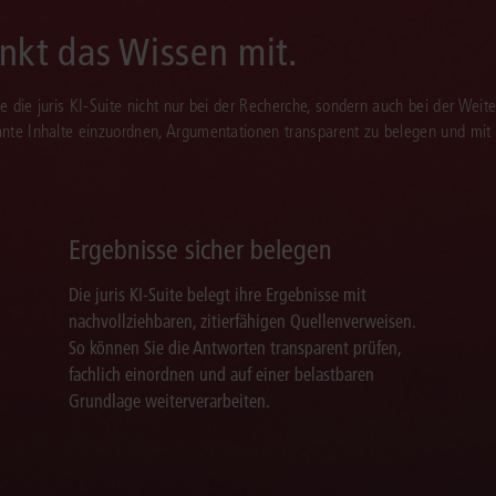
enkt das Wissen mit.
Sie die juris KI-Suite nicht nur bei der Recherche, sondern auch bei der Weiter
vante Inhalte einzuordnen, Argumentationen transparent zu belegen und mit
Ergebnisse sicher belegen
Die juris KI-Suite belegt ihre Ergebnisse mit
nachvollziehbaren, zitierfähigen Quellenverweisen.
So können Sie die Antworten transparent prüfen,
fachlich einordnen und auf einer belastbaren
Grundlage weiterverarbeiten.