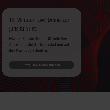
15 Minuten Live-Demo zur
juris KI-Suite
Erfahren Sie, wie die juris KI-Suite Ihre
Arbeit unterstützt – live erklärt und auf
Ihre Praxis zugeschnitten.
Jetzt Live-Demo buchen