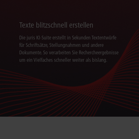
Texte blitzschnell erstellen
Die juris KI-Suite erstellt in Sekunden Textentwürfe
für Schriftsätze, Stellungnahmen und andere
Dokumente. So verarbeiten Sie Rechercheergebnisse
um ein Vielfaches schneller weiter als bislang.