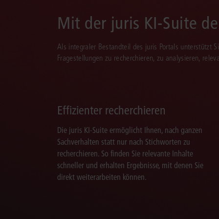
Mit der juris KI-Suite d
Als integraler Bestandteil des juris Portals unterstützt 
Fragestellungen zu recherchieren, zu analysieren, rele
Effizienter recherchieren
Die juris KI-Suite ermöglicht Ihnen, nach ganzen
Sachverhalten statt nur nach Stichworten zu
recherchieren. So finden Sie relevante Inhalte
schneller und erhalten Ergebnisse, mit denen Sie
direkt weiterarbeiten können.