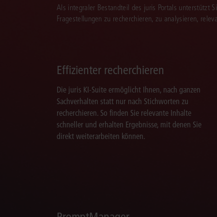
Als integraler Bestandteil des juris Portals unterstützt 
Fragestellungen zu recherchieren, zu analysieren, rele
Effizienter recherchieren
Die juris KI-Suite ermöglicht Ihnen, nach ganzen
Sachverhalten statt nur nach Stichworten zu
recherchieren. So finden Sie relevante Inhalte
schneller und erhalten Ergebnisse, mit denen Sie
direkt weiterarbeiten können.
PromptManager