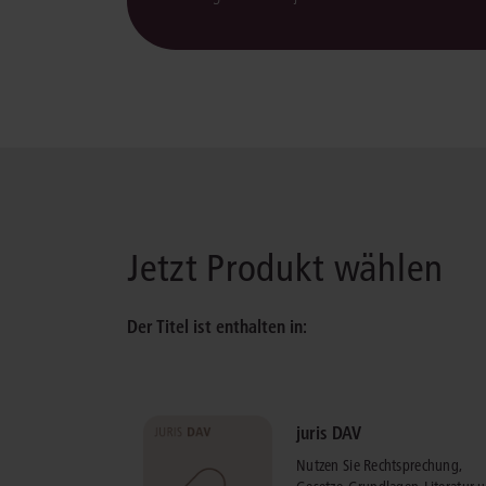
Jetzt Produkt wählen
Der Titel ist enthalten in:
juris DAV
Nutzen Sie Rechtsprechung,