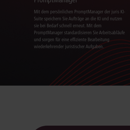
Mit dem persönlichen PromptManager der juris KI-
Suite speichern Sie Aufträge an die KI und nutzen
sie bei Bedarf schnell erneut. Mit dem
PromptManager standardisieren Sie Arbeitsabläufe
und sorgen für eine effiziente Bearbeitung
wiederkehrender juristischer Aufgaben.