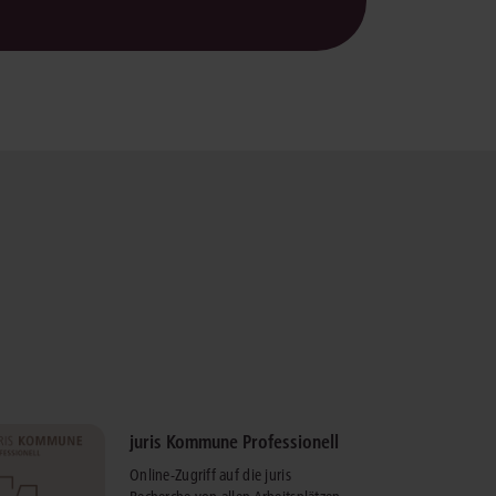
juris Kommune Professionell
Online-Zugriff auf die juris