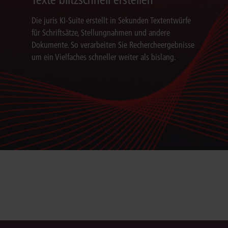
Die juris KI-Suite erstellt in Sekunden Textentwürfe
für Schriftsätze, Stellungnahmen und andere
Dokumente. So verarbeiten Sie Rechercheergebnisse
um ein Vielfaches schneller weiter als bislang.