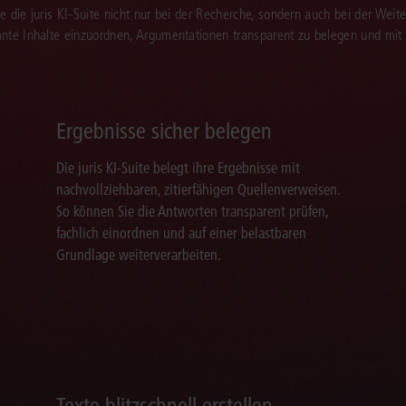
Sie die juris KI-Suite nicht nur bei der Recherche, sondern auch bei der Weiter
vante Inhalte einzuordnen, Argumentationen transparent zu belegen und mit
Ergebnisse sicher belegen
Die juris KI-Suite belegt ihre Ergebnisse mit
nachvollziehbaren, zitierfähigen Quellenverweisen.
So können Sie die Antworten transparent prüfen,
fachlich einordnen und auf einer belastbaren
Grundlage weiterverarbeiten.
Texte blitzschnell erstellen