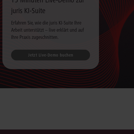
juris KI-Suite
Erfahren Sie, wie die juris KI-Suite Ihre
Arbeit unterstützt – live erklärt und auf
Ihre Praxis zugeschnitten.
Jetzt Live-Demo buchen