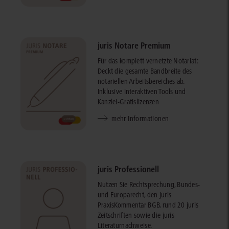
juris Notare Premium
Für das komplett vernetzte Notariat:
Deckt die gesamte Bandbreite des
notariellen Arbeitsbereiches ab.
Inklusive interaktiven Tools und
Kanzlei-Gratislizenzen
mehr Informationen
juris Professionell
Nutzen Sie Rechtsprechung, Bundes-
und Europarecht, den juris
PraxisKommentar BGB, rund 20 juris
Zeitschriften sowie die juris
Literaturnachweise.