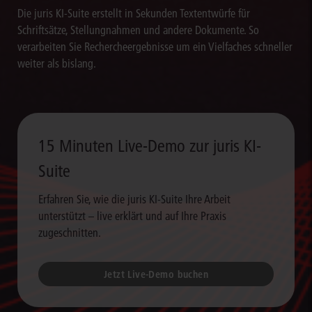
Die juris KI-Suite erstellt in Sekunden Textentwürfe für
Schriftsätze, Stellungnahmen und andere Dokumente. So
verarbeiten Sie Rechercheergebnisse um ein Vielfaches schneller
weiter als bislang.
15 Minuten Live-Demo zur juris KI-
Suite
Erfahren Sie, wie die juris KI-Suite Ihre Arbeit
unterstützt – live erklärt und auf Ihre Praxis
zugeschnitten.
Jetzt Live-Demo buchen