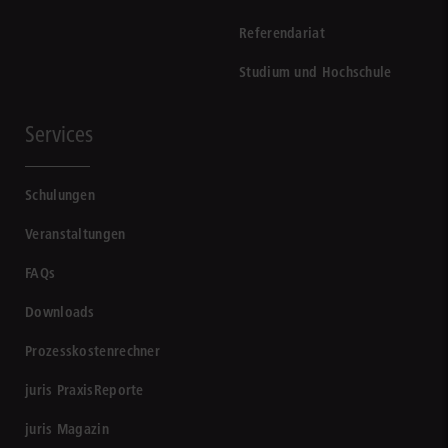
Referendariat
Studium und Hochschule
Services
Schulungen
Veranstaltungen
FAQs
Downloads
Prozesskostenrechner
juris PraxisReporte
juris Magazin