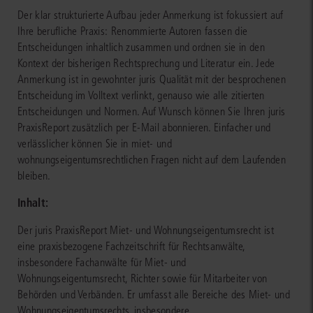
Der klar strukturierte Aufbau jeder Anmerkung ist fokussiert auf
Ihre berufliche Praxis: Renommierte Autoren fassen die
Entscheidungen inhaltlich zusammen und ordnen sie in den
Kontext der bisherigen Rechtsprechung und Literatur ein. Jede
Anmerkung ist in gewohnter juris Qualität mit der besprochenen
Entscheidung im Volltext verlinkt, genauso wie alle zitierten
Entscheidungen und Normen. Auf Wunsch können Sie Ihren juris
PraxisReport zusätzlich per E-Mail abonnieren. Einfacher und
verlässlicher können Sie in miet- und
wohnungseigentumsrechtlichen Fragen nicht auf dem Laufenden
bleiben.
Inhalt:
Der juris PraxisReport Miet- und Wohnungseigentumsrecht ist
eine praxisbezogene Fachzeitschrift für Rechtsanwälte,
insbesondere Fachanwälte für Miet- und
Wohnungseigentumsrecht, Richter sowie für Mitarbeiter von
Behörden und Verbänden. Er umfasst alle Bereiche des Miet- und
Wohnungseigentumsrechts, insbesondere