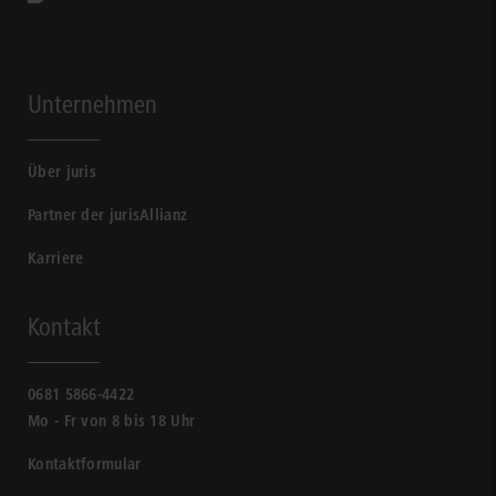
Unternehmen
Über juris
Partner der jurisAllianz
Karriere
Kontakt
0681 5866-4422
Mo - Fr von 8 bis 18 Uhr
Kontaktformular