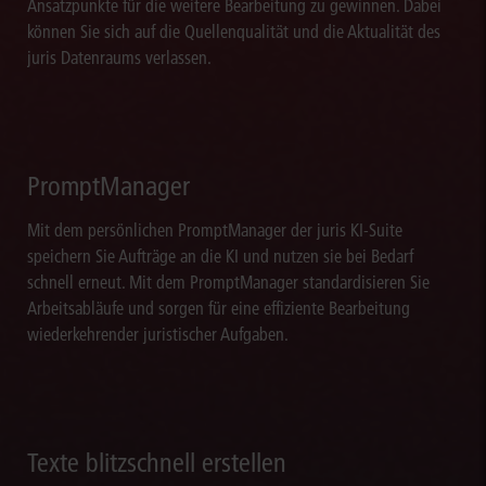
Ansatzpunkte für die weitere Bearbeitung zu gewinnen. Dabei
können Sie sich auf die Quellenqualität und die Aktualität des
juris Datenraums verlassen.
PromptManager
Mit dem persönlichen PromptManager der juris KI-Suite
speichern Sie Aufträge an die KI und nutzen sie bei Bedarf
schnell erneut. Mit dem PromptManager standardisieren Sie
Arbeitsabläufe und sorgen für eine effiziente Bearbeitung
wiederkehrender juristischer Aufgaben.
Texte blitzschnell erstellen