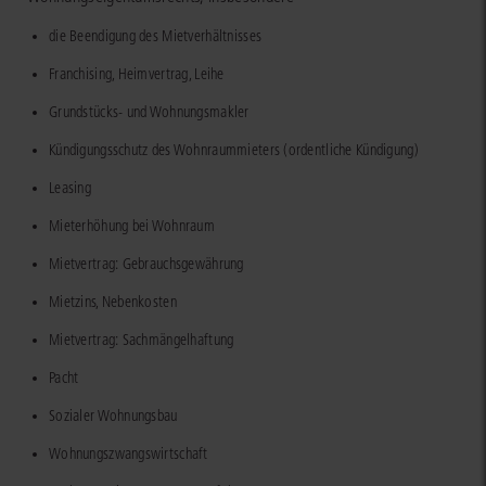
die Beendigung des Mietverhältnisses
Franchising, Heimvertrag, Leihe
Grundstücks- und Wohnungsmakler
Kündigungsschutz des Wohnraummieters (ordentliche Kündigung)
Leasing
Mieterhöhung bei Wohnraum
Mietvertrag: Gebrauchsgewährung
Mietzins, Nebenkosten
Mietvertrag: Sachmängelhaftung
Pacht
Sozialer Wohnungsbau
Wohnungszwangswirtschaft