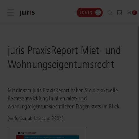
LOGIN
Menü öffnen
0
juris PraxisReport Miet- und
Wohnungseigentumsrecht
Mit diesem juris PraxisReport haben Sie die aktuelle
Rechtsentwicklung in allen miet- und
wohnungseigentumsrechtlichen Fragen stets im Blick.
[verfügbar ab Jahrgang 2004]