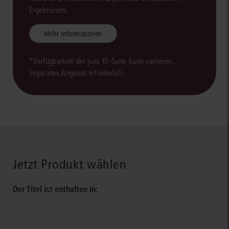
Ergebnissen.
Mehr Informationen
*Verfügbarkeit der juris KI-Suite kann variieren.
Separates Angebot erforderlich.
Jetzt Produkt wählen
Der Titel ist enthalten in: