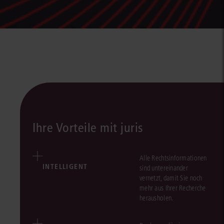
Ihre Vorteile mit juris
Alle Rechtsinformationen
INTELLIGENT
sind untereinander
vernetzt, damit Sie noch
mehr aus Ihrer Recherche
herausholen.