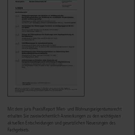
Mit dem juris PraxisReport Miet- und Wohnungseigentumsrecht
erhalten Sie zweiwöchentlich Anmerkungen zu den wichtigsten
aktuellen Entscheidungen und gesetzlichen Neuerungen des
Fachgebiets.