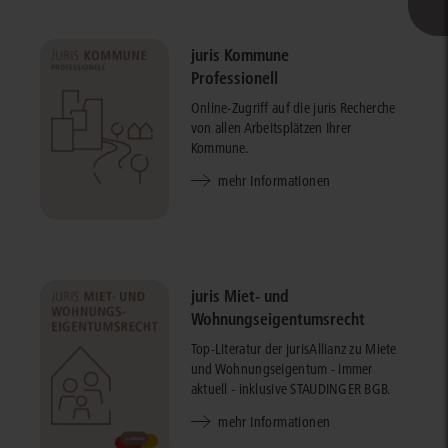
juris Kommune
Professionell
Online-Zugriff auf die juris Recherche
von allen Arbeitsplätzen Ihrer
Kommune.
mehr Informationen
juris Miet- und
Wohnungseigentumsrecht
Top-Literatur der jurisAllianz zu Miete
und Wohnungseigentum - immer
aktuell - inklusive STAUDINGER BGB.
mehr Informationen