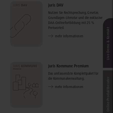
juris DAV
Nutzen Sie Rechtsprechung, Gesetze,
Grundlagen-Literatur und die exklusive
DAA-Onlinefortbildung mit 25 %
Preisvorteil.
Live‑Demo & Kontakt
mehr Informationen
juris Kommune Premium
Das umfassendste Komplettpaket für
die Kommunalverwaltung.
Online-Produkt­berater
mehr Informationen