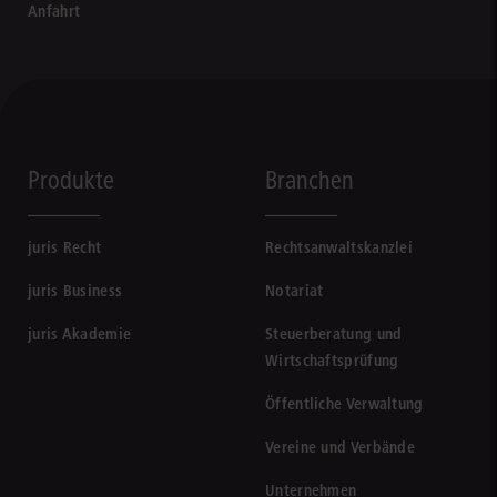
Anfahrt
Produkte
Branchen
juris Recht
Rechtsanwaltskanzlei
juris Business
Notariat
juris Akademie
Steuerberatung und
Wirtschaftsprüfung
Öffentliche Verwaltung
Vereine und Verbände
Unternehmen