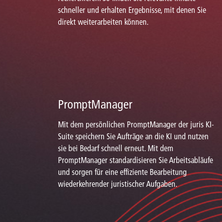
schneller und erhalten Ergebnisse, mit denen Sie
direkt weiterarbeiten können.
PromptManager
Mit dem persönlichen PromptManager der juris KI-
Suite speichern Sie Aufträge an die KI und nutzen
sie bei Bedarf schnell erneut. Mit dem
PromptManager standardisieren Sie Arbeitsabläufe
und sorgen für eine effiziente Bearbeitung
wiederkehrender juristischer Aufgaben.