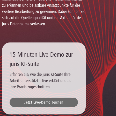
zu erkennen und belastbare Ansatzpunkte für die
weitere Bearbeitung zu gewinnen. Dabei können Sie
sich auf die Quellenqualität und die Aktualität des
juris Datenraums verlassen.
15 Minuten Live-Demo zur
juris KI-Suite
Erfahren Sie, wie die juris KI-Suite Ihre
Arbeit unterstützt – live erklärt und auf
Ihre Praxis zugeschnitten.
Jetzt Live-Demo buchen