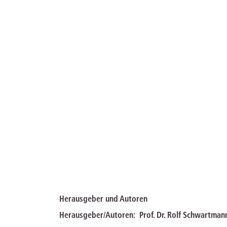
Herausgeber und Autoren
Herausgeber/Autoren:
Prof. Dr. Rolf Schwartman