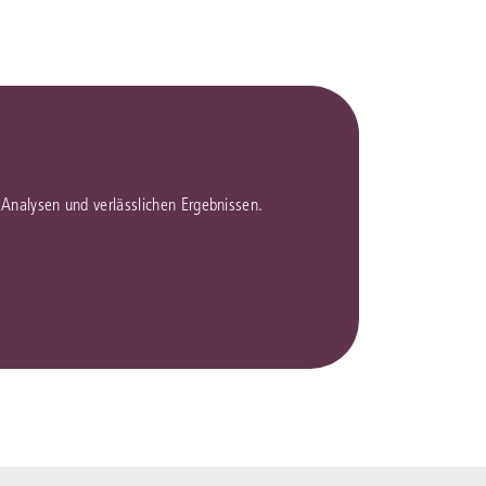
en Analysen und verlässlichen Ergebnissen.