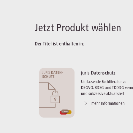
Jetzt Produkt wählen
Der Titel ist enthalten in:
juris Datenschutz
Umfassende Fachliteratur zu
DSGVO, BDSG und TDDDG verne
und sukzessive aktualisiert.
mehr Informationen