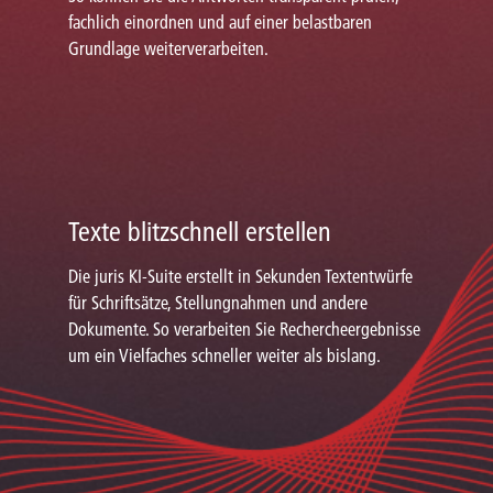
fachlich einordnen und auf einer belastbaren
Grundlage weiterverarbeiten.
Texte blitzschnell erstellen
Die juris KI-Suite erstellt in Sekunden Textentwürfe
für Schriftsätze, Stellungnahmen und andere
Dokumente. So verarbeiten Sie Rechercheergebnisse
um ein Vielfaches schneller weiter als bislang.