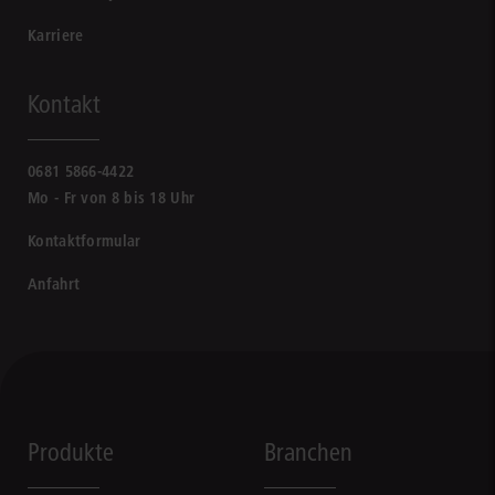
Karriere
Kontakt
0681 5866-4422
Mo - Fr von 8 bis 18 Uhr
Kontaktformular
Anfahrt
Produkte
Branchen