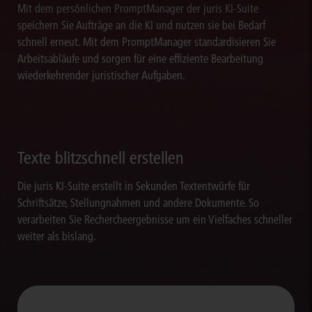
Mit dem persönlichen PromptManager der juris KI-Suite
speichern Sie Aufträge an die KI und nutzen sie bei Bedarf
schnell erneut. Mit dem PromptManager standardisieren Sie
Arbeitsabläufe und sorgen für eine effiziente Bearbeitung
wiederkehrender juristischer Aufgaben.
Texte blitzschnell erstellen
Die juris KI-Suite erstellt in Sekunden Textentwürfe für
Schriftsätze, Stellungnahmen und andere Dokumente. So
verarbeiten Sie Rechercheergebnisse um ein Vielfaches schneller
weiter als bislang.