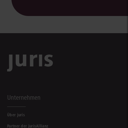
Unternehmen
Über juris
Partner der jurisAllianz