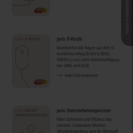
Online-Produkt­berater
juris IT-Recht
Beantwortet alle Fragen aus dem IT-
rechtlichen Alltag (DSGVO, BDSG,
TDDDG u.v.m.) unter Berücksichtigung
von UWG und StGB.
mehr Informationen
juris Unternehmensjuristen
Mehr Sicherheit und Effizienz: Top-
Literatur, Compliance-Monitor,
Aktualitätsprüfung, juris für Microsoft