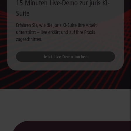
15 Minuten Live-Demo zur juris KI-
Suite
Erfahren Sie, wie die juris KI-Suite Ihre Arbeit
unterstützt – live erklärt und auf Ihre Praxis
zugeschnitten.
Jetzt Live-Demo buchen