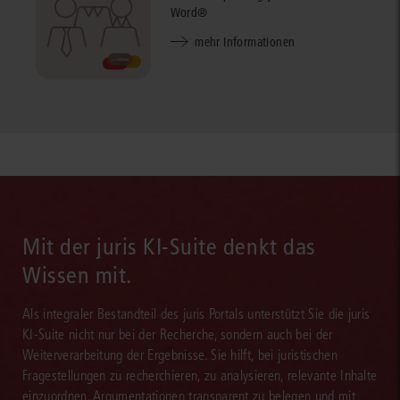
Word®
mehr Informationen
Mit der juris KI-Suite denkt das
Wissen mit.
Als integraler Bestandteil des juris Portals unterstützt Sie die juris
KI-Suite nicht nur bei der Recherche, sondern auch bei der
Weiterverarbeitung der Ergebnisse. Sie hilft, bei juristischen
Fragestellungen zu recherchieren, zu analysieren, relevante Inhalte
einzuordnen, Argumentationen transparent zu belegen und mit