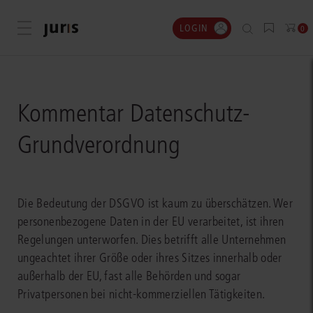
LOGIN
Menü öffnen
0
Kommentar Datenschutz-
Grundverordnung
Die Bedeutung der DSGVO ist kaum zu überschätzen. Wer
personenbezogene Daten in der EU verarbeitet, ist ihren
Regelungen unterworfen. Dies betrifft alle Unternehmen
ungeachtet ihrer Größe oder ihres Sitzes innerhalb oder
außerhalb der EU, fast alle Behörden und sogar
Privatpersonen bei nicht-kommerziellen Tätigkeiten.