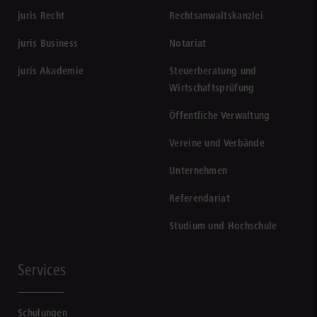
juris Recht
Rechtsanwaltskanzlei
juris Business
Notariat
juris Akademie
Steuerberatung und
Wirtschaftsprüfung
Öffentliche Verwaltung
Vereine und Verbände
Unternehmen
Referendariat
Studium und Hochschule
Services
Schulungen