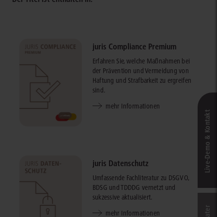
juris Compliance Premium
Erfahren Sie, welche Maßnahmen bei
der Prävention und Vermeidung von
Haftung und Strafbarkeit zu ergreifen
sind.
mehr Informationen
Live‑Demo & Kontakt
juris Datenschutz
Umfassende Fachliteratur zu DSGVO,
BDSG und TDDDG vernetzt und
sukzessive aktualisiert.
mehr Informationen