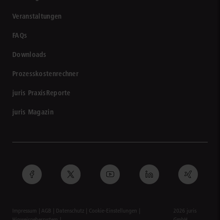
Veranstaltungen
FAQs
Downloads
Prozesskostenrechner
juris PraxisReporte
juris Magazin
Impressum
AGB
Datenschutz
Cookie-Einstellungen
2026 juris
Hinweisgebersystem
GmbH