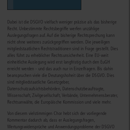
Dabei ist die DSGVO vielfach weniger präzise als das bisherige
Recht. Unbestimmte Rechtsbegriffe werfen unzählige
Auslegungsfragen auf. Auf die bisherige Rechtsprechung kann
nicht ohne weiteres zurückgegriffen werden. Die jeweiligen
mitgliedstaatlichen Rechtstraditionen sind in Frage gestellt. Dies
alles führt zu erheblicher Rechtsunsicherheit. Eine EU-weit
einheitliche Auslegung wird erst langfristig durch den EuGH
erreicht werden - und das auch nur in Einzelfragen. Bis dahin
beanspruchen viele die Deutungshoheit über die DSGVO. Dies
sind mitgliedstaatliche Gesetzgeber,
Datenschutzaufsichtsbehörden, Datenschutzbeauftragte,
Wissenschaft, Zivilgesellschaft, Verbände, Unternehmensberater,
Rechtsanwälte, die Europäische Kommission und viele mehr.
Von diesem vielstimmigen Chor hebt sich der vorliegende
Kommentar dadurch ab, dass er Auslegungsfragen,
Wertungswidersprüche und Anwendungsprobleme der DSGVO