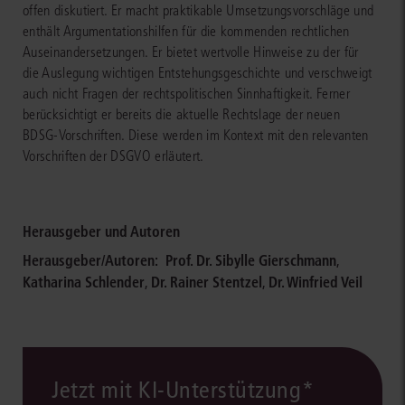
offen diskutiert. Er macht praktikable Umsetzungsvorschläge und
enthält Argumentationshilfen für die kommenden rechtlichen
Auseinandersetzungen. Er bietet wertvolle Hinweise zu der für
die Auslegung wichtigen Entstehungsgeschichte und verschweigt
auch nicht Fragen der rechtspolitischen Sinnhaftigkeit. Ferner
berücksichtigt er bereits die aktuelle Rechtslage der neuen
BDSG-Vorschriften. Diese werden im Kontext mit den relevanten
Vorschriften der DSGVO erläutert.
Herausgeber und Autoren
Herausgeber/Autoren:
Prof. Dr. Sibylle Gierschmann
,
Katharina Schlender
,
Dr. Rainer Stentzel
,
Dr. Winfried Veil
Jetzt mit KI-Unterstützung*