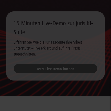
15 Minuten Live-Demo zur juris KI-
Suite
Erfahren Sie, wie die juris KI-Suite Ihre Arbeit
unterstützt – live erklärt und auf Ihre Praxis
zugeschnitten.
Jetzt Live-Demo buchen