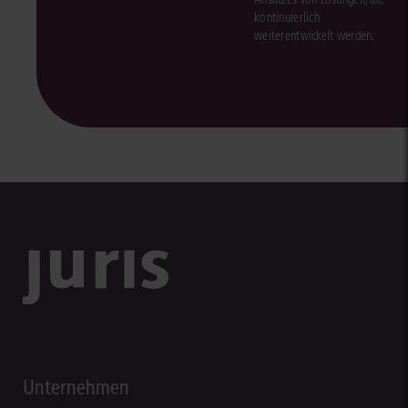
kontinuierlich
weiterentwickelt werden.
Unternehmen