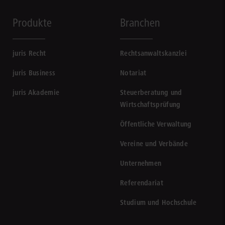
Produkte
Branchen
juris Recht
Rechtsanwaltskanzlei
juris Business
Notariat
juris Akademie
Steuerberatung und
Wirtschaftsprüfung
Öffentliche Verwaltung
Vereine und Verbände
Unternehmen
Referendariat
Studium und Hochschule