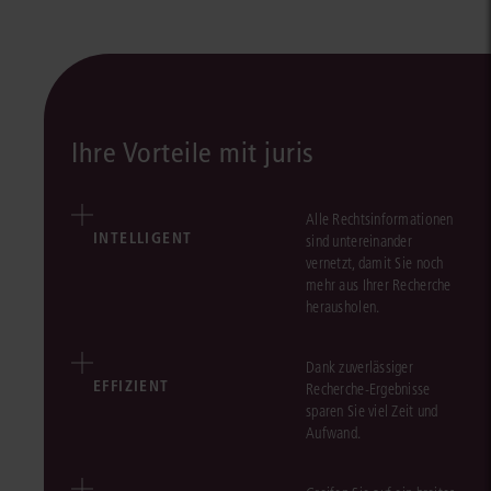
Ihre Vorteile mit juris
Alle Rechtsinformationen
INTELLIGENT
sind untereinander
vernetzt, damit Sie noch
mehr aus Ihrer Recherche
herausholen.
Dank zuverlässiger
EFFIZIENT
Recherche-Ergebnisse
sparen Sie viel Zeit und
Aufwand.