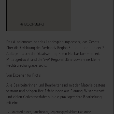
Das Autorenteam hat das Landesplanungsgesetz, das Gesetz
über die Errichtung des Verbands Region Stuttgart und – in der 2.
Auflage – auch den Staatsvertrag Rhein-Neckar kommentiert.
Mit abgedruckt sind die VwV Regionalpläne sowie eine kleine
Rechtsprechungsübersicht.
Von Experten für Profis
Alle Bearbeiterinnen und Bearbeiter sind mit der Materie bestens
vertraut und bringen ihre Erfahrungen aus Planung, Wissenschaft
und vielen Gerichtsverfahren in die praxisgerechte Bearbeitung
mit ein:
Manfred Busch, Baudirektor, Regierungspräsidium Karlsruhe