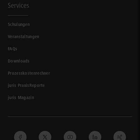
Services
Schulungen
Veranstaltungen
FAQs
Downloads
Prozesskostenrechner
juris PraxisReporte
juris Magazin