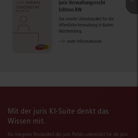
juris Verwaltungsrecht
Edition BW
Das smarte Literaturpaket für die
öffentliche Verwaltung in Baden-
Württemberg.
mehr Informationen
Mit der juris KI-Suite denkt das
Wissen mit.
Als integraler Bestandteil des juris Portals unterstützt Sie die juris