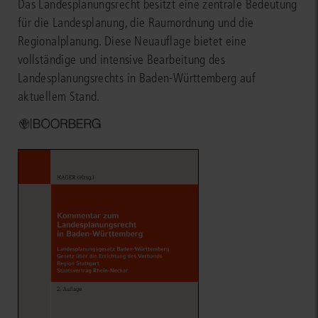
Das Landesplanungsrecht besitzt eine zentrale Bedeutung
für die Landesplanung, die Raumordnung und die
Regionalplanung. Diese Neuauflage bietet eine
vollständige und intensive Bearbeitung des
Landesplanungsrechts in Baden-Württemberg auf
aktuellem Stand.