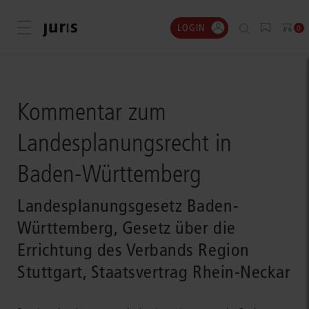
LOGIN
Menü öffnen
0
Kommentar zum
Landesplanungsrecht in
Baden-Württemberg
Landesplanungsgesetz Baden-
Württemberg, Gesetz über die
Errichtung des Verbands Region
Stuttgart, Staatsvertrag Rhein-Neckar