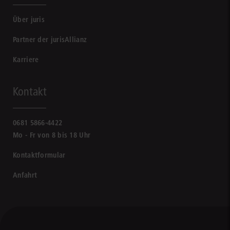
Über juris
Partner der jurisAllianz
Karriere
Kontakt
0681 5866-4422
Mo - Fr von 8 bis 18 Uhr
Kontaktformular
Anfahrt