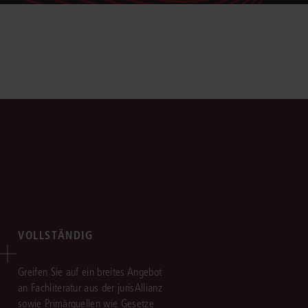
VOLLSTÄNDIG
Greifen Sie auf ein breites Angebot
an Fachliteratur aus der jurisAllianz
sowie Primärquellen wie Gesetze