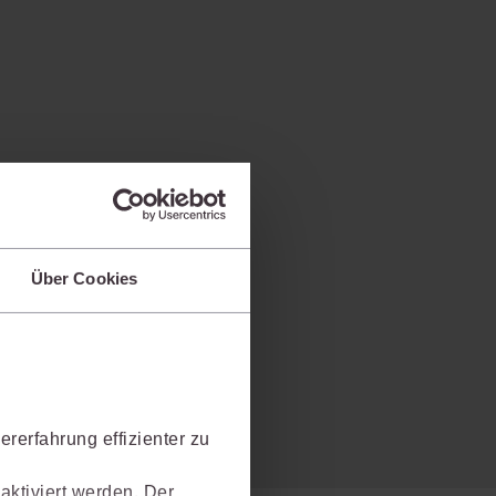
Über Cookies
rerfahrung effizienter zu
aktiviert werden. Der