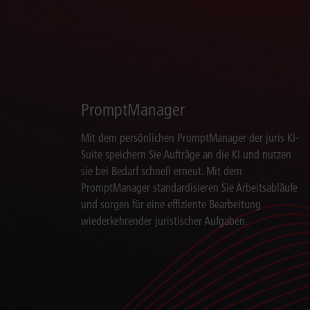
PromptManager
Mit dem persönlichen PromptManager der juris KI-
Suite speichern Sie Aufträge an die KI und nutzen
sie bei Bedarf schnell erneut. Mit dem
PromptManager standardisieren Sie Arbeitsabläufe
und sorgen für eine effiziente Bearbeitung
wiederkehrender juristischer Aufgaben.