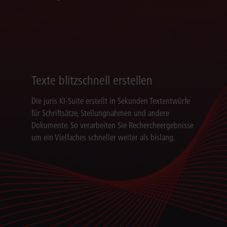
Texte blitzschnell erstellen
Die juris KI-Suite erstellt in Sekunden Textentwürfe
für Schriftsätze, Stellungnahmen und andere
Dokumente. So verarbeiten Sie Rechercheergebnisse
um ein Vielfaches schneller weiter als bislang.