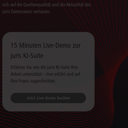
sich auf die Quellenqualität und die Aktualität des
juris Datenraums verlassen.
15 Minuten Live-Demo zur
juris KI-Suite
Erfahren Sie, wie die juris KI-Suite Ihre
Arbeit unterstützt – live erklärt und auf
Ihre Praxis zugeschnitten.
Jetzt Live-Demo buchen