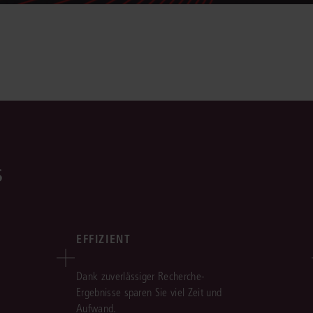
s
EFFIZIENT
Dank zuverlässiger Recherche-
Ergebnisse sparen Sie viel Zeit und
Aufwand.