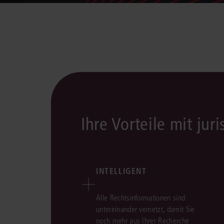
Ihre Vorteile mit juri
INTELLIGENT
Alle Rechtsinformationen sind
untereinander vernetzt, damit Sie
noch mehr aus Ihrer Recherche