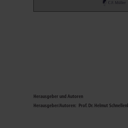
Herausgeber und Autoren
Herausgeber/Autoren:
Prof. Dr. Helmut Schnelle