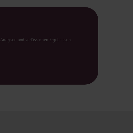
en Analysen und verlässlichen Ergebnissen.