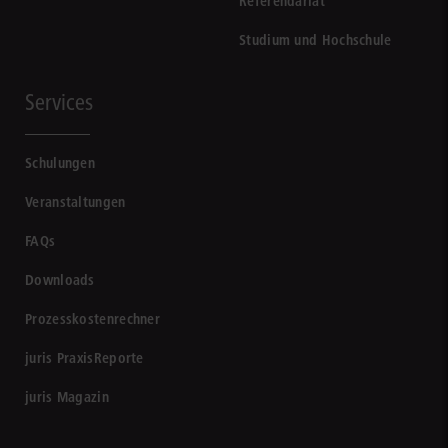
Referendariat
Studium und Hochschule
Services
Schulungen
Veranstaltungen
FAQs
Downloads
Prozesskostenrechner
juris PraxisReporte
juris Magazin