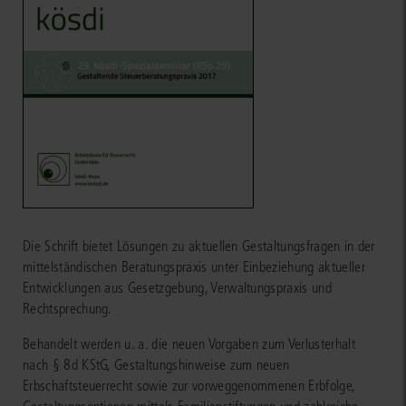
Die Schrift bietet Lösungen zu aktuellen Gestaltungsfragen in der
mittelständischen Beratungspraxis unter Einbeziehung aktueller
Entwicklungen aus Gesetzgebung, Verwaltungspraxis und
Rechtsprechung.
Behandelt werden u. a. die neuen Vorgaben zum Verlusterhalt
nach § 8d KStG, Gestaltungshinweise zum neuen
Erbschaftsteuerrecht sowie zur vorweggenommenen Erbfolge,