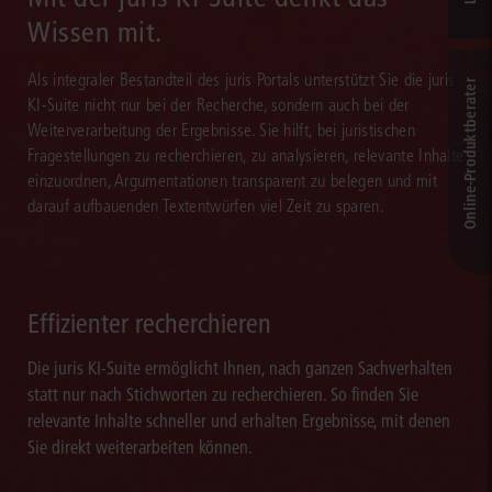
Wissen mit.
Als integraler Bestandteil des juris Portals unterstützt Sie die juris
Online-Produkt­berater
KI-Suite nicht nur bei der Recherche, sondern auch bei der
Weiterverarbeitung der Ergebnisse. Sie hilft, bei juristischen
Fragestellungen zu recherchieren, zu analysieren, relevante Inhalte
einzuordnen, Argumentationen transparent zu belegen und mit
darauf aufbauenden Textentwürfen viel Zeit zu sparen.
Effizienter recherchieren
Die juris KI-Suite ermöglicht Ihnen, nach ganzen Sachverhalten
statt nur nach Stichworten zu recherchieren. So finden Sie
relevante Inhalte schneller und erhalten Ergebnisse, mit denen
Sie direkt weiterarbeiten können.