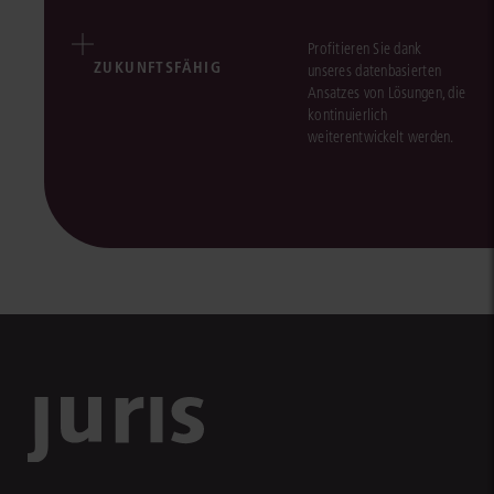
Profitieren Sie dank
ZUKUNFTSFÄHIG
unseres datenbasierten
Ansatzes von Lösungen, die
kontinuierlich
weiterentwickelt werden.