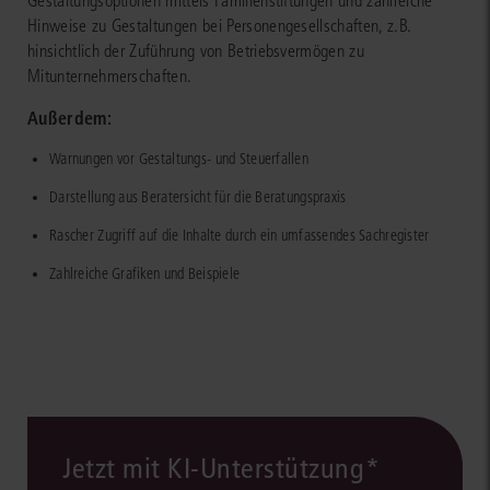
Gestaltungsoptionen mittels Familienstiftungen und zahlreiche
Hinweise zu Gestaltungen bei Personengesellschaften, z.B.
hinsichtlich der Zuführung von Betriebsvermögen zu
Mitunternehmerschaften.
Außerdem:
Warnungen vor Gestaltungs- und Steuerfallen
Darstellung aus Beratersicht für die Beratungspraxis
Rascher Zugriff auf die Inhalte durch ein umfassendes Sachregister
Zahlreiche Grafiken und Beispiele
Jetzt mit KI-Unterstützung*