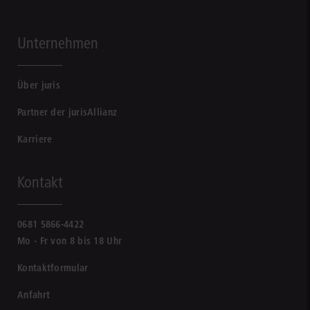
Unternehmen
Über juris
Partner der jurisAllianz
Karriere
Kontakt
0681 5866-4422
Mo - Fr von 8 bis 18 Uhr
Kontaktformular
Anfahrt