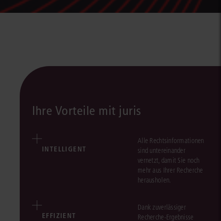
Ihre Vorteile mit juris
Alle Rechtsinformationen
INTELLIGENT
sind untereinander
vernetzt, damit Sie noch
mehr aus Ihrer Recherche
herausholen.
Dank zuverlässiger
EFFIZIENT
Recherche-Ergebnisse