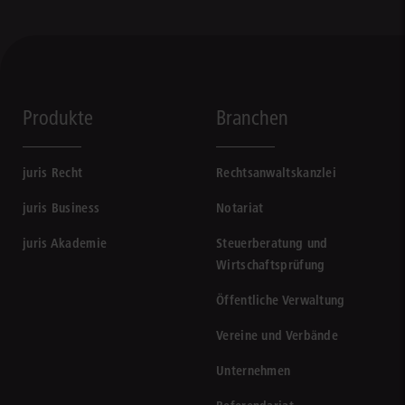
Produkte
Branchen
juris Recht
Rechtsanwaltskanzlei
juris Business
Notariat
juris Akademie
Steuerberatung und
Wirtschaftsprüfung
Öffentliche Verwaltung
Vereine und Verbände
Unternehmen