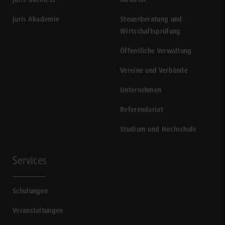
juris Akademie
Steuerberatung und
Wirtschaftsprüfung
Öffentliche Verwaltung
Vereine und Verbände
Unternehmen
Referendariat
Studium und Hochschule
Services
Schulungen
Veranstaltungen