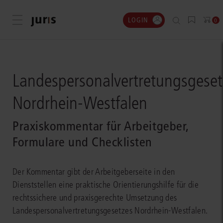
LOGIN
Menü öffnen
0
Landespersonalvertretungsgeset
Nordrhein-Westfalen
Praxiskommentar für Arbeitgeber,
Formulare und Checklisten
Der Kommentar gibt der Arbeitgeberseite in den
Dienststellen eine praktische Orientierungshilfe für die
rechtssichere und praxisgerechte Umsetzung des
Landespersonalvertretungsgesetzes Nordrhein-Westfalen.