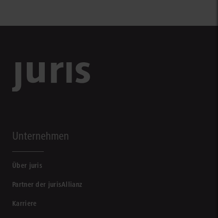
Unternehmen
Über juris
Partner der jurisAllianz
Karriere