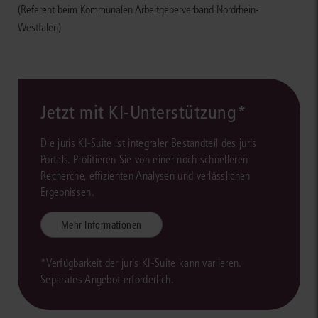
(Referent beim Kommunalen Arbeitgeberverband Nordrhein-
Westfalen)
Jetzt mit KI-Unterstützung*
Die juris KI-Suite ist integraler Bestandteil des juris
Portals. Profitieren Sie von einer noch schnelleren
Recherche, effizienten Analysen und verlässlichen
Ergebnissen.
Mehr Informationen
*Verfügbarkeit der juris KI-Suite kann variieren.
Separates Angebot erforderlich.