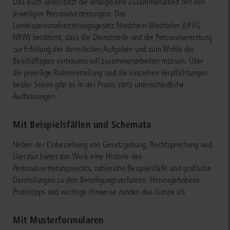
Das Buch unterstützt die erfolgreiche Zusammenarbeit mit den
jeweiligen Personalvertretungen: Das
Landespersonalvertretungsgesetz Nordrhein-Westfalen (LPVG
NRW) bestimmt, dass die Dienststelle und die Personalvertretung
zur Erfüllung der dienstlichen Aufgaben und zum Wohle der
Beschäftigten vertrauensvoll zusammenarbeiten müssen. Über
die jeweilige Rollenverteilung und die einzelnen Verpflichtungen
beider Seiten gibt es in der Praxis stets unterschiedliche
Auffassungen.
Mit Beispielsfällen und Schemata
Neben der Einbeziehung von Gesetzgebung, Rechtsprechung und
Literatur bietet das Werk eine Historie des
Personalvertretungsrechts, zahlreiche Beispielsfälle und grafische
Darstellungen zu den Beteiligungsverfahren. Hervorgehobene
Praxistipps und wichtige Hinweise runden das Ganze ab.
Mit Musterformularen