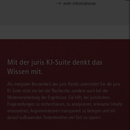
mehr Informationen
Mit der juris KI-Suite denkt das
Wissen mit.
Als integraler Bestandteil des juris Portals unterstützt Sie die juris
KI-Suite nicht nur bei der Recherche, sondern auch bei der
Weiterverarbeitung der Ergebnisse. Sie hilft, bei juristischen
Fragestellungen zu recherchieren, zu analysieren, relevante Inhalte
einzuordnen, Argumentationen transparent zu belegen und mit
darauf aufbauenden Textentwürfen viel Zeit zu sparen.