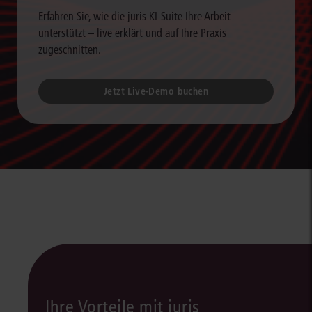
Erfahren Sie, wie die juris KI-Suite Ihre Arbeit
unterstützt – live erklärt und auf Ihre Praxis
zugeschnitten.
Jetzt Live-Demo buchen
Ihre Vorteile mit juris