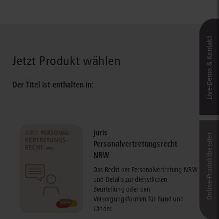
Live‑Demo & Kontakt
Jetzt Produkt wählen
Der Titel ist enthalten in:
juris
Online-Produkt­berater
Personalvertretungsrecht
NRW
Das Recht der Personalvertretung NRW
und Details zur dienstlichen
Beurteilung oder den
Versorgungsformen für Bund und
Länder.