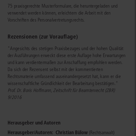
75 praxisgerechte Musterformulare, die heruntergeladen und
verwendet werden können, erleichtern die Arbeit mit den
Vorschriften des Personalvertretungsrechts.
Rezensionen (zur Vorauflage)
"Angesichts des stetigen Praxisbezuges und der hohen Qualität
der Ausführungen erweckt diese erste Auflage hohe Erwartungen
und kann verdientermaßen zur Anschaffung empfohlen werden.
Da sich der Rezensent selbst mit der kommentierten
Rechtsmaterie umfassend auseinandergesetzt hat, kann er die
wissenschaftliche Gründlichkeit der Bearbeitung bestätigen."
Prof. Dr. Boris Hoffmann, Zeitschrift für Beamtenrecht (ZBR)
9/2016
Herausgeber und Autoren
Herausgeber/Autoren:
Christian Bülow
(Rechtsanwalt)