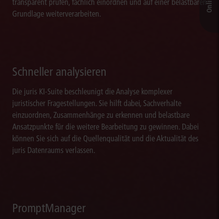
transparent prüfen, fachlich einordnen und auf einer belastbaren
Grundlage weiterverarbeiten.
Schneller analysieren
Die juris KI-Suite beschleunigt die Analyse komplexer
juristischer Fragestellungen. Sie hilft dabei, Sachverhalte
einzuordnen, Zusammenhänge zu erkennen und belastbare
Ansatzpunkte für die weitere Bearbeitung zu gewinnen. Dabei
können Sie sich auf die Quellenqualität und die Aktualität des
juris Datenraums verlassen.
PromptManager