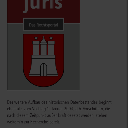
Der weitere Aufbau des historischen Datenbestandes beginnt
ebenfalls zum Stichtag 1. Januar 2004, d.h. Vorschriften, die
nach diesem Zeitpunkt außer Kraft gesetzt werden, stehen
weiterhin zur Recherche bereit.