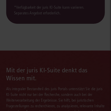
*Verfügbarkeit der juris KI-Suite kann variieren.
Separates Angebot erforderlich.
Mit der juris KI-Suite denkt das
Wissen mit.
Als integraler Bestandteil des juris Portals unterstützt Sie die juris
KI-Suite nicht nur bei der Recherche, sondern auch bei der
Weiterverarbeitung der Ergebnisse. Sie hilft, bei juristischen
Fragestellungen zu recherchieren, zu analysieren, relevante Inhalte