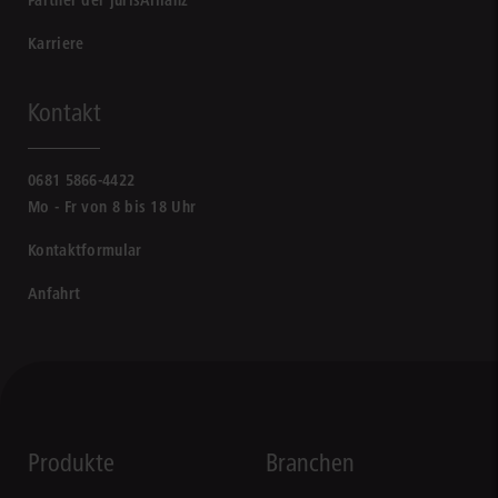
Partner der jurisAllianz
Karriere
Kontakt
0681 5866-4422
Mo - Fr von 8 bis 18 Uhr
Kontaktformular
Anfahrt
Produkte
Branchen