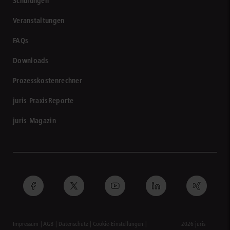
Schulungen
Veranstaltungen
FAQs
Downloads
Prozesskostenrechner
juris PraxisReporte
juris Magazin
Impressum
AGB
Datenschutz
Cookie-Einstellungen
2026 juris