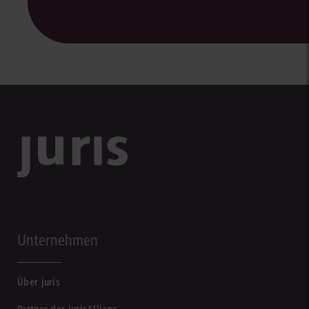
Unternehmen
Über juris