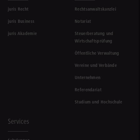
juris Recht
Rechtsanwaltskanzlei
juris Business
Notariat
juris Akademie
Steuerberatung und
Wirtschaftsprüfung
Öffentliche Verwaltung
Vereine und Verbände
Unternehmen
Referendariat
Studium und Hochschule
Services