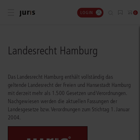
LOGIN
Menü öffnen
0
Landesrecht Hamburg
Das Landesrecht Hamburg enthält vollständig das
geltende Landesrecht der Freien und Hansestadt Hamburg
mit derzeit mehr als 1.500 Gesetzen und Verordnungen.
Nachgewiesen werden die aktuellen Fassungen der
Landesgesetze bzw. Verordnungen zum Stichtag 1. Januar
2004.