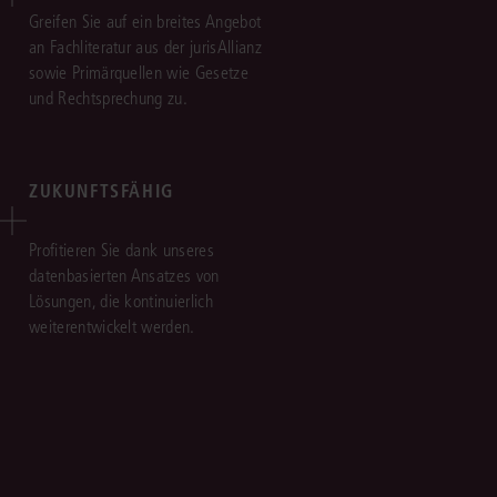
Greifen Sie auf ein breites Angebot
an Fachliteratur aus der jurisAllianz
sowie Primärquellen wie Gesetze
und Rechtsprechung zu.
ZUKUNFTSFÄHIG
Profitieren Sie dank unseres
datenbasierten Ansatzes von
Lösungen, die kontinuierlich
weiterentwickelt werden.