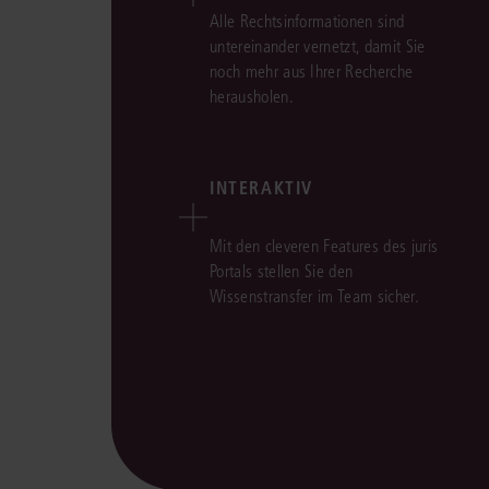
Alle Rechtsinformationen sind
untereinander vernetzt, damit Sie
noch mehr aus Ihrer Recherche
herausholen.
INTERAKTIV
Mit den cleveren Features des juris
Portals stellen Sie den
Wissenstransfer im Team sicher.