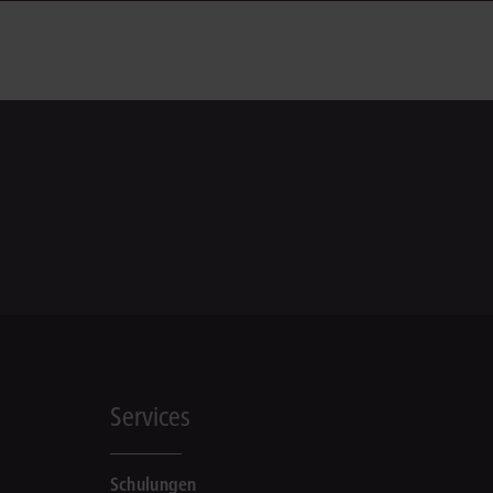
Services
Schulungen