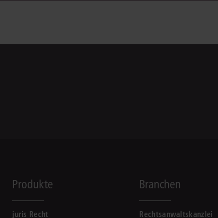
Produkte
Branchen
juris Recht
Rechtsanwaltskanzlei