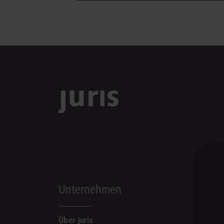
Unternehmen
Über juris