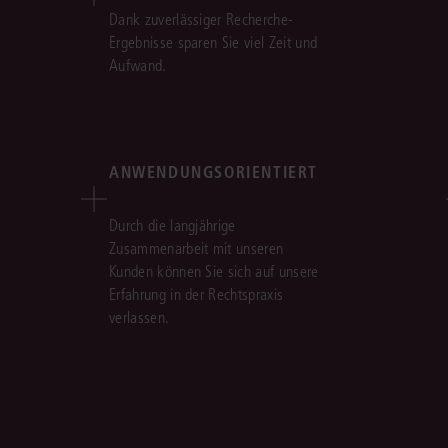
Dank zuverlässiger Recherche-
Ergebnisse sparen Sie viel Zeit und
Aufwand.
ANWENDUNGSORIENTIERT
Durch die langjährige
Zusammenarbeit mit unseren
Kunden können Sie sich auf unsere
Erfahrung in der Rechtspraxis
verlassen.