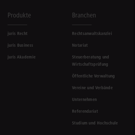
Produkte
Branchen
juris Recht
Rechtsanwaltskanzlei
juris Business
Notariat
juris Akademie
Steuerberatung und
Wirtschaftsprüfung
Öffentliche Verwaltung
Vereine und Verbände
Unternehmen
Referendariat
Studium und Hochschule