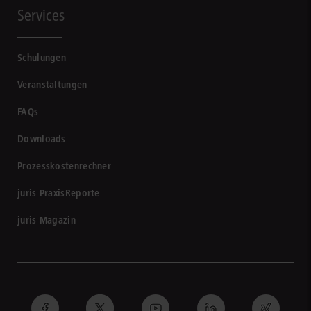
Services
Schulungen
Veranstaltungen
FAQs
Downloads
Prozesskostenrechner
juris PraxisReporte
juris Magazin