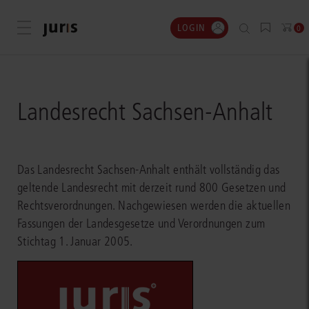
LOGIN
Menü öffnen
0
Landesrecht Sachsen-Anhalt
Das Landesrecht Sachsen-Anhalt enthält vollständig das
geltende Landesrecht mit derzeit rund 800 Gesetzen und
Rechtsverordnungen. Nachgewiesen werden die aktuellen
Fassungen der Landesgesetze und Verordnungen zum
Stichtag 1. Januar 2005.