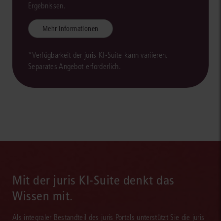
Ergebnissen.
Mehr Informationen
*Verfügbarkeit der juris KI-Suite kann variieren.
Separates Angebot erforderlich.
Mit der juris KI-Suite denkt das
Wissen mit.
Als integraler Bestandteil des juris Portals unterstützt Sie die juris