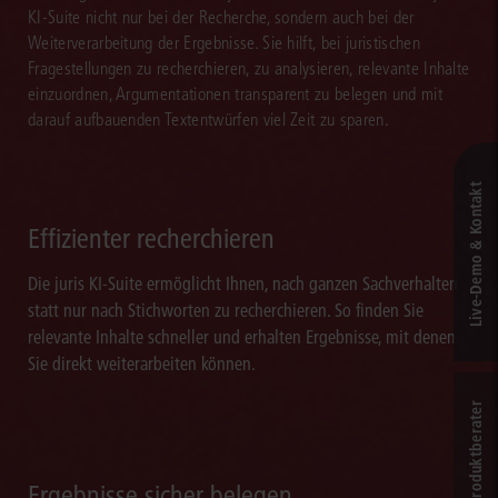
KI-Suite nicht nur bei der Recherche, sondern auch bei der
Weiterverarbeitung der Ergebnisse. Sie hilft, bei juristischen
Fragestellungen zu recherchieren, zu analysieren, relevante Inhalte
einzuordnen, Argumentationen transparent zu belegen und mit
darauf aufbauenden Textentwürfen viel Zeit zu sparen.
Live‑Demo & Kontakt
Effizienter recherchieren
Die juris KI-Suite ermöglicht Ihnen, nach ganzen Sachverhalten
statt nur nach Stichworten zu recherchieren. So finden Sie
relevante Inhalte schneller und erhalten Ergebnisse, mit denen
Sie direkt weiterarbeiten können.
Online-Produkt­berater
Ergebnisse sicher belegen