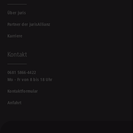
Über juris
Partner der jurisAllianz
Karriere
Kontakt
0681 5866-4422
Mo - Fr von 8 bis 18 Uhr
Kontaktformular
Anfahrt