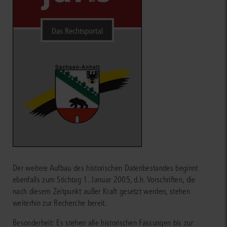
Der weitere Aufbau des historischen Datenbestandes beginnt
ebenfalls zum Stichtag 1. Januar 2005, d.h. Vorschriften, die
nach diesem Zeitpunkt außer Kraft gesetzt werden, stehen
weiterhin zur Recherche bereit.
Besonderheit: Es stehen alle historischen Fassungen bis zur