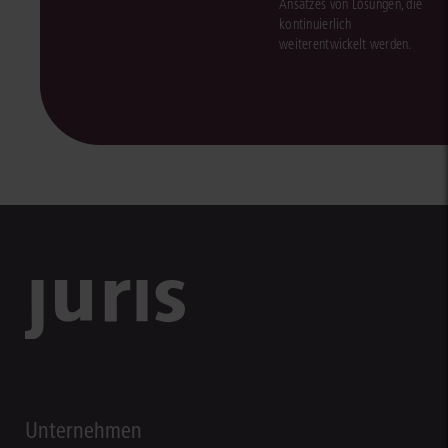
Ansatzes von Lösungen, die
kontinuierlich
weiterentwickelt werden.
Unternehmen