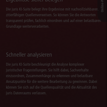
Die juris KI-Suite belegt ihre Ergebnisse mit nachvollziehbaren,
zitierfähigen Quellenverweisen. So können Sie die Antworten
transparent prüfen, fachlich einordnen und auf einer belastbaren
Grundlage weiterverarbeiten.
Schneller analysieren
Die juris KI-Suite beschleunigt die Analyse komplexer
juristischer Fragestellungen. Sie hilft dabei, Sachverhalte
einzuordnen, Zusammenhänge zu erkennen und belastbare
Ansatzpunkte für die weitere Bearbeitung zu gewinnen. Dabei
können Sie sich auf die Quellenqualität und die Aktualität des
juris Datenraums verlassen.