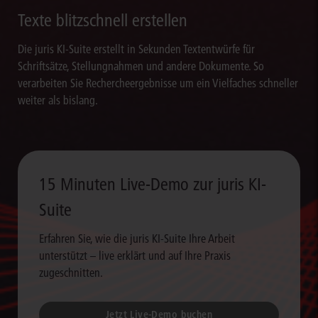
Texte blitzschnell erstellen
Die juris KI-Suite erstellt in Sekunden Textentwürfe für
Schriftsätze, Stellungnahmen und andere Dokumente. So
verarbeiten Sie Rechercheergebnisse um ein Vielfaches schneller
weiter als bislang.
15 Minuten Live-Demo zur juris KI-
Suite
Erfahren Sie, wie die juris KI-Suite Ihre Arbeit
unterstützt – live erklärt und auf Ihre Praxis
zugeschnitten.
Jetzt Live-Demo buchen