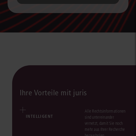
Ihre Vorteile mit juris
Alle Rechtsinformationen
INTELLIGENT
sind untereinander
vernetzt, damit Sie noch
mehr aus Ihrer Recherche
herausholen.