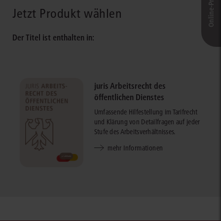
Jetzt Produkt wählen
Der Titel ist enthalten in:
juris Arbeitsrecht des
öffentlichen Dienstes
Umfassende Hilfestellung im Tarifrecht
und Klärung von Detailfragen auf jeder
Stufe des Arbeitsverhältnisses.
mehr Informationen