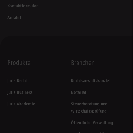
Kontaktformular
Anfahrt
Produkte
Branchen
juris Recht
Rechtsanwaltskanzlei
juris Business
Notariat
juris Akademie
Steuerberatung und
Wirtschaftsprüfung
Öffentliche Verwaltung