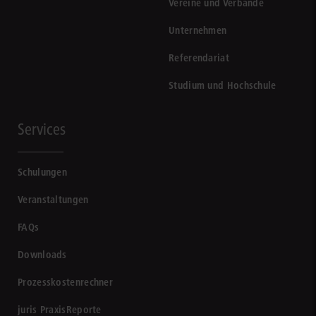
Vereine und Verbände
Unternehmen
Referendariat
Studium und Hochschule
Services
Schulungen
Veranstaltungen
FAQs
Downloads
Prozesskostenrechner
juris PraxisReporte