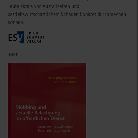
Teufelskreis von Ausfallzeiten und
betriebswirtschaftlichem Schaden konkret durchbrechen
können.
[NEU!]