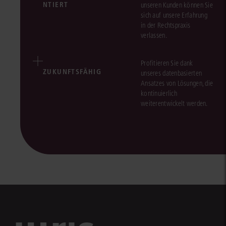
NTIERT
unseren Kunden können Sie
sich auf unsere Erfahrung
in der Rechtspraxis
verlassen.
Profitieren Sie dank
ZUKUNFTSFÄHIG
unseres datenbasierten
Ansatzes von Lösungen, die
kontinuierlich
weiterentwickelt werden.