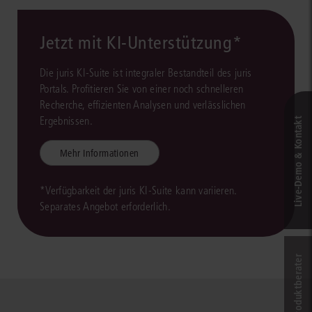
Jetzt mit KI-Unterstützung*
Die juris KI-Suite ist integraler Bestandteil des juris
Portals. Profitieren Sie von einer noch schnelleren
Recherche, effizienten Analysen und verlässlichen
Ergebnissen.
Live‑Demo & Kontakt
Mehr Informationen
*Verfügbarkeit der juris KI-Suite kann variieren.
Separates Angebot erforderlich.
Online-Produkt­berater