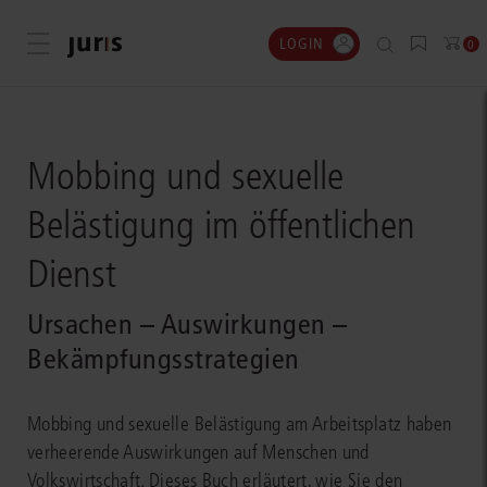
LOGIN
Menü öffnen
0
Mobbing und sexuelle
Belästigung im öffentlichen
Dienst
Ursachen – Auswirkungen –
Bekämpfungsstrategien
Mobbing und sexuelle Belästigung am Arbeitsplatz haben
verheerende Auswirkungen auf Menschen und
Volkswirtschaft. Dieses Buch erläutert, wie Sie den