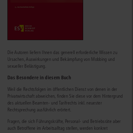
Die Autoren liefern Ihnen das generell erforderliche Wissen zu
Ursachen, Auswirkungen und Bekämpfung von Mobbing und
sexueller Belästigung.
Das Besondere in diesem Buch
Weil die Rechtsfolgen im öffentlichen Dienst von denen in der
Privatwirtschaft abweichen, finden Sie diese vor dem Hintergrund
des aktuellen Beamten- und Tarifrechts inkl. neuester
Rechtsprechung ausführlich erörtert.
Fragen, die sich Führungskräfte, Personal- und Betriebsräte aber
auch Betroffene im Arbeitsalltag stellen, werden konkret