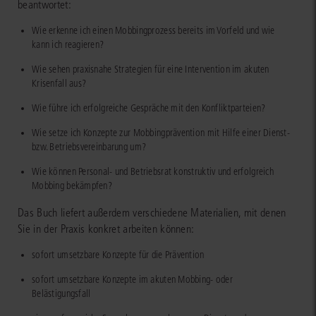
beantwortet:
Wie erkenne ich einen Mobbingprozess bereits im Vorfeld und wie
kann ich reagieren?
Wie sehen praxisnahe Strategien für eine Intervention im akuten
Krisenfall aus?
Wie führe ich erfolgreiche Gespräche mit den Konfliktparteien?
Wie setze ich Konzepte zur Mobbingprävention mit Hilfe einer Dienst-
bzw. Betriebsvereinbarung um?
Wie können Personal- und Betriebsrat konstruktiv und erfolgreich
Mobbing bekämpfen?
Das Buch liefert außerdem verschiedene Materialien, mit denen
Sie in der Praxis konkret arbeiten können:
sofort umsetzbare Konzepte für die Prävention
sofort umsetzbare Konzepte im akuten Mobbing- oder
Belästigungsfall