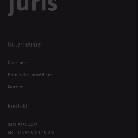
Unternehmen
Über juris
Partner der jurisAllianz
Karriere
Kontakt
0681 5866-4422
Mo - Fr von 8 bis 18 Uhr